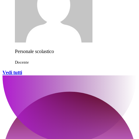
Personale scolastico
Docente
Vedi tutti