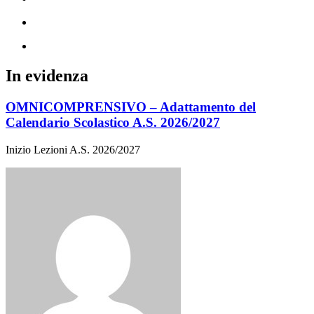
In evidenza
OMNICOMPRENSIVO – Adattamento del
Calendario Scolastico A.S. 2026/2027
Inizio Lezioni A.S. 2026/2027