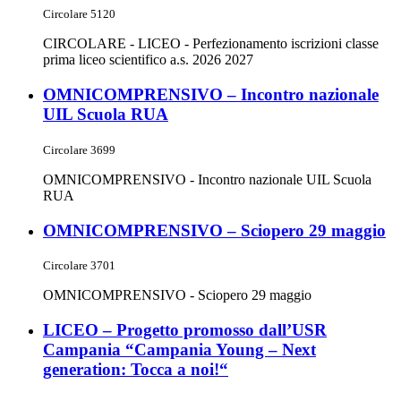
Circolare 5120
CIRCOLARE - LICEO - Perfezionamento iscrizioni classe
prima liceo scientifico a.s. 2026 2027
OMNICOMPRENSIVO – Incontro nazionale
UIL Scuola RUA
Circolare 3699
OMNICOMPRENSIVO - Incontro nazionale UIL Scuola
RUA
OMNICOMPRENSIVO – Sciopero 29 maggio
Circolare 3701
OMNICOMPRENSIVO - Sciopero 29 maggio
LICEO – Progetto promosso dall’USR
Campania “Campania Young – Next
generation: Tocca a noi!“