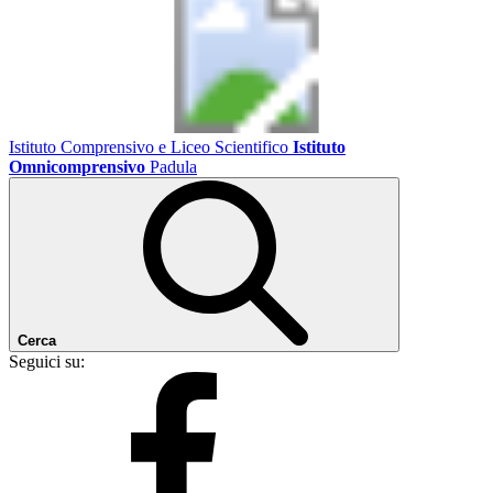
Istituto Comprensivo e Liceo Scientifico
Istituto
Omnicomprensivo
Padula
Cerca
Seguici su: