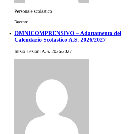
Personale scolastico
Docente
OMNICOMPRENSIVO – Adattamento del
Calendario Scolastico A.S. 2026/2027
Inizio Lezioni A.S. 2026/2027