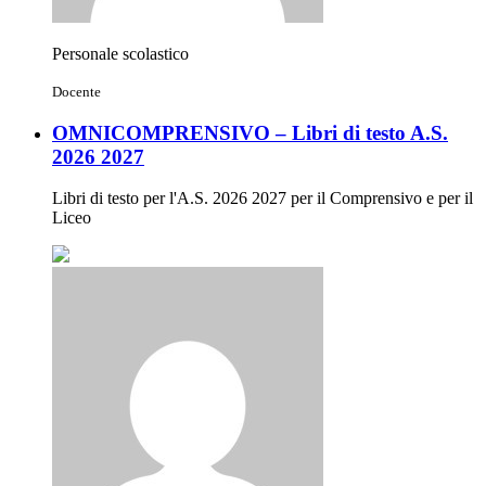
Personale scolastico
Docente
OMNICOMPRENSIVO – Libri di testo A.S.
2026 2027
Libri di testo per l'A.S. 2026 2027 per il Comprensivo e per il
Liceo