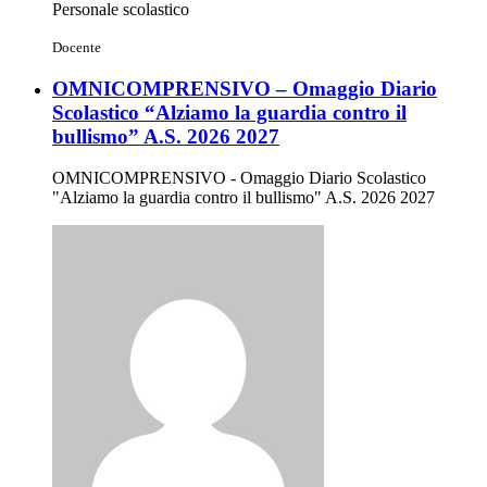
Personale scolastico
Docente
OMNICOMPRENSIVO – Omaggio Diario
Scolastico “Alziamo la guardia contro il
bullismo” A.S. 2026 2027
OMNICOMPRENSIVO - Omaggio Diario Scolastico
"Alziamo la guardia contro il bullismo" A.S. 2026 2027