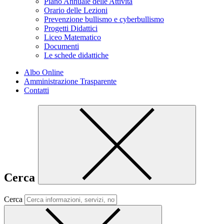
Piano Annuale delle Attività
Orario delle Lezioni
Prevenzione bullismo e cyberbullismo
Progetti Didattici
Liceo Matematico
Documenti
Le schede didattiche
Albo Online
Amministrazione Trasparente
Contatti
Cerca
Cerca