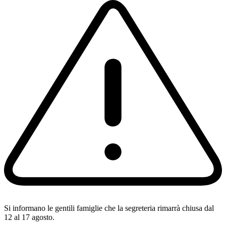
Si informano le gentili famiglie che la segreteria rimarrà chiusa dal
12 al 17 agosto.