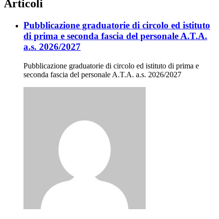
Articoli
Pubblicazione graduatorie di circolo ed istituto
di prima e seconda fascia del personale A.T.A.
a.s. 2026/2027
Pubblicazione graduatorie di circolo ed istituto di prima e
seconda fascia del personale A.T.A. a.s. 2026/2027