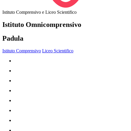
Istituto Comprensivo e Liceo Scientifico
Istituto Omnicomprensivo
Padula
Istituto Comprensivo
Liceo Scientifico