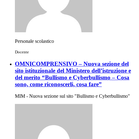
Personale scolastico
Docente
OMNICOMPRENSIVO – Nuova sezione del
sito istituzionale del Ministero dell’istruzione e
del merito “Bullismo e Cyberbullismo – Cosa
sono, come riconoscerli, cosa fare”
MIM - Nuova sezione sul sito "Bullismo e Cyberbullismo"