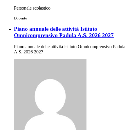
Personale scolastico
Docente
Piano annuale delle attività Istituto
Omnicomprensivo Padula A.S. 2026 2027
Piano annuale delle attività Istituto Omnicomprensivo Padula
A.S. 2026 2027