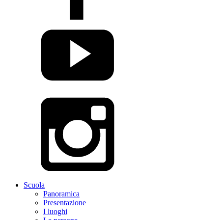
Scuola
Panoramica
Presentazione
I luoghi