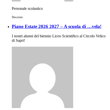
Personale scolastico
Docente
Piano Estate 2026 2027 – A scuola di …vela!
I nostri alunni del biennio Liceo Scientifico al Circolo Velico
di Sapri!