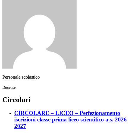
Personale scolastico
Docente
Circolari
CIRCOLARE – LICEO – Perfezionamento
iscrizioni classe prima liceo scientifico a.s. 2026
2027