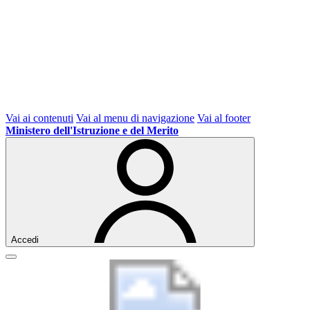
Vai ai contenuti
Vai al menu di navigazione
Vai al footer
Ministero dell'Istruzione e del Merito
Accedi