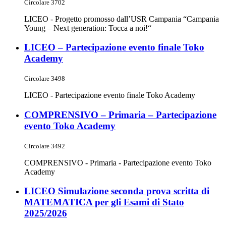
Circolare 3702
LICEO - Progetto promosso dall’USR Campania “Campania
Young – Next generation: Tocca a noi!“
LICEO – Partecipazione evento finale Toko
Academy
Circolare 3498
LICEO - Partecipazione evento finale Toko Academy
COMPRENSIVO – Primaria – Partecipazione
evento Toko Academy
Circolare 3492
COMPRENSIVO - Primaria - Partecipazione evento Toko
Academy
LICEO Simulazione seconda prova scritta di
MATEMATICA per gli Esami di Stato
2025/2026