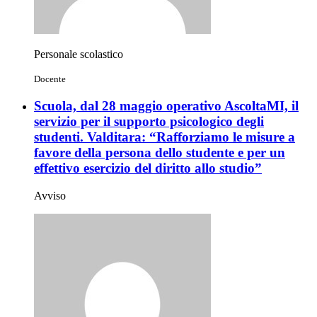
Personale scolastico
Docente
Scuola, dal 28 maggio operativo AscoltaMI, il
servizio per il supporto psicologico degli
studenti. Valditara: “Rafforziamo le misure a
favore della persona dello studente e per un
effettivo esercizio del diritto allo studio”
Avviso