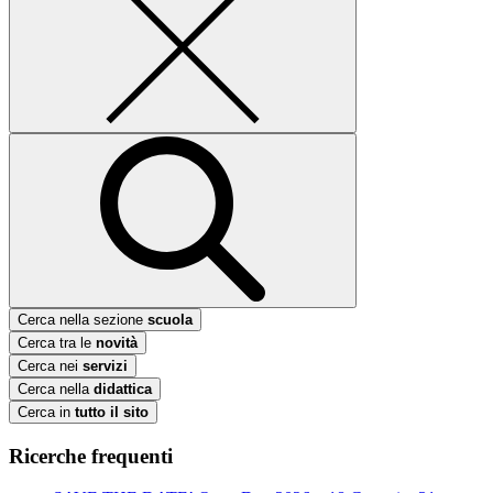
Cerca nella sezione
scuola
Cerca tra le
novità
Cerca nei
servizi
Cerca nella
didattica
Cerca in
tutto il sito
Ricerche frequenti