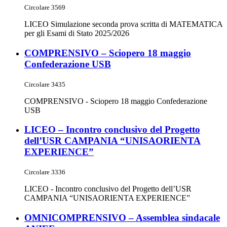
Circolare 3569
LICEO Simulazione seconda prova scritta di MATEMATICA
per gli Esami di Stato 2025/2026
COMPRENSIVO – Sciopero 18 maggio
Confederazione USB
Circolare 3435
COMPRENSIVO - Sciopero 18 maggio Confederazione
USB
LICEO – Incontro conclusivo del Progetto
dell’USR CAMPANIA “UNISAORIENTA
EXPERIENCE”
Circolare 3336
LICEO - Incontro conclusivo del Progetto dell’USR
CAMPANIA “UNISAORIENTA EXPERIENCE”
OMNICOMPRENSIVO – Assemblea sindacale