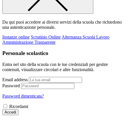
Da qui puoi accedere ai diversi servizi della scuola che richiedono
una autenticazione personale.
Instanze online
Scrutinio Online
Alternanza Scuola Lavoro
Amministrazione Trasparente
Personale scolastico
Entra nel sito della scuola con le tue credenziali per gestire
contenuti, visualizzare circolari e altre funzionalità.
Email address
Password
Password dimenticata?
Ricordami
Accedi