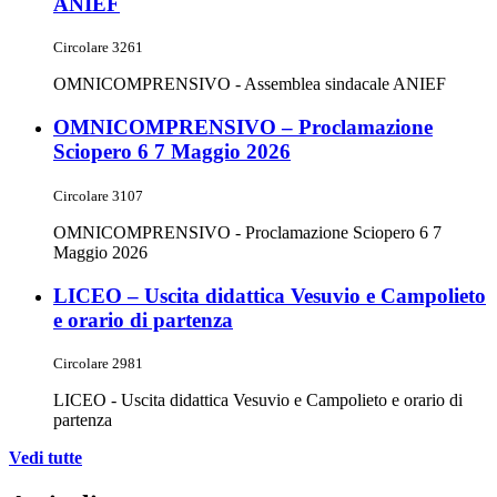
ANIEF
Circolare 3261
OMNICOMPRENSIVO - Assemblea sindacale ANIEF
OMNICOMPRENSIVO – Proclamazione
Sciopero 6 7 Maggio 2026
Circolare 3107
OMNICOMPRENSIVO - Proclamazione Sciopero 6 7
Maggio 2026
LICEO – Uscita didattica Vesuvio e Campolieto
e orario di partenza
Circolare 2981
LICEO - Uscita didattica Vesuvio e Campolieto e orario di
partenza
Vedi tutte