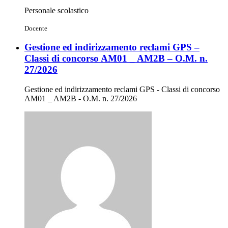
Personale scolastico
Docente
Gestione ed indirizzamento reclami GPS –
Classi di concorso AM01 _ AM2B – O.M. n.
27/2026
Gestione ed indirizzamento reclami GPS - Classi di concorso
AM01 _ AM2B - O.M. n. 27/2026