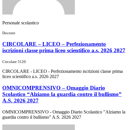
Personale scolastico
Docente
CIRCOLARE – LICEO – Perfezionamento
iscrizioni classe prima liceo scientifico a.s. 2026 2027
Circolare 5120
CIRCOLARE - LICEO - Perfezionamento iscrizioni classe prima
liceo scientifico a.s. 2026 2027
OMNICOMPRENSIVO – Omaggio Diario
Scolastico “Alziamo la guardia contro il bullismo”
A.S. 2026 2027
OMNICOMPRENSIVO - Omaggio Diario Scolastico "Alziamo la
guardia contro il bullismo" A.S. 2026 2027