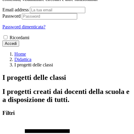
Email address
Password
Password dimenticata?
Ricordami
Accedi
Home
Didattica
I progetti delle classi
I progetti delle classi
I progetti creati dai docenti della scuola e
a disposizione di tutti.
Filtri