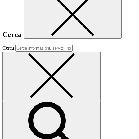
Cerca
Cerca