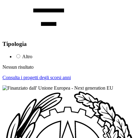
Tipologia
Altro
Nessun risultato
Consulta i progetti degli scorsi anni