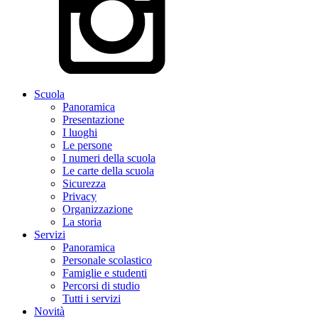
Scuola
Panoramica
Presentazione
I luoghi
Le persone
I numeri della scuola
Le carte della scuola
Sicurezza
Privacy
Organizzazione
La storia
Servizi
Panoramica
Personale scolastico
Famiglie e studenti
Percorsi di studio
Tutti i servizi
Novità