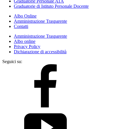
Graduatorie Personale ATA
Graduatorie di Istituto Personale Docente
Albo Online
Amministrazione Trasparente
Contatti
Amministrazione Trasparente
Albo online
Privacy Policy
Dichiarazione di accessibilità
Seguici su: