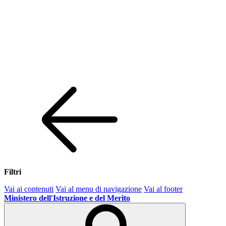
Filtri
Vai ai contenuti
Vai al menu di navigazione
Vai al footer
Ministero dell'Istruzione e del Merito