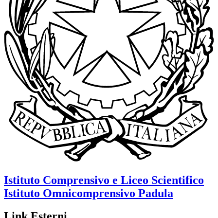
Istituto Comprensivo e Liceo Scientifico
Istituto Omnicomprensivo
Padula
Link Esterni