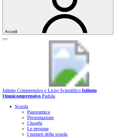
Accedi
Istituto Comprensivo e Liceo Scientifico
Istituto
Omnicomprensivo
Padula
Scuola
Panoramica
Presentazione
I luoghi
Le persone
I numeri della scuola