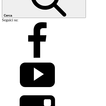
Cerca
Seguici su: