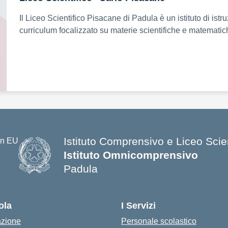
Il Liceo Scientifico Pisacane di Padula è un istituto di ist
curriculum focalizzato su materie scientifiche e matematic
Istituto Comprensivo e Liceo Scien
Istituto Omnicomprensivo
Padula
ola
I Servizi
azione
Personale scolastico