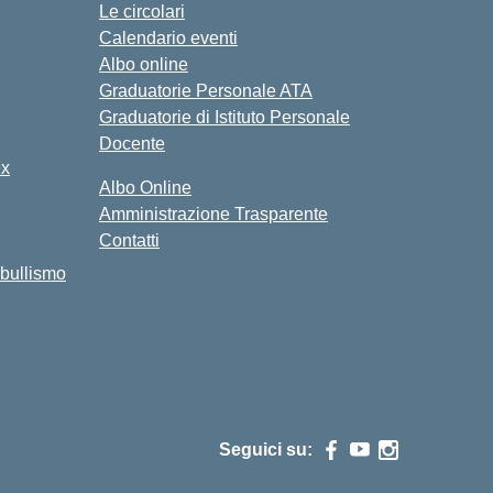
Le circolari
Calendario eventi
Albo online
Graduatorie Personale ATA
Graduatorie di Istituto Personale
Docente
ex
Albo Online
Amministrazione Trasparente
Contatti
bullismo
Seguici su: