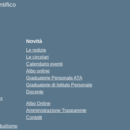
tifico
Novità
Le notizie
Le circolari
Calendario eventi
Albo online
Graduatorie Personale ATA
Graduatorie di Istituto Personale
Docente
ex
Albo Online
Amministrazione Trasparente
Contatti
bullismo