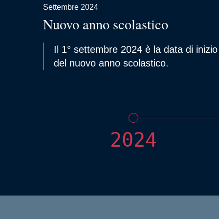
Settembre 2024
Nuovo anno scolastico
Il 1° settembre 2024 è la data di inizio
del nuovo anno scolastico.
2024