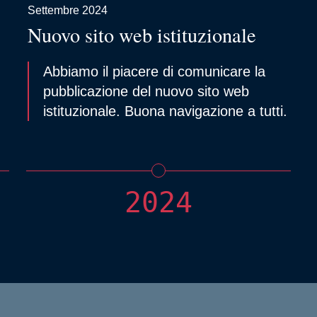
Settembre 2024
Nuovo sito web istituzionale
Abbiamo il piacere di comunicare la
pubblicazione del nuovo sito web
istituzionale. Buona navigazione a tutti.
2024