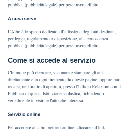
pubblica (pubblicità legale) per poter avere effetto.
A cosa serve
L’Albo è lo spazio dedicato all’affissione degli atti destinati,
per legge, regolamento o disposizione, alla conoscenza
pubblica (pubblicità legale) per poter avere effetto.
Come si accede al servizio
Chiunque può ricercare, visionare e stampare gli atti
direttamente e in ogni momento da queste pagine, oppure può
recarsi, nell'orario di apertura, presso l'Ufficio Relazioni con il
Pubblico di questa Istituzione scolastica, richiedendo
verbalmente in visione l'atto che interessa.
Servizio online
Per accedere all'albo pretorio on line, cliccare sul link