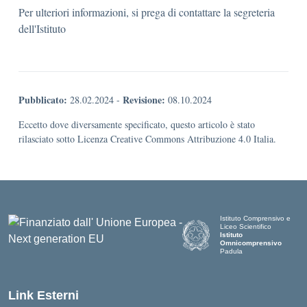
Per ulteriori informazioni, si prega di contattare la segreteria
dell'Istituto
Pubblicato:
Revisione:
28.02.2024
-
08.10.2024
Eccetto dove diversamente specificato, questo articolo è stato
rilasciato sotto Licenza Creative Commons Attribuzione 4.0 Italia.
Istituto Comprensivo e
Liceo Scientifico
Istituto
Omnicomprensivo
Padula
Link Esterni