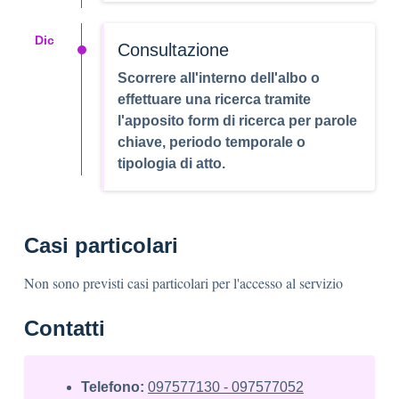
Dic
Consultazione
Scorrere all'interno dell'albo o
effettuare una ricerca tramite
l'apposito form di ricerca per parole
chiave, periodo temporale o
tipologia di atto.
Casi particolari
Non sono previsti casi particolari per l'accesso al servizio
Contatti
Telefono:
097577130 - 097577052