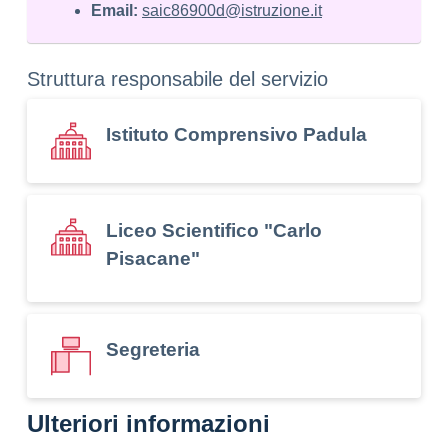
Email:
saic86900d@istruzione.it
Struttura responsabile del servizio
Istituto Comprensivo Padula
Liceo Scientifico "Carlo
Pisacane"
Segreteria
Ulteriori informazioni