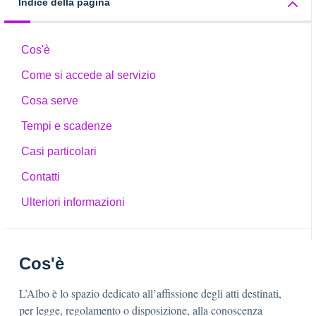
Indice della pagina
Cos'è
Come si accede al servizio
Cosa serve
Tempi e scadenze
Casi particolari
Contatti
Ulteriori informazioni
Cos'è
L’Albo è lo spazio dedicato all’affissione degli atti destinati,
per legge, regolamento o disposizione, alla conoscenza