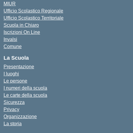
MIUR
Ufficio Scolastico Regionale
Ufficio Scolastico Territoriale
Scuola in Chiaro
Iscrizioni On Line
Invalsi
Comune
La Scuola
Presentazione
I luoghi
Le persone
I numeri della scuola
Le carte della scuola
Sicurezza
Privacy
Organizzazione
La storia