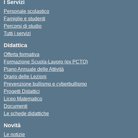
I Servizi
Personale scolastico
Famiglie e studenti
Percorsi di studio
Tutti i servizi
Didattica
Offerta formativa
Formazione Scuola-Lavoro (ex PCTO)
Piano Annuale delle Attività
Orario delle Lezioni
Prevenzione bullismo e cyberbullismo
Progetti Didattici
Liceo Matematico
Documenti
Le schede didattiche
Novità
Le notizie