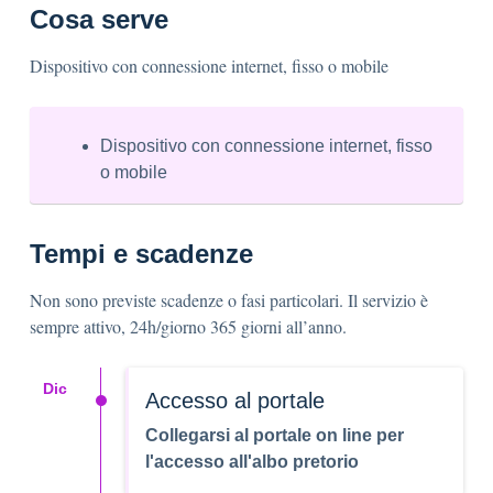
Cosa serve
Dispositivo con connessione internet, fisso o mobile
Dispositivo con connessione internet, fisso
o mobile
Tempi e scadenze
Non sono previste scadenze o fasi particolari. Il servizio è
sempre attivo, 24h/giorno 365 giorni all’anno.
Dic
Accesso al portale
Collegarsi al portale on line per
l'accesso all'albo pretorio