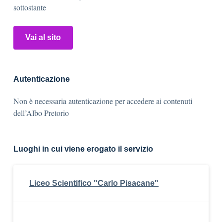
sottostante
Vai al sito
Autenticazione
Non è necessaria autenticazione per accedere ai contenuti
dell’Albo Pretorio
Luoghi in cui viene erogato il servizio
Liceo Scientifico "Carlo Pisacane"