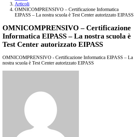
Articoli
OMNICOMPRENSIVO – Certificazione Informatica
EIPASS – La nostra scuola è Test Center autorizzato EIPASS
OMNICOMPRENSIVO – Certificazione
Informatica EIPASS – La nostra scuola è
Test Center autorizzato EIPASS
OMNICOMPRENSIVO - Certificazione Informatica EIPASS – La
nostra scuola è Test Center autorizzato EIPASS