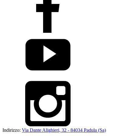
Indirizzo:
Via Dante Alighieri, 32 - 84034 Padula (Sa)