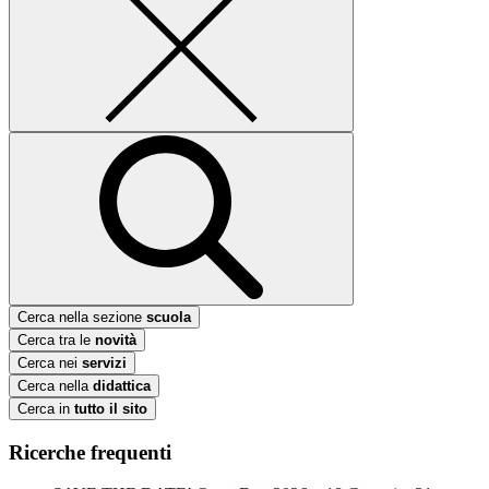
Cerca nella sezione
scuola
Cerca tra le
novità
Cerca nei
servizi
Cerca nella
didattica
Cerca in
tutto il sito
Ricerche frequenti