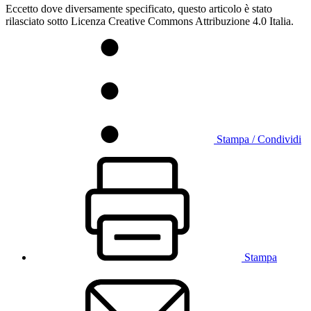
Eccetto dove diversamente specificato, questo articolo è stato
rilasciato sotto Licenza Creative Commons Attribuzione 4.0 Italia.
Stampa / Condividi
Stampa