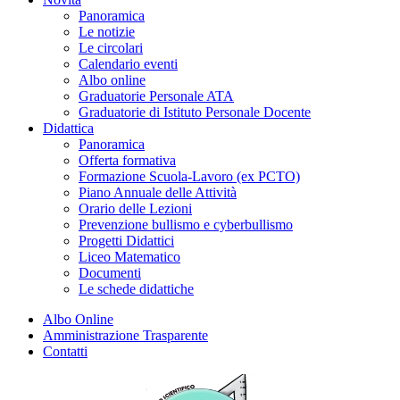
Panoramica
Le notizie
Le circolari
Calendario eventi
Albo online
Graduatorie Personale ATA
Graduatorie di Istituto Personale Docente
Didattica
Panoramica
Offerta formativa
Formazione Scuola-Lavoro (ex PCTO)
Piano Annuale delle Attività
Orario delle Lezioni
Prevenzione bullismo e cyberbullismo
Progetti Didattici
Liceo Matematico
Documenti
Le schede didattiche
Albo Online
Amministrazione Trasparente
Contatti