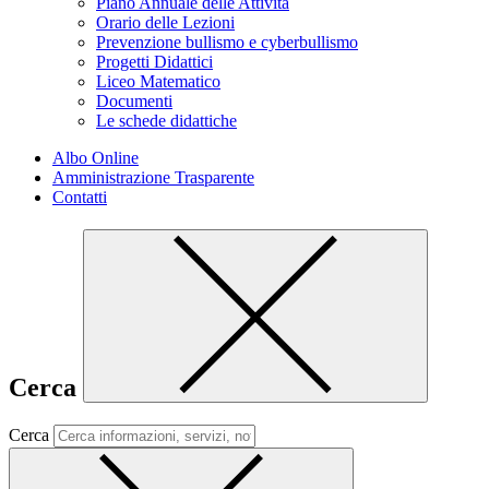
Piano Annuale delle Attività
Orario delle Lezioni
Prevenzione bullismo e cyberbullismo
Progetti Didattici
Liceo Matematico
Documenti
Le schede didattiche
Albo Online
Amministrazione Trasparente
Contatti
Cerca
Cerca