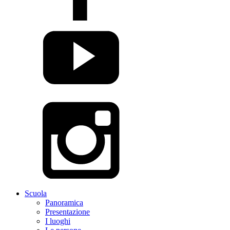
Scuola
Panoramica
Presentazione
I luoghi