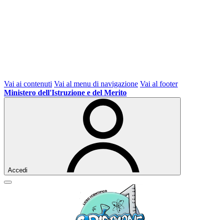
Vai ai contenuti
Vai al menu di navigazione
Vai al footer
Ministero dell'Istruzione e del Merito
Accedi