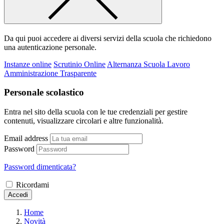
Da qui puoi accedere ai diversi servizi della scuola che richiedono
una autenticazione personale.
Instanze online
Scrutinio Online
Alternanza Scuola Lavoro
Amministrazione Trasparente
Personale scolastico
Entra nel sito della scuola con le tue credenziali per gestire
contenuti, visualizzare circolari e altre funzionalità.
Email address
Password
Password dimenticata?
Ricordami
Accedi
Home
Novità