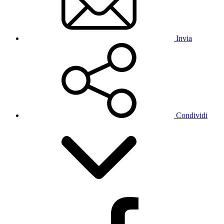
Invia
Condividi