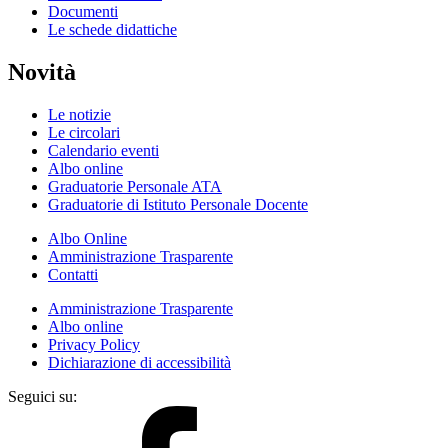
Documenti
Le schede didattiche
Novità
Le notizie
Le circolari
Calendario eventi
Albo online
Graduatorie Personale ATA
Graduatorie di Istituto Personale Docente
Albo Online
Amministrazione Trasparente
Contatti
Amministrazione Trasparente
Albo online
Privacy Policy
Dichiarazione di accessibilità
Seguici su: