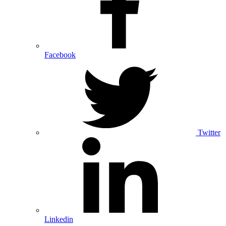
Facebook
Twitter
Linkedin