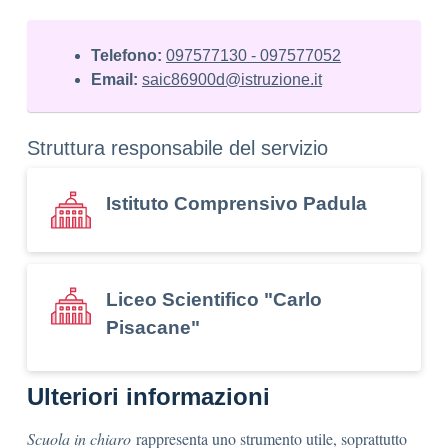
Telefono:
097577130 - 097577052
Email:
saic86900d@istruzione.it
Struttura responsabile del servizio
Istituto Comprensivo Padula
Liceo Scientifico "Carlo
Pisacane"
Ulteriori informazioni
Scuola in chiaro
rappresenta uno strumento utile, soprattutto