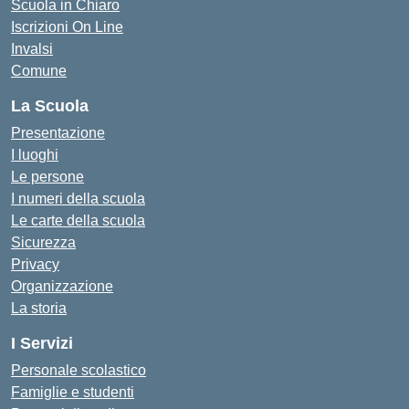
Scuola in Chiaro
Iscrizioni On Line
Invalsi
Comune
La Scuola
Presentazione
I luoghi
Le persone
I numeri della scuola
Le carte della scuola
Sicurezza
Privacy
Organizzazione
La storia
I Servizi
Personale scolastico
Famiglie e studenti