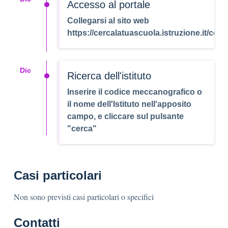
Accesso al portale
Collegarsi al sito web
https://cercalatuascuola.istruzione.it/cer
Dic
Ricerca dell'istituto
Inserire il codice meccanografico o
il nome dell'Istituto nell'apposito
campo, e cliccare sul pulsante
"cerca"
Casi particolari
Non sono previsti casi particolari o specifici
Contatti