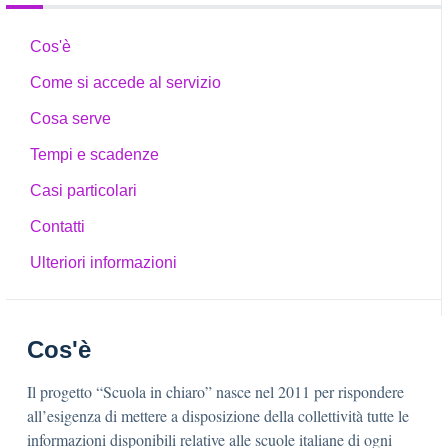
Cos'è
Come si accede al servizio
Cosa serve
Tempi e scadenze
Casi particolari
Contatti
Ulteriori informazioni
Cos'è
Il progetto “Scuola in chiaro” nasce nel 2011 per rispondere
all’esigenza di mettere a disposizione della collettività tutte le
informazioni disponibili relative alle scuole italiane di ogni