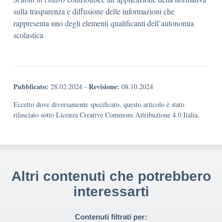
sulla trasparenza e diffusione delle informazioni che
rappresenta uno degli elementi qualificanti dell’autonomia
scolastica
Pubblicato:
Revisione:
28.02.2024
-
08.10.2024
Eccetto dove diversamente specificato, questo articolo è stato
rilasciato sotto Licenza Creative Commons Attribuzione 4.0 Italia.
Altri contenuti che potrebbero
interessarti
Contenuti filtrati per: