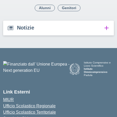
Alunni
Genitori
Notizie
Istituto Comprensivo e
Liceo Scientifico
Istituto
Omnicomprensivo
Padula
Link Esterni
MIUR
Ufficio Scolastico Regionale
Ufficio Scolastico Territoriale