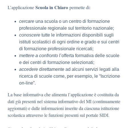
Scuola in Chiaro
L’applicazione
permette di:
cercare
una scuola o un centro di formazione
professionale regionale sul territorio nazionale;
conoscere
tutte le informazioni disponibili sugli
istituti scolastici di ogni ordine e grado e sui centri
di formazione professionale ricercati;
mettere a confronto
l’offerta formativa delle scuole
e dei centri di formazione selezionati;
accedere
direttamente ad alcuni servizi legati alla
ricerca di scuole come, per esempio, le “Iscrizione
on-line”.
La base informativa che alimenta l’applicazione è costituita da
dati già presenti nel sistema informativo del MI (continuamente
aggiornati) e dalle informazioni inserite da ciascuna istituzione
scolastica attraverso le funzioni presenti sul portale SIDI.