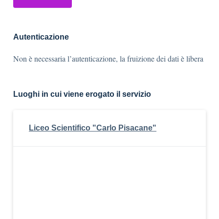
Autenticazione
Non è necessaria l’autenticazione, la fruizione dei dati è libera
Luoghi in cui viene erogato il servizio
Liceo Scientifico "Carlo Pisacane"