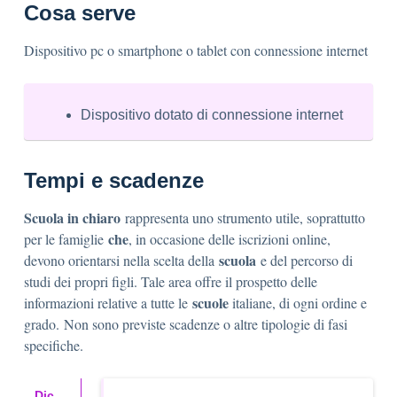
Cosa serve
Dispositivo pc o smartphone o tablet con connessione internet
Dispositivo dotato di connessione internet
Tempi e scadenze
Scuola in chiaro
rappresenta uno strumento utile, soprattutto
che
per le famiglie
, in occasione delle iscrizioni online,
scuola
devono orientarsi nella scelta della
e del percorso di
studi dei propri figli. Tale area offre il prospetto delle
scuole
informazioni relative a tutte le
italiane, di ogni ordine e
grado.
Non sono previste scadenze o altre tipologie di fasi
specifiche.
Dic