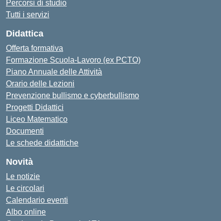
Percorsi di studio
Tutti i servizi
Didattica
Offerta formativa
Formazione Scuola-Lavoro (ex PCTO)
Piano Annuale delle Attività
Orario delle Lezioni
Prevenzione bullismo e cyberbullismo
Progetti Didattici
Liceo Matematico
Documenti
Le schede didattiche
Novità
Le notizie
Le circolari
Calendario eventi
Albo online