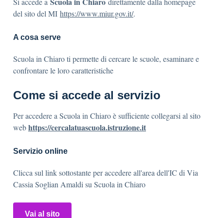
Scuola in Chiaro
Si accede a
direttamente dalla homepage
del sito del MI
https://www.miur.gov.it/
.
A cosa serve
Scuola in Chiaro ti permette di cercare le scuole, esaminare e
confrontare le loro caratteristiche
Come si accede al servizio
Per accedere a Scuola in Chiaro è sufficiente collegarsi al sito
https://cercalatuascuola.istruzione.it
web
Servizio online
Clicca sul link sottostante per accedere all'area dell'IC di Via
Cassia Soglian Amaldi su Scuola in Chiaro
Vai al sito