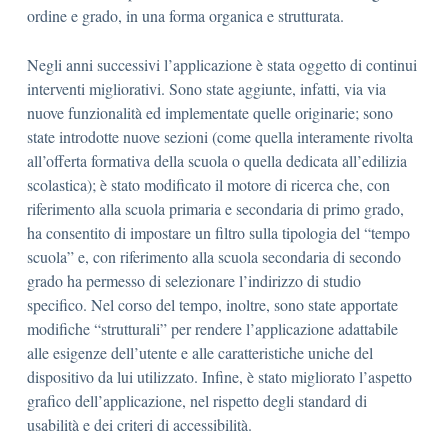
ordine e grado, in una forma organica e strutturata.
Negli anni successivi l’applicazione è stata oggetto di continui
interventi migliorativi. Sono state aggiunte, infatti, via via
nuove funzionalità ed implementate quelle originarie; sono
state introdotte nuove sezioni (come quella interamente rivolta
all’offerta formativa della scuola o quella dedicata all’edilizia
scolastica); è stato modificato il motore di ricerca che, con
riferimento alla scuola primaria e secondaria di primo grado,
ha consentito di impostare un filtro sulla tipologia del “tempo
scuola” e, con riferimento alla scuola secondaria di secondo
grado ha permesso di selezionare l’indirizzo di studio
specifico. Nel corso del tempo, inoltre, sono state apportate
modifiche “strutturali” per rendere l’applicazione adattabile
alle esigenze dell’utente e alle caratteristiche uniche del
dispositivo da lui utilizzato. Infine, è stato migliorato l’aspetto
grafico dell’applicazione, nel rispetto degli standard di
usabilità e dei criteri di accessibilità.