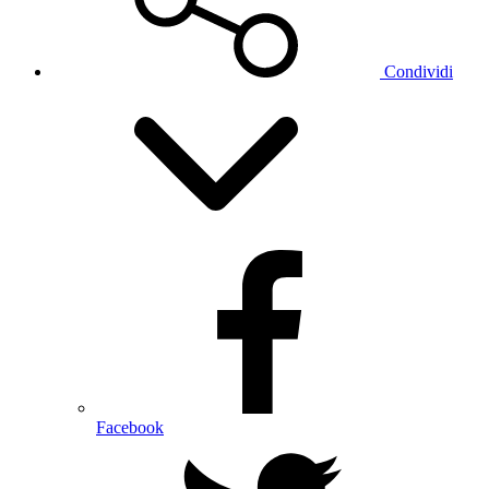
Condividi
Facebook