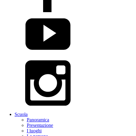
Scuola
Panoramica
Presentazione
I luoghi