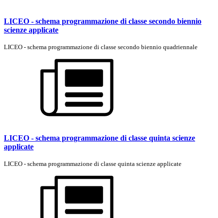
LICEO - schema programmazione di classe secondo biennio
scienze applicate
LICEO - schema programmazione di classe secondo biennio quadriennale
LICEO - schema programmazione di classe quinta scienze
applicate
LICEO - schema programmazione di classe quinta scienze applicate