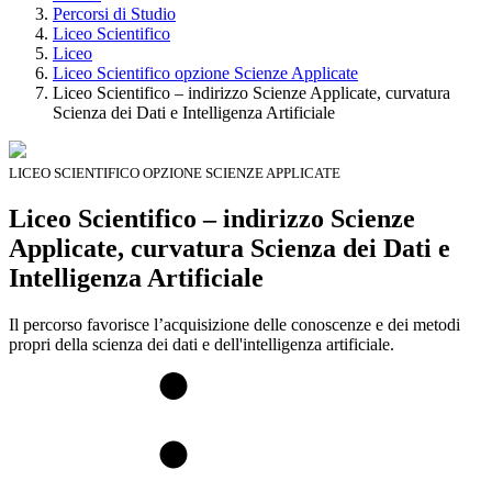
Percorsi di Studio
Liceo Scientifico
Liceo
Liceo Scientifico opzione Scienze Applicate
Liceo Scientifico – indirizzo Scienze Applicate, curvatura
Scienza dei Dati e Intelligenza Artificiale
LICEO SCIENTIFICO OPZIONE SCIENZE APPLICATE
Liceo Scientifico – indirizzo Scienze
Applicate, curvatura Scienza dei Dati e
Intelligenza Artificiale
Il percorso favorisce l’acquisizione delle conoscenze e dei metodi
propri della scienza dei dati e dell'intelligenza artificiale.