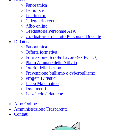
Panoramica
Le notizie
Le circolari
Calendario eventi
Albo online
Graduatorie Personale ATA
Graduatorie di Istituto Personale Docente
Didattica
Panoramica
Offerta formativa
Formazione Scuola-Lavoro (ex PCTO)
Piano Annuale delle Attività
Orario delle Lezioni
Prevenzione bullismo e cyberbullismo
Progetti Didattici
Liceo Matematico
Documenti
Le schede didattiche
Albo Online
Amministrazione Trasparente
Contatti