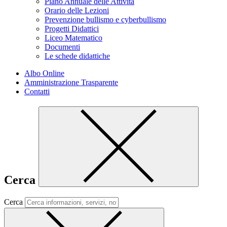
Piano Annuale delle Attività
Orario delle Lezioni
Prevenzione bullismo e cyberbullismo
Progetti Didattici
Liceo Matematico
Documenti
Le schede didattiche
Albo Online
Amministrazione Trasparente
Contatti
Cerca
Cerca