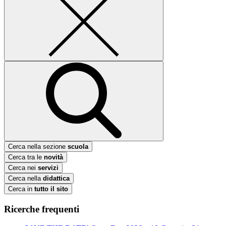
Cerca nella sezione
scuola
Cerca tra le
novità
Cerca nei
servizi
Cerca nella
didattica
Cerca in
tutto il sito
Ricerche frequenti