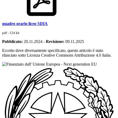
quadro orario liceo SDIA
pdf - 124 kb
Pubblicato:
20.11.2024
-
Revisione:
09.11.2025
Eccetto dove diversamente specificato, questo articolo è stato
rilasciato sotto Licenza Creative Commons Attribuzione 4.0 Italia.