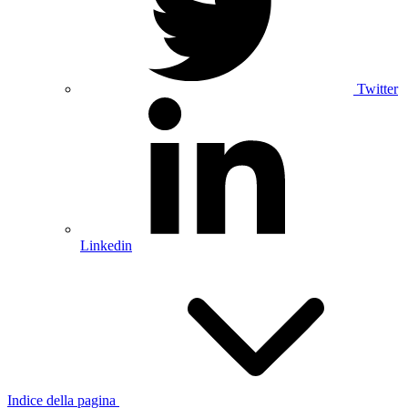
Twitter
Linkedin
Indice della pagina