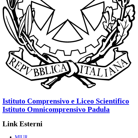
Istituto Comprensivo e Liceo Scientifico
Istituto Omnicomprensivo
Padula
Link Esterni
MIUR