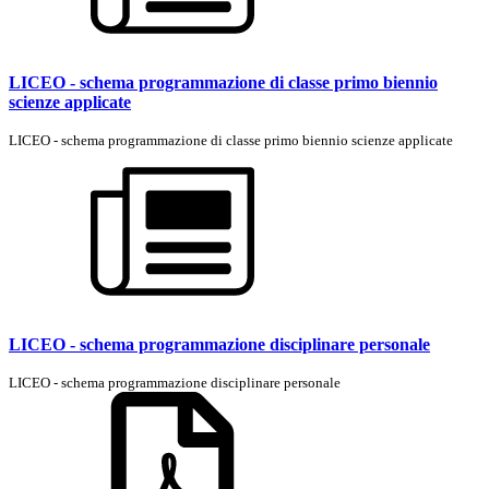
LICEO - schema programmazione di classe primo biennio
scienze applicate
LICEO - schema programmazione di classe primo biennio scienze applicate
LICEO - schema programmazione disciplinare personale
LICEO - schema programmazione disciplinare personale