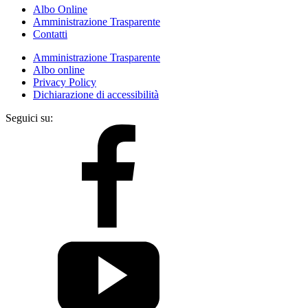
Albo Online
Amministrazione Trasparente
Contatti
Amministrazione Trasparente
Albo online
Privacy Policy
Dichiarazione di accessibilità
Seguici su: