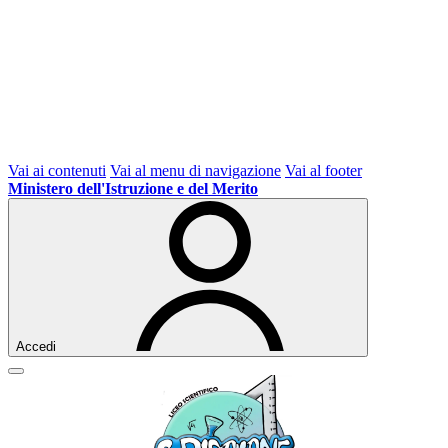
Vai ai contenuti
Vai al menu di navigazione
Vai al footer
Ministero dell'Istruzione e del Merito
Accedi