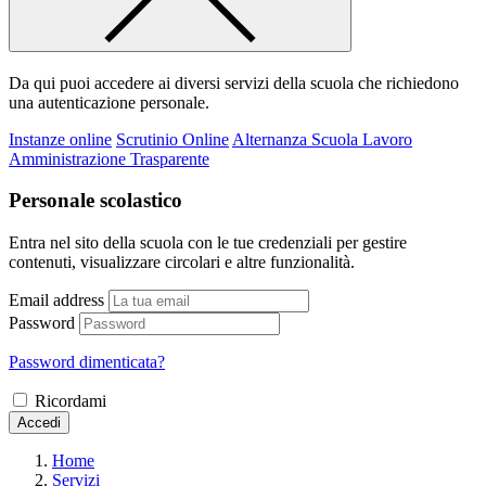
Da qui puoi accedere ai diversi servizi della scuola che richiedono
una autenticazione personale.
Instanze online
Scrutinio Online
Alternanza Scuola Lavoro
Amministrazione Trasparente
Personale scolastico
Entra nel sito della scuola con le tue credenziali per gestire
contenuti, visualizzare circolari e altre funzionalità.
Email address
Password
Password dimenticata?
Ricordami
Accedi
Home
Servizi