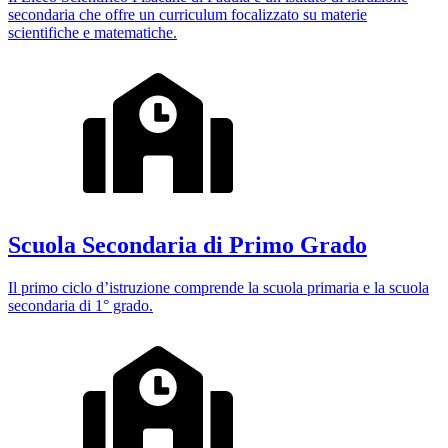
secondaria che offre un curriculum focalizzato su materie
scientifiche e matematiche.
Scuola Secondaria di Primo Grado
Il primo ciclo d’istruzione comprende la scuola primaria e la scuola
secondaria di 1° grado.