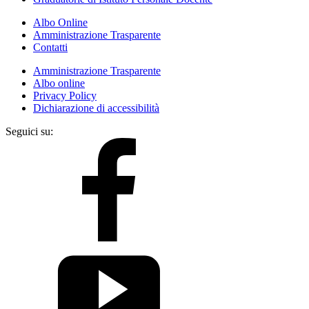
Albo Online
Amministrazione Trasparente
Contatti
Amministrazione Trasparente
Albo online
Privacy Policy
Dichiarazione di accessibilità
Seguici su: