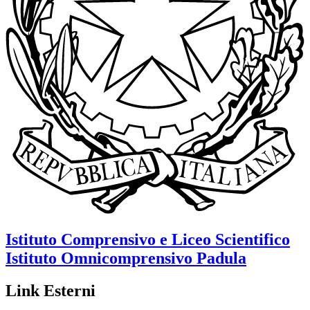
Istituto Comprensivo e Liceo Scientifico
Istituto Omnicomprensivo
Padula
Link Esterni