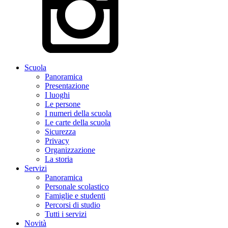
Scuola
Panoramica
Presentazione
I luoghi
Le persone
I numeri della scuola
Le carte della scuola
Sicurezza
Privacy
Organizzazione
La storia
Servizi
Panoramica
Personale scolastico
Famiglie e studenti
Percorsi di studio
Tutti i servizi
Novità