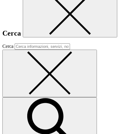
Cerca
Cerca