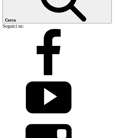
Cerca
Seguici su: