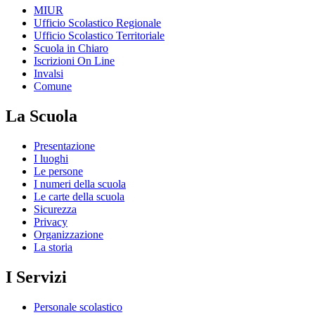
MIUR
Ufficio Scolastico Regionale
Ufficio Scolastico Territoriale
Scuola in Chiaro
Iscrizioni On Line
Invalsi
Comune
La Scuola
Presentazione
I luoghi
Le persone
I numeri della scuola
Le carte della scuola
Sicurezza
Privacy
Organizzazione
La storia
I Servizi
Personale scolastico