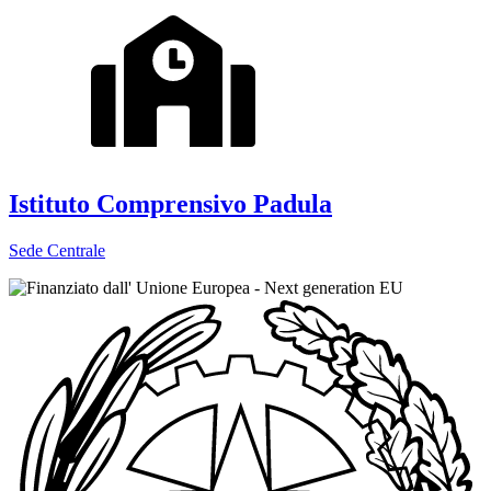
Istituto Comprensivo Padula
Sede Centrale