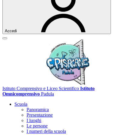
Accedi
Istituto Comprensivo e Liceo Scientifico
Istituto
Omnicomprensivo
Padula
Scuola
Panoramica
Presentazione
I luoghi
Le persone
I numeri della scuola