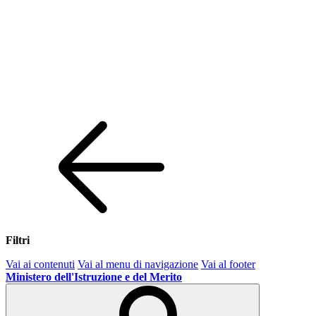
Filtri
Vai ai contenuti
Vai al menu di navigazione
Vai al footer
Ministero dell'Istruzione e del Merito