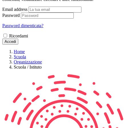
Email address
Password
Password dimenticata?
Ricordami
Accedi
Home
Scuola
Organizzazione
Scuola / Istituto