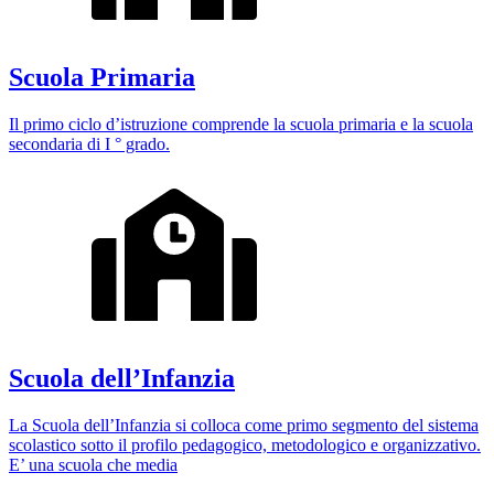
Scuola Primaria
Il primo ciclo d’istruzione comprende la scuola primaria e la scuola
secondaria di I ° grado.
Scuola dell’Infanzia
La Scuola dell’Infanzia si colloca come primo segmento del sistema
scolastico sotto il profilo pedagogico, metodologico e organizzativo.
E’ una scuola che media