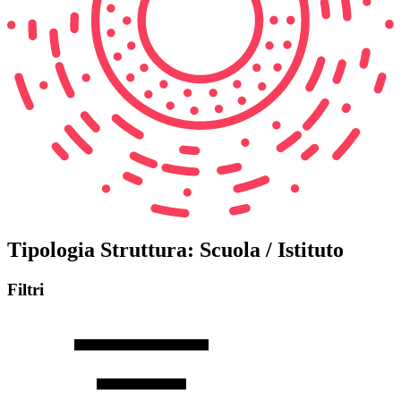
Tipologia Struttura:
Scuola / Istituto
Filtri