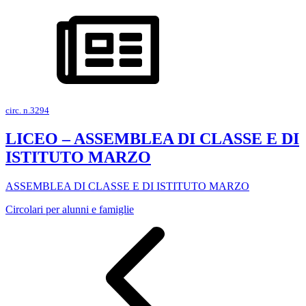
circ. n.3294
LICEO – ASSEMBLEA DI CLASSE E DI
ISTITUTO MARZO
ASSEMBLEA DI CLASSE E DI ISTITUTO MARZO
Circolari per alunni e famiglie