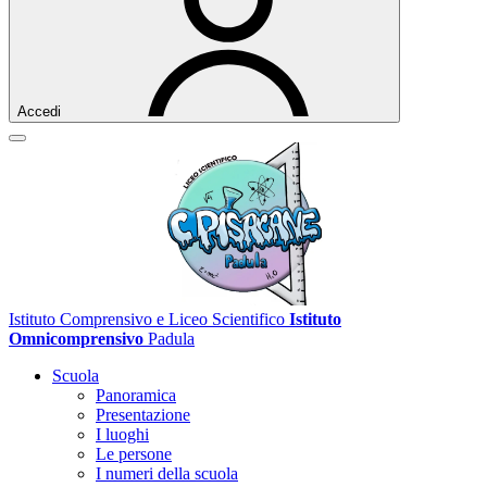
Accedi
Istituto Comprensivo e Liceo Scientifico
Istituto
Omnicomprensivo
Padula
Scuola
Panoramica
Presentazione
I luoghi
Le persone
I numeri della scuola