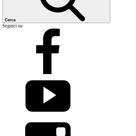
Cerca
Seguici su: