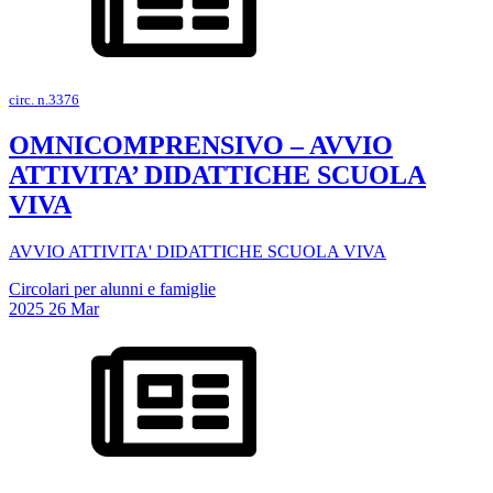
circ. n.3376
OMNICOMPRENSIVO – AVVIO
ATTIVITA’ DIDATTICHE SCUOLA
VIVA
AVVIO ATTIVITA' DIDATTICHE SCUOLA VIVA
Circolari per alunni e famiglie
2025
26
Mar