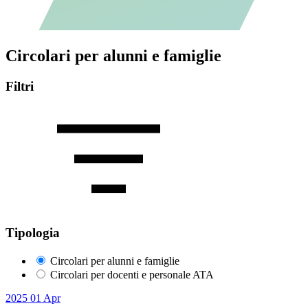
Circolari per alunni e famiglie
Filtri
Tipologia
Circolari per alunni e famiglie
Circolari per docenti e personale ATA
2025
01
Apr