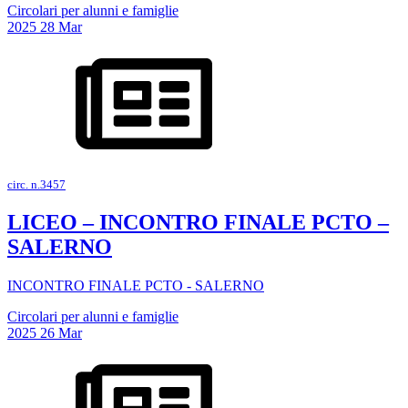
Circolari per alunni e famiglie
2025
28
Mar
circ. n.3457
LICEO – INCONTRO FINALE PCTO –
SALERNO
INCONTRO FINALE PCTO - SALERNO
Circolari per alunni e famiglie
2025
26
Mar