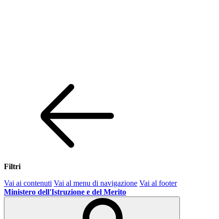
Filtri
Vai ai contenuti
Vai al menu di navigazione
Vai al footer
Ministero dell'Istruzione e del Merito