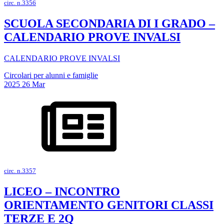
circ. n.3356
SCUOLA SECONDARIA DI I GRADO –
CALENDARIO PROVE INVALSI
CALENDARIO PROVE INVALSI
Circolari per alunni e famiglie
2025
26
Mar
circ. n.3357
LICEO – INCONTRO
ORIENTAMENTO GENITORI CLASSI
TERZE E 2Q