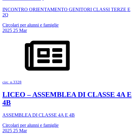
INCONTRO ORIENTAMENTO GENITORI CLASSI TERZE E
2Q
Circolari per alunni e famiglie
2025
25
Mar
circ. n.3328
LICEO – ASSEMBLEA DI CLASSE 4A E
4B
ASSEMBLEA DI CLASSE 4A E 4B
Circolari per alunni e famiglie
2025
25
Mar