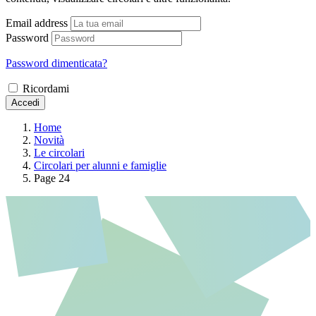
Email address
Password
Password dimenticata?
Ricordami
Accedi
Home
Novità
Le circolari
Circolari per alunni e famiglie
Page 24