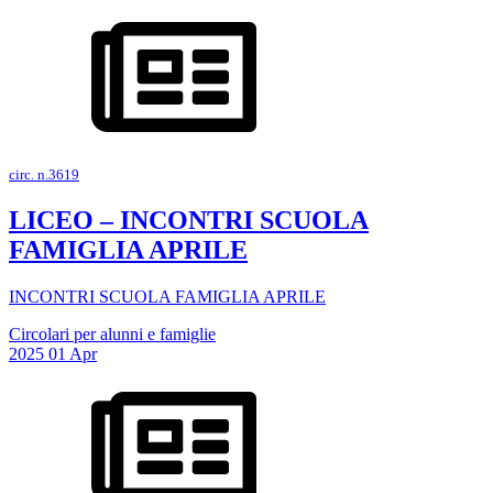
circ. n.3619
LICEO – INCONTRI SCUOLA
FAMIGLIA APRILE
INCONTRI SCUOLA FAMIGLIA APRILE
Circolari per alunni e famiglie
2025
01
Apr