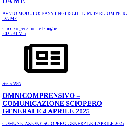
DA ME
AVVIO MODULO: EASY ENGLISCH - D.M. 19 RICOMINCIO
DA ME
Circolari per alunni e famiglie
2025
31
Mar
circ. n.3543
OMNICOMPRENSIVO –
COMUNICAZIONE SCIOPERO
GENERALE 4 APRILE 2025
COMUNICAZIONE SCIOPERO GENERALE 4 APRILE 2025