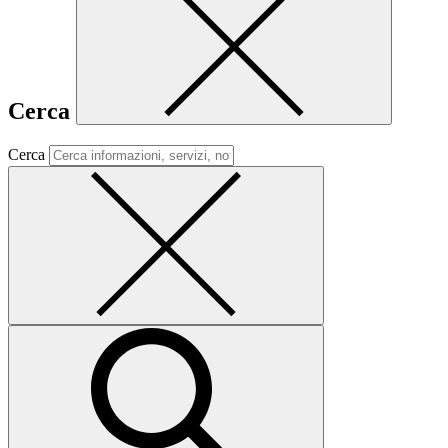
Cerca
Cerca