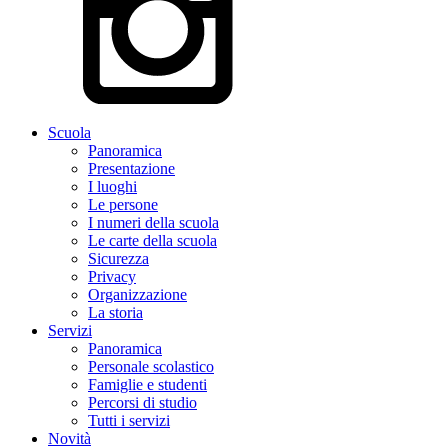
Scuola
Panoramica
Presentazione
I luoghi
Le persone
I numeri della scuola
Le carte della scuola
Sicurezza
Privacy
Organizzazione
La storia
Servizi
Panoramica
Personale scolastico
Famiglie e studenti
Percorsi di studio
Tutti i servizi
Novità