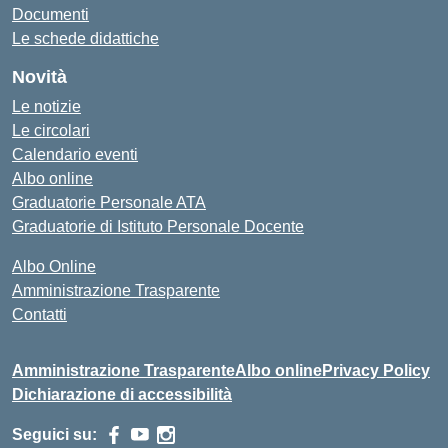
Documenti
Le schede didattiche
Novità
Le notizie
Le circolari
Calendario eventi
Albo online
Graduatorie Personale ATA
Graduatorie di Istituto Personale Docente
Albo Online
Amministrazione Trasparente
Contatti
Amministrazione Trasparente
Albo online
Privacy Policy
Dichiarazione di accessibilità
Seguici su: