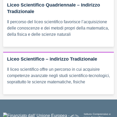
Liceo Scientifico Quadriennale – Indirizzo
Tradizionale
Il percorso del liceo scientifico favorisce l’acquisizione
delle conoscenze e dei metodi propri della matematica,
della fisica e delle scienze naturali
Liceo Scientifico – indirizzo Tradizionale
Il liceo scientifico offre un percorso in cui acquisire
competenze avanzate negli studi scientifico-tecnologici,
soprattutto le scienze matematiche, fisiche
Istituto Comprensivo e