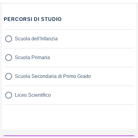
PERCORSI DI STUDIO
Scuola dell'Infanzia
Scuola Primaria
Scuola Secondaria di Primo Grado
Liceo Scientifico