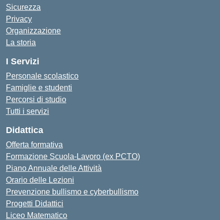
Sicurezza
Privacy
Organizzazione
La storia
I Servizi
Personale scolastico
Famiglie e studenti
Percorsi di studio
Tutti i servizi
Didattica
Offerta formativa
Formazione Scuola-Lavoro (ex PCTO)
Piano Annuale delle Attività
Orario delle Lezioni
Prevenzione bullismo e cyberbullismo
Progetti Didattici
Liceo Matematico