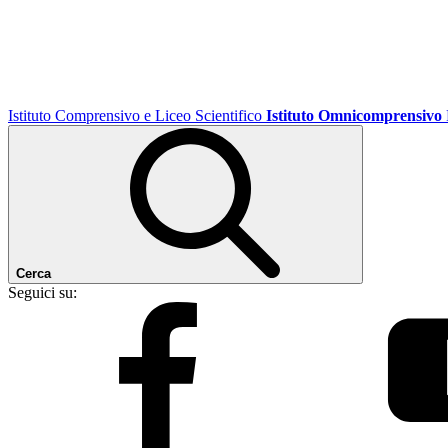
Istituto Comprensivo e Liceo Scientifico
Istituto Omnicomprensivo
Cerca
Seguici su: