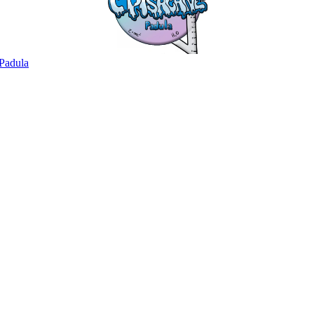
Padula