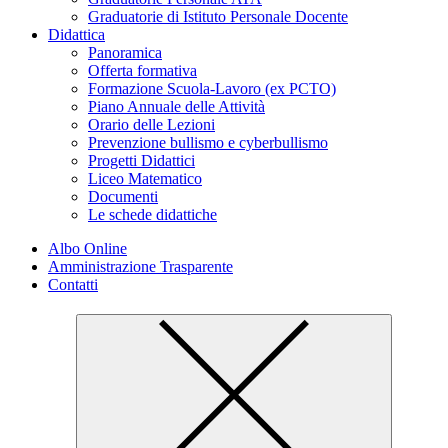
Graduatorie di Istituto Personale Docente
Didattica
Panoramica
Offerta formativa
Formazione Scuola-Lavoro (ex PCTO)
Piano Annuale delle Attività
Orario delle Lezioni
Prevenzione bullismo e cyberbullismo
Progetti Didattici
Liceo Matematico
Documenti
Le schede didattiche
Albo Online
Amministrazione Trasparente
Contatti