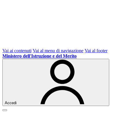
Vai ai contenuti
Vai al menu di navigazione
Vai al footer
Ministero dell'Istruzione e del Merito
Accedi