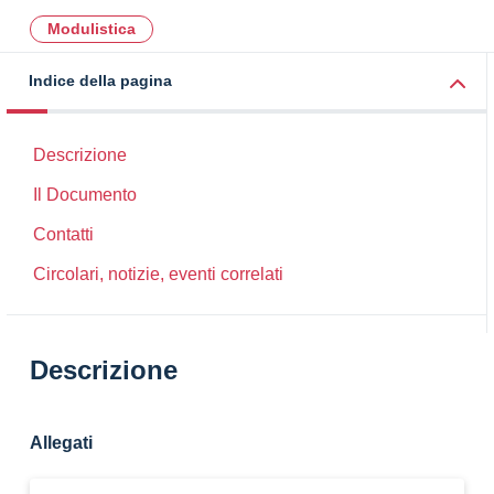
Modulistica
Indice della pagina
Descrizione
Il Documento
Contatti
Circolari, notizie, eventi correlati
Descrizione
Allegati