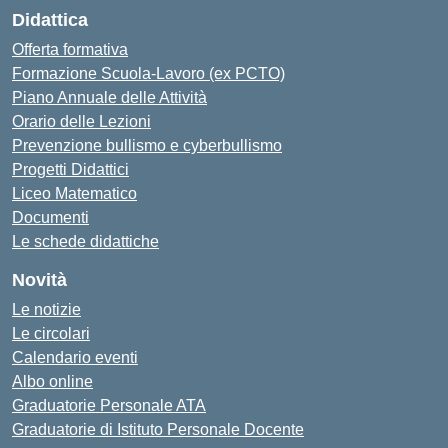
Didattica
Offerta formativa
Formazione Scuola-Lavoro (ex PCTO)
Piano Annuale delle Attività
Orario delle Lezioni
Prevenzione bullismo e cyberbullismo
Progetti Didattici
Liceo Matematico
Documenti
Le schede didattiche
Novità
Le notizie
Le circolari
Calendario eventi
Albo online
Graduatorie Personale ATA
Graduatorie di Istituto Personale Docente