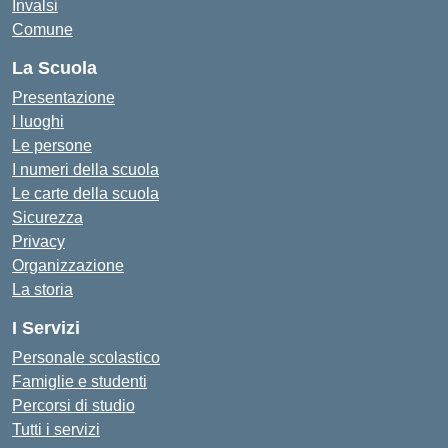
Invalsi
Comune
La Scuola
Presentazione
I luoghi
Le persone
I numeri della scuola
Le carte della scuola
Sicurezza
Privacy
Organizzazione
La storia
I Servizi
Personale scolastico
Famiglie e studenti
Percorsi di studio
Tutti i servizi