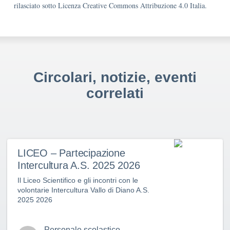
rilasciato sotto Licenza Creative Commons Attribuzione 4.0 Italia.
Circolari, notizie, eventi
correlati
LICEO – Partecipazione
Intercultura A.S. 2025 2026
Il Liceo Scientifico e gli incontri con le
volontarie Intercultura Vallo di Diano A.S.
2025 2026
Personale scolastico