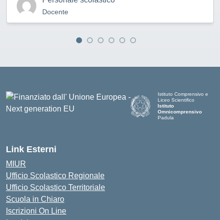
Docente
Istituto Comprensivo e
Liceo Scientifico
Istituto
Omnicomprensivo
Padula
Link Esterni
MIUR
Ufficio Scolastico Regionale
Ufficio Scolastico Territoriale
Scuola in Chiaro
Iscrizioni On Line