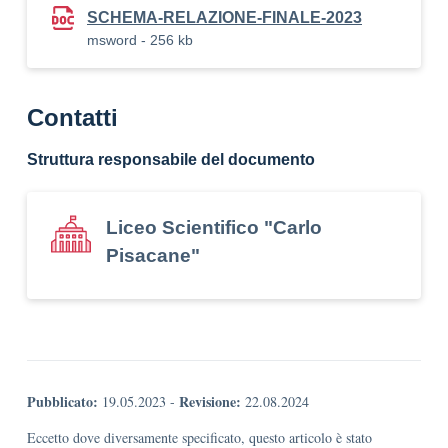
SCHEMA-RELAZIONE-FINALE-2023
msword - 256 kb
Contatti
Struttura responsabile del documento
Liceo Scientifico "Carlo
Pisacane"
Pubblicato:
Revisione:
19.05.2023
-
22.08.2024
Eccetto dove diversamente specificato, questo articolo è stato