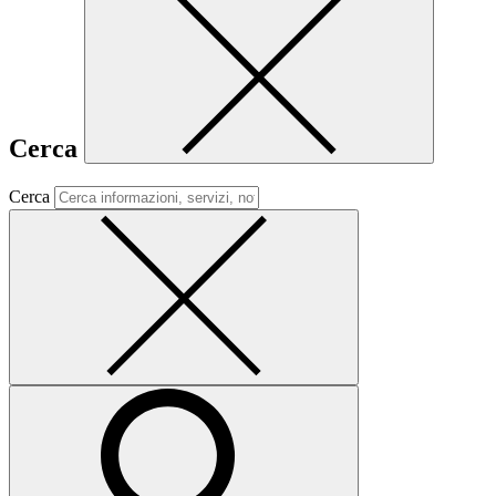
Cerca
Cerca