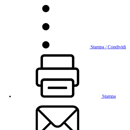
Stampa / Condividi
Stampa