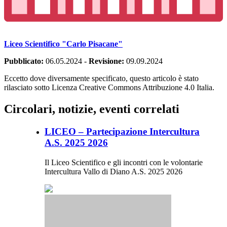
Liceo Scientifico "Carlo Pisacane"
Pubblicato:
06.05.2024
-
Revisione:
09.09.2024
Eccetto dove diversamente specificato, questo articolo è stato
rilasciato sotto Licenza Creative Commons Attribuzione 4.0 Italia.
Circolari, notizie, eventi correlati
LICEO – Partecipazione Intercultura
A.S. 2025 2026
Il Liceo Scientifico e gli incontri con le volontarie
Intercultura Vallo di Diano A.S. 2025 2026