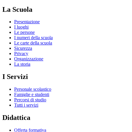
La Scuola
Presentazione
I luoghi
Le persone
I numeri della scuola
Le carte della scuola
Sicurezza
Privacy
Organizzazione
La storia
I Servizi
Personale scolastico
Famiglie e studenti
Percorsi di studio
Tutti i servizi
Didattica
Offerta formativa