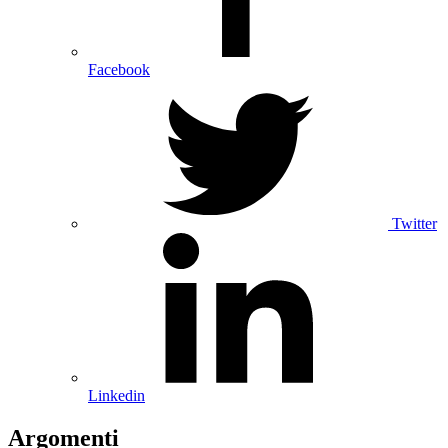
Facebook
Twitter
Linkedin
Argomenti