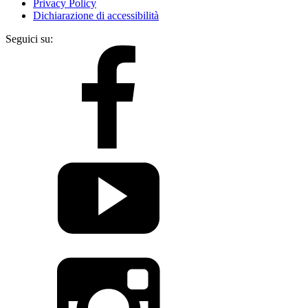
Privacy Policy
Dichiarazione di accessibilità
Seguici su: