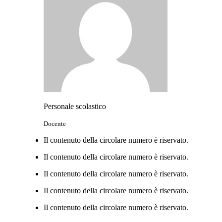
Personale scolastico
Docente
Il contenuto della circolare numero è riservato.
Il contenuto della circolare numero è riservato.
Il contenuto della circolare numero è riservato.
Il contenuto della circolare numero è riservato.
Il contenuto della circolare numero è riservato.