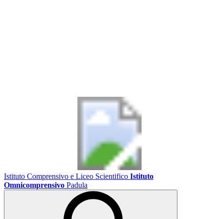
Istituto Comprensivo e Liceo Scientifico
Istituto
Omnicomprensivo
Padula