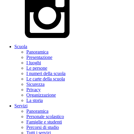
Scuola
Panoramica
Presentazione
I luoghi
Le persone
I numeri della scuola
Le carte della scuola
Sicurezza
Privacy
Organizzazione
La storia
Servizi
Panoramica
Personale scolastico
Famiglie e studenti
Percorsi di studio
Tutti i servizi