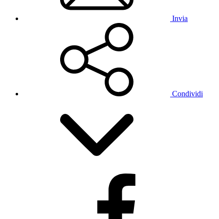
Invia
Condividi