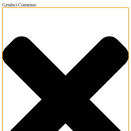
Gestisci Consenso