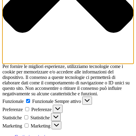
Per fornire le migliori esperienze, utilizziamo tecnologie come i
cookie per memorizzare e/o accedere alle informazioni del
dispositivo. Il consenso a queste tecnologie ci permetterà di
elaborare dati come il comportamento di navigazione o ID unici su
questo sito. Non acconsentire o ritirare il consenso può influire
negativamente su alcune caratteristiche e funzioni.
Funzionale
Funzionale
Sempre attivo
Preferenze
Preferenze
Statistiche
Statistiche
Marketing
Marketing