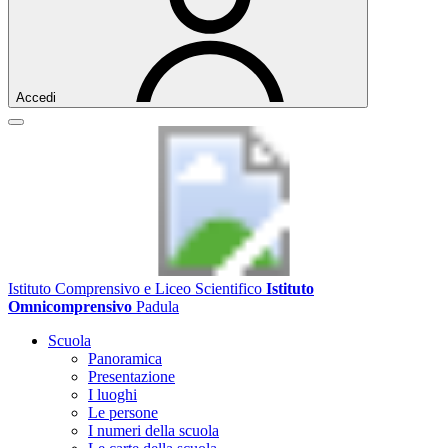
Accedi
Istituto Comprensivo e Liceo Scientifico
Istituto
Omnicomprensivo
Padula
Scuola
Panoramica
Presentazione
I luoghi
Le persone
I numeri della scuola