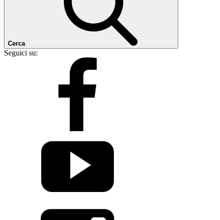
Cerca
Seguici su: