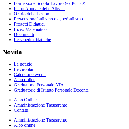
Formazione Scuola-Lavoro (ex PCTO)
Piano Annuale delle Attività
Orario delle Lezioni
Prevenzione bullismo e cyberbullismo
Progetti Didattici
Liceo Matematico
Documenti
Le schede didattiche
Novità
Le notizie
Le circolari
Calendario eventi
Albo online
Graduatorie Personale ATA
Graduatorie di Istituto Personale Docente
Albo Online
Amministrazione Trasparente
Contatti
Amministrazione Trasparente
Albo online