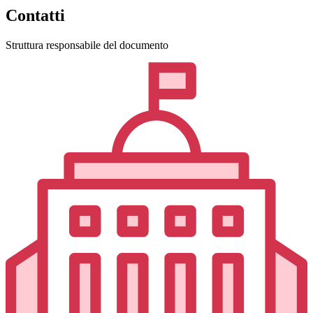
Contatti
Struttura responsabile del documento