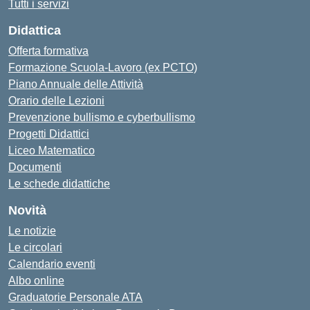
Tutti i servizi
Didattica
Offerta formativa
Formazione Scuola-Lavoro (ex PCTO)
Piano Annuale delle Attività
Orario delle Lezioni
Prevenzione bullismo e cyberbullismo
Progetti Didattici
Liceo Matematico
Documenti
Le schede didattiche
Novità
Le notizie
Le circolari
Calendario eventi
Albo online
Graduatorie Personale ATA