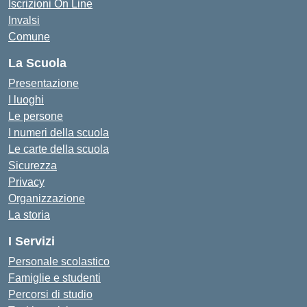
Iscrizioni On Line
Invalsi
Comune
La Scuola
Presentazione
I luoghi
Le persone
I numeri della scuola
Le carte della scuola
Sicurezza
Privacy
Organizzazione
La storia
I Servizi
Personale scolastico
Famiglie e studenti
Percorsi di studio