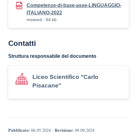
Competenze-di-base-asse-LINGUAGGIO-
ITALIANO-2022
msword - 64 kb
Contatti
Struttura responsabile del documento
Liceo Scientifico "Carlo
Pisacane"
Pubblicato:
Revisione:
06.05.2024
-
09.09.2024