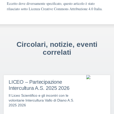
Eccetto dove diversamente specificato, questo articolo è stato
rilasciato sotto Licenza Creative Commons Attribuzione 4.0 Italia.
Circolari, notizie, eventi
correlati
LICEO – Partecipazione
Intercultura A.S. 2025 2026
Il Liceo Scientifico e gli incontri con le
volontarie Intercultura Vallo di Diano A.S.
2025 2026