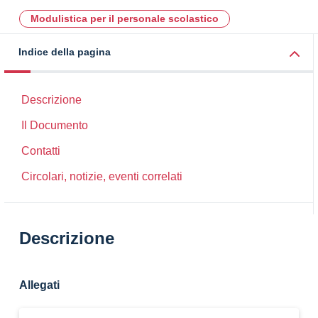
Modulistica per il personale scolastico
Indice della pagina
Descrizione
Il Documento
Contatti
Circolari, notizie, eventi correlati
Descrizione
Allegati