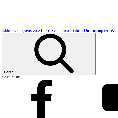
Istituto Comprensivo e Liceo Scientifico
Istituto Omnicomprensivo
Cerca
Seguici su: