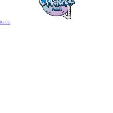
Padula