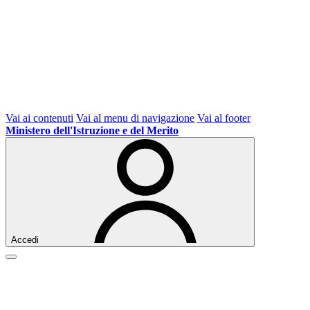
Vai ai contenuti
Vai al menu di navigazione
Vai al footer
Ministero dell'Istruzione e del Merito
Accedi