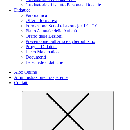
Graduatorie di Istituto Personale Docente
Didattica
Panoramica
Offerta formativa
Formazione Scuola-Lavoro (ex PCTO)
Piano Annuale delle Attività
Orario delle Lezioni
Prevenzione bullismo e cyberbullismo
Progetti Didattici
Liceo Matematico
Documenti
Le schede didattiche
Albo Online
Amministrazione Trasparente
Contatti