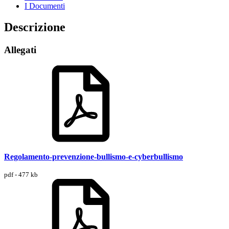
I Documenti
Descrizione
Allegati
Regolamento-prevenzione-bullismo-e-cyberbullismo
pdf - 477 kb