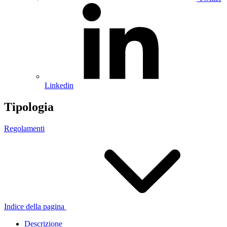
Linkedin
Tipologia
Regolamenti
Indice della pagina
Descrizione