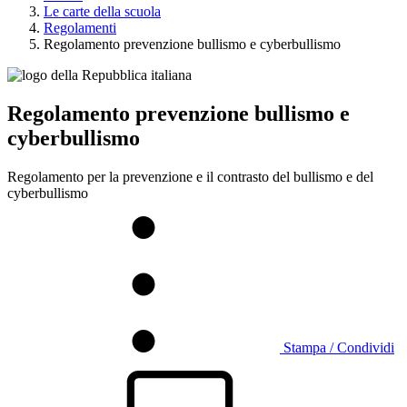
Le carte della scuola
Regolamenti
Regolamento prevenzione bullismo e cyberbullismo
Regolamento prevenzione bullismo e
cyberbullismo
Regolamento per la prevenzione e il contrasto del bullismo e del
cyberbullismo
Stampa / Condividi