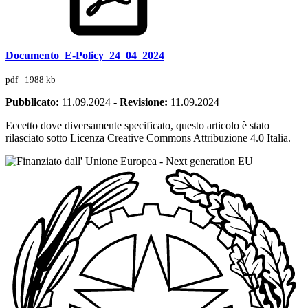
Documento_E-Policy_24_04_2024
pdf - 1988 kb
Pubblicato:
11.09.2024
-
Revisione:
11.09.2024
Eccetto dove diversamente specificato, questo articolo è stato
rilasciato sotto Licenza Creative Commons Attribuzione 4.0 Italia.