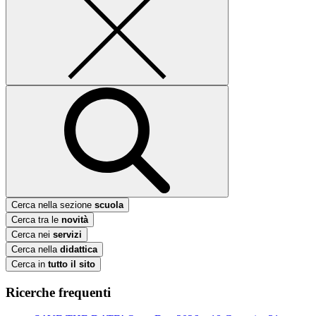
Cerca nella sezione
scuola
Cerca tra le
novità
Cerca nei
servizi
Cerca nella
didattica
Cerca in
tutto il sito
Ricerche frequenti