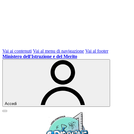
Vai ai contenuti
Vai al menu di navigazione
Vai al footer
Ministero dell'Istruzione e del Merito
Accedi