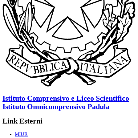
Istituto Comprensivo e Liceo Scientifico
Istituto Omnicomprensivo
Padula
Link Esterni
MIUR