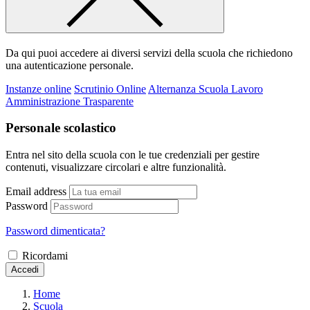
Da qui puoi accedere ai diversi servizi della scuola che richiedono
una autenticazione personale.
Instanze online
Scrutinio Online
Alternanza Scuola Lavoro
Amministrazione Trasparente
Personale scolastico
Entra nel sito della scuola con le tue credenziali per gestire
contenuti, visualizzare circolari e altre funzionalità.
Email address
Password
Password dimenticata?
Ricordami
Accedi
Home
Scuola