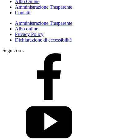
Albo Online
Amministrazione Trasparente
Contatti
Amministrazione Trasparente
Albo online
Privacy Policy
Dichiarazione di accessibilità
Seguici su: