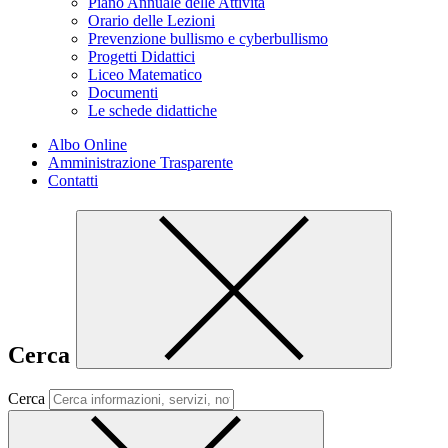
Piano Annuale delle Attività
Orario delle Lezioni
Prevenzione bullismo e cyberbullismo
Progetti Didattici
Liceo Matematico
Documenti
Le schede didattiche
Albo Online
Amministrazione Trasparente
Contatti
Cerca
Cerca