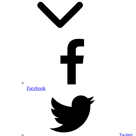
Facebook
Twitter