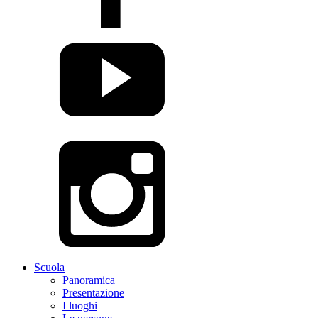
Scuola
Panoramica
Presentazione
I luoghi