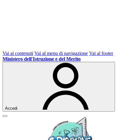
Vai ai contenuti
Vai al menu di navigazione
Vai al footer
Ministero dell'Istruzione e del Merito
Accedi