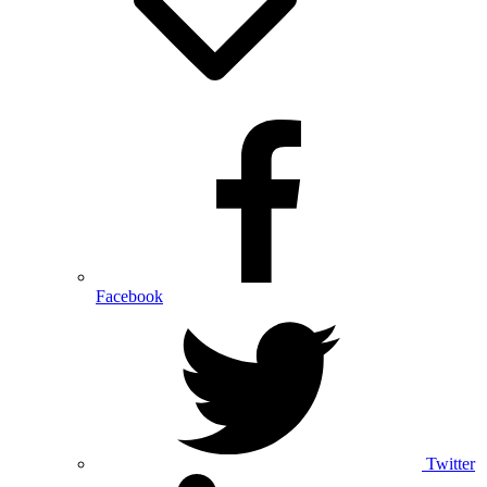
Facebook
Twitter