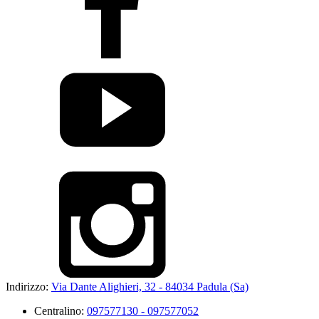
Indirizzo:
Via Dante Alighieri, 32 - 84034 Padula (Sa)
Centralino:
097577130 - 097577052