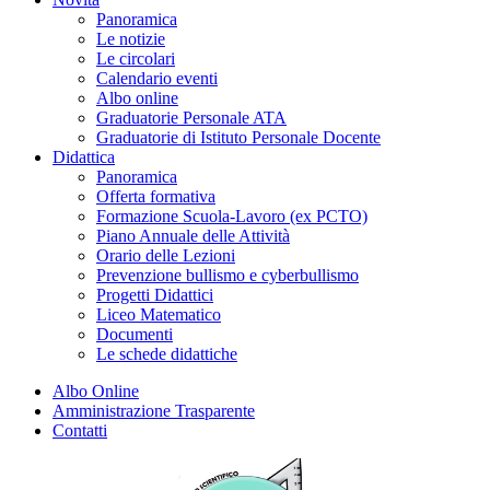
Panoramica
Le notizie
Le circolari
Calendario eventi
Albo online
Graduatorie Personale ATA
Graduatorie di Istituto Personale Docente
Didattica
Panoramica
Offerta formativa
Formazione Scuola-Lavoro (ex PCTO)
Piano Annuale delle Attività
Orario delle Lezioni
Prevenzione bullismo e cyberbullismo
Progetti Didattici
Liceo Matematico
Documenti
Le schede didattiche
Albo Online
Amministrazione Trasparente
Contatti