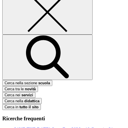
Cerca nella sezione
scuola
Cerca tra le
novità
Cerca nei
servizi
Cerca nella
didattica
Cerca in
tutto il sito
Ricerche frequenti