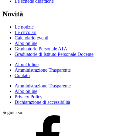
Le schede didattiche
Novità
Le notizie
Le circolari
Calendario eventi
Albo online
Graduatorie Personale ATA
Graduatorie di Istituto Personale Docente
Albo Online
Amministrazione Trasparente
Contatti
Amministrazione Trasparente
Albo online
Privacy Policy
Dichiarazione di accessibilità
Seguici su: