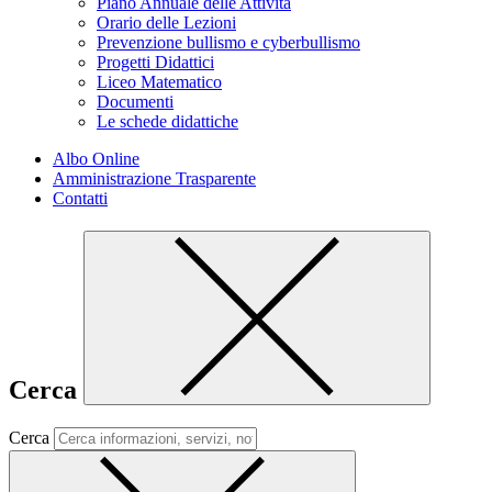
Piano Annuale delle Attività
Orario delle Lezioni
Prevenzione bullismo e cyberbullismo
Progetti Didattici
Liceo Matematico
Documenti
Le schede didattiche
Albo Online
Amministrazione Trasparente
Contatti
Cerca
Cerca