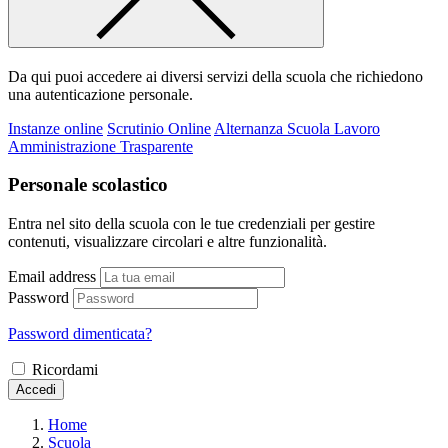
Da qui puoi accedere ai diversi servizi della scuola che richiedono
una autenticazione personale.
Instanze online
Scrutinio Online
Alternanza Scuola Lavoro
Amministrazione Trasparente
Personale scolastico
Entra nel sito della scuola con le tue credenziali per gestire
contenuti, visualizzare circolari e altre funzionalità.
Email address
Password
Password dimenticata?
Ricordami
Accedi
Home
Scuola