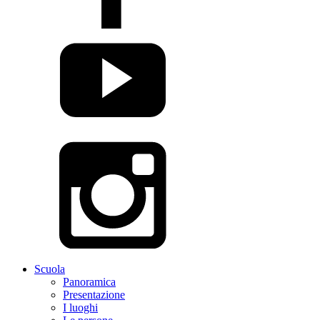
Scuola
Panoramica
Presentazione
I luoghi