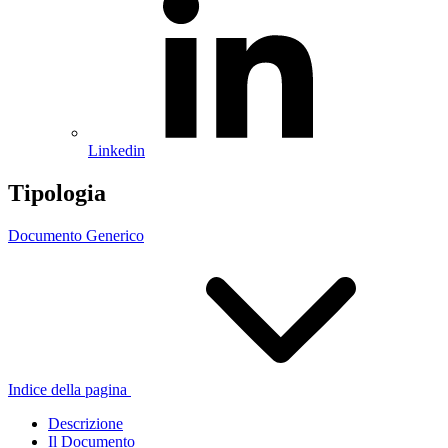
Linkedin
Tipologia
Documento Generico
Indice della pagina
Descrizione
Il Documento