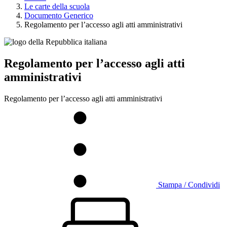
Le carte della scuola
Documento Generico
Regolamento per l’accesso agli atti amministrativi
Regolamento per l’accesso agli atti
amministrativi
Regolamento per l’accesso agli atti amministrativi
Stampa / Condividi