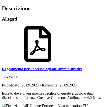
Descrizione
Allegati
Regolamento per l’accesso agli atti amministrativi
pdf - 458 kb
Pubblicato:
25.09.2023
-
Revisione:
25.09.2023
Eccetto dove diversamente specificato, questo articolo è stato
rilasciato sotto Licenza Creative Commons Attribuzione 4.0 Italia.