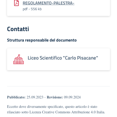
REGOLAMENTO-PALESTRA-
pdf - 556 kb
Contatti
Struttura responsabile del documento
Liceo Scientifico "Carlo Pisacane"
Pubblicato:
Revisione:
25.09.2023
-
09.09.2024
Eccetto dove diversamente specificato, questo articolo è stato
rilasciato sotto Licenza Creative Commons Attribuzione 4.0 Italia.