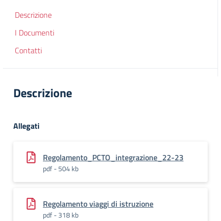
Descrizione
I Documenti
Contatti
Descrizione
Allegati
Regolamento_PCTO_integrazione_22-23
pdf - 504 kb
Regolamento viaggi di istruzione
pdf - 318 kb