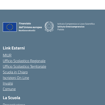
Istituto Comprensivo e Liceo Scientifico
Istituto Omnicomprensivo
Padula
Link Esterni
MIUR
Ufficio Scolastico Regionale
Ufficio Scolastico Territoriale
Scuola in Chiaro
Iscrizioni On Line
Invalsi
Comune
La Scuola
Presentazione