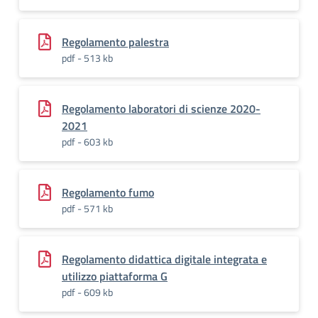
Regolamento palestra
pdf - 513 kb
Regolamento laboratori di scienze 2020-
2021
pdf - 603 kb
Regolamento fumo
pdf - 571 kb
Regolamento didattica digitale integrata e
utilizzo piattaforma G
pdf - 609 kb