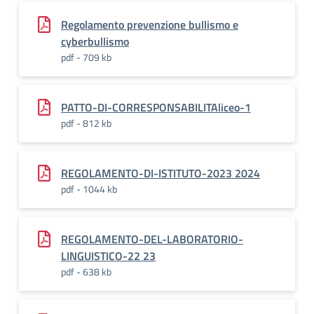
Regolamento prevenzione bullismo e
cyberbullismo
pdf - 709 kb
PATTO-DI-CORRESPONSABILITAliceo-1
pdf - 812 kb
REGOLAMENTO-DI-ISTITUTO-2023 2024
pdf - 1044 kb
REGOLAMENTO-DEL-LABORATORIO-
LINGUISTICO-22 23
pdf - 638 kb