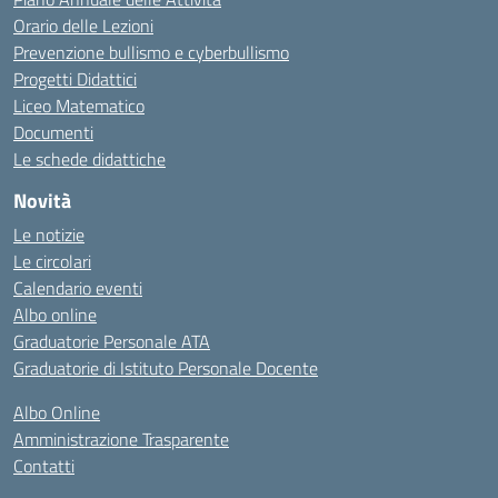
Orario delle Lezioni
Prevenzione bullismo e cyberbullismo
Progetti Didattici
Liceo Matematico
Documenti
Le schede didattiche
Novità
Le notizie
Le circolari
Calendario eventi
Albo online
Graduatorie Personale ATA
Graduatorie di Istituto Personale Docente
Albo Online
Amministrazione Trasparente
Contatti