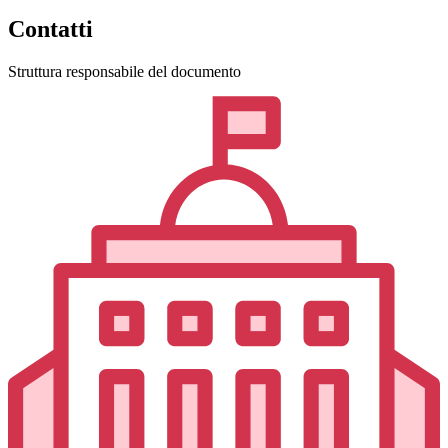
Contatti
Struttura responsabile del documento