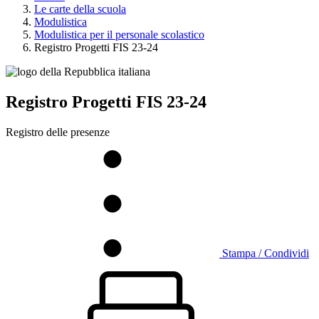
Le carte della scuola
Modulistica
Modulistica per il personale scolastico
Registro Progetti FIS 23-24
Registro Progetti FIS 23-24
Registro delle presenze
Stampa / Condividi