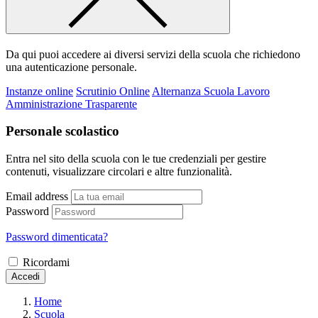
Da qui puoi accedere ai diversi servizi della scuola che richiedono
una autenticazione personale.
Instanze online
Scrutinio Online
Alternanza Scuola Lavoro
Amministrazione Trasparente
Personale scolastico
Entra nel sito della scuola con le tue credenziali per gestire
contenuti, visualizzare circolari e altre funzionalità.
Email address
Password
Password dimenticata?
Ricordami
Accedi
Home
Scuola