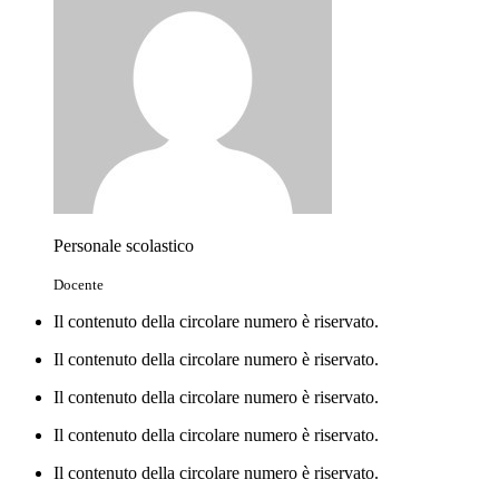
Personale scolastico
Docente
Il contenuto della circolare numero è riservato.
Il contenuto della circolare numero è riservato.
Il contenuto della circolare numero è riservato.
Il contenuto della circolare numero è riservato.
Il contenuto della circolare numero è riservato.