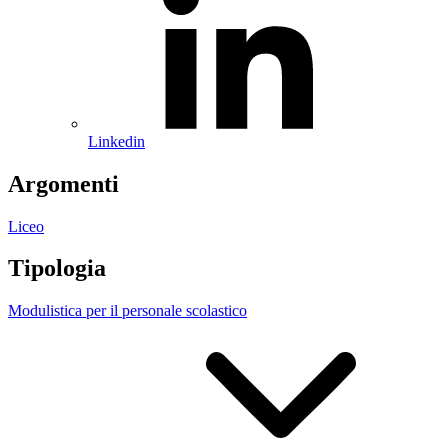
Linkedin
Argomenti
Liceo
Tipologia
Modulistica per il personale scolastico