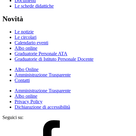
Documenti
Le schede didattiche
Novità
Le notizie
Le circolari
Calendario eventi
Albo online
Graduatorie Personale ATA
Graduatorie di Istituto Personale Docente
Albo Online
Amministrazione Trasparente
Contatti
Amministrazione Trasparente
Albo online
Privacy Policy
Dichiarazione di accessibilità
Seguici su: