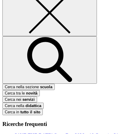
Cerca nella sezione
scuola
Cerca tra le
novità
Cerca nei
servizi
Cerca nella
didattica
Cerca in
tutto il sito
Ricerche frequenti