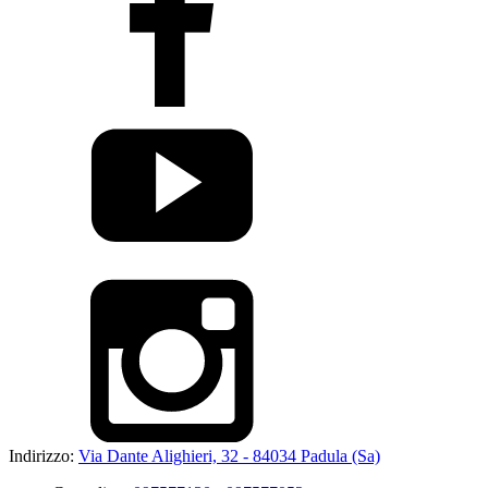
Indirizzo:
Via Dante Alighieri, 32 - 84034 Padula (Sa)