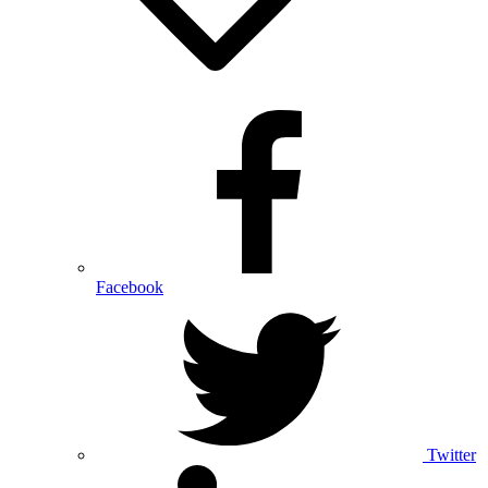
Facebook
Twitter