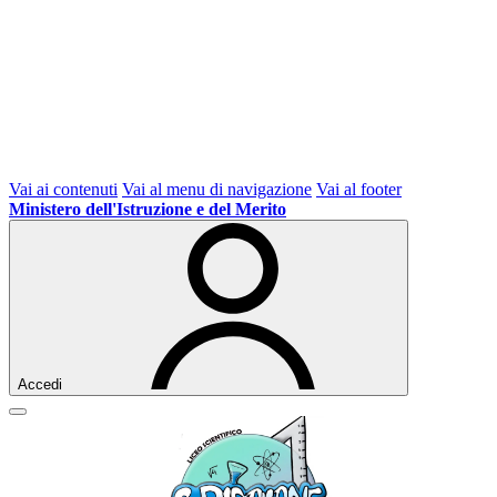
Vai ai contenuti
Vai al menu di navigazione
Vai al footer
Ministero dell'Istruzione e del Merito
Accedi