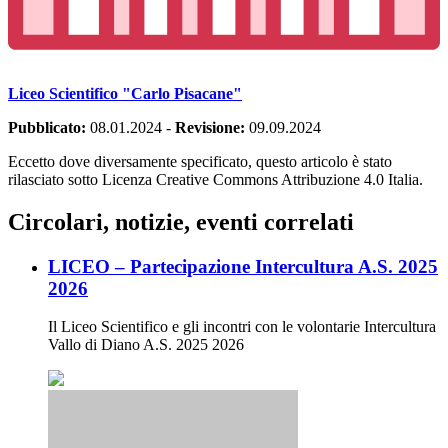
Liceo Scientifico "Carlo Pisacane"
Pubblicato:
08.01.2024
-
Revisione:
09.09.2024
Eccetto dove diversamente specificato, questo articolo è stato
rilasciato sotto Licenza Creative Commons Attribuzione 4.0 Italia.
Circolari, notizie, eventi correlati
LICEO – Partecipazione Intercultura A.S. 2025
2026
Il Liceo Scientifico e gli incontri con le volontarie Intercultura
Vallo di Diano A.S. 2025 2026