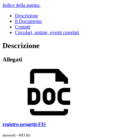
Indice della pagina
Descrizione
Il Documento
Contatti
Circolari, notizie, eventi correlati
Descrizione
Allegati
registro-progetti-FIS
msword - 493 kb