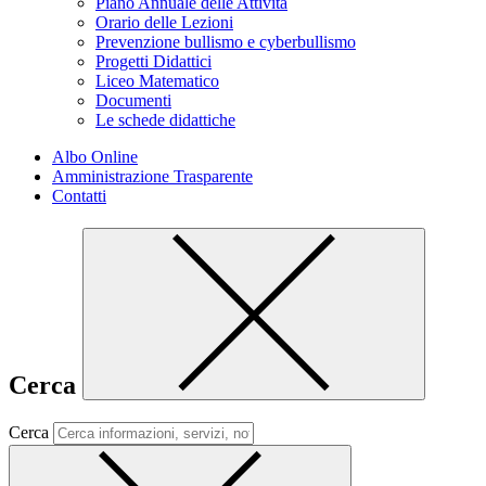
Piano Annuale delle Attività
Orario delle Lezioni
Prevenzione bullismo e cyberbullismo
Progetti Didattici
Liceo Matematico
Documenti
Le schede didattiche
Albo Online
Amministrazione Trasparente
Contatti
Cerca
Cerca