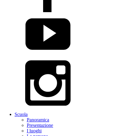
Scuola
Panoramica
Presentazione
I luoghi