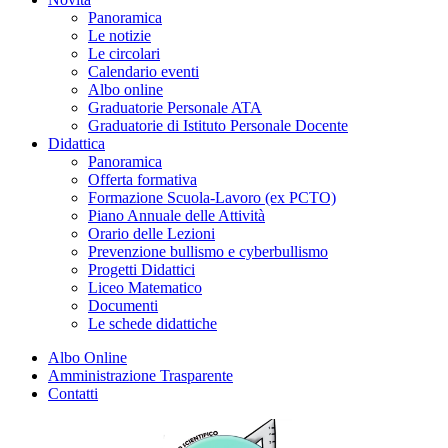
Panoramica
Le notizie
Le circolari
Calendario eventi
Albo online
Graduatorie Personale ATA
Graduatorie di Istituto Personale Docente
Didattica
Panoramica
Offerta formativa
Formazione Scuola-Lavoro (ex PCTO)
Piano Annuale delle Attività
Orario delle Lezioni
Prevenzione bullismo e cyberbullismo
Progetti Didattici
Liceo Matematico
Documenti
Le schede didattiche
Albo Online
Amministrazione Trasparente
Contatti