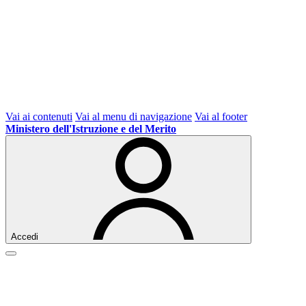
Vai ai contenuti
Vai al menu di navigazione
Vai al footer
Ministero dell'Istruzione e del Merito
Accedi