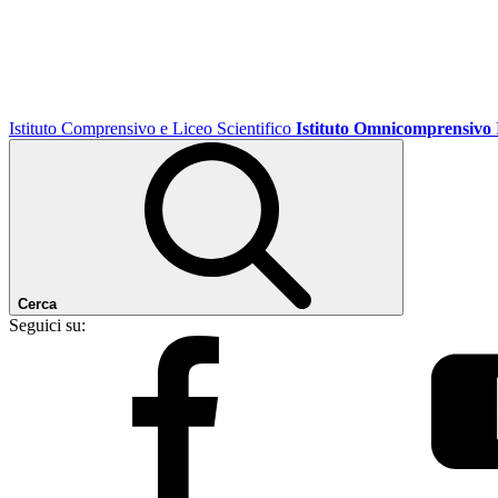
Istituto Comprensivo e Liceo Scientifico
Istituto Omnicomprensivo
Cerca
Seguici su: