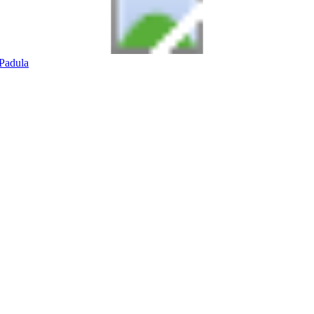
Padula