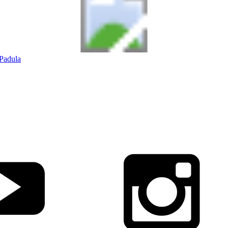
Padula