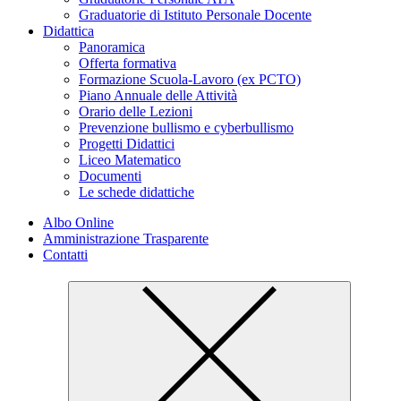
Graduatorie di Istituto Personale Docente
Didattica
Panoramica
Offerta formativa
Formazione Scuola-Lavoro (ex PCTO)
Piano Annuale delle Attività
Orario delle Lezioni
Prevenzione bullismo e cyberbullismo
Progetti Didattici
Liceo Matematico
Documenti
Le schede didattiche
Albo Online
Amministrazione Trasparente
Contatti