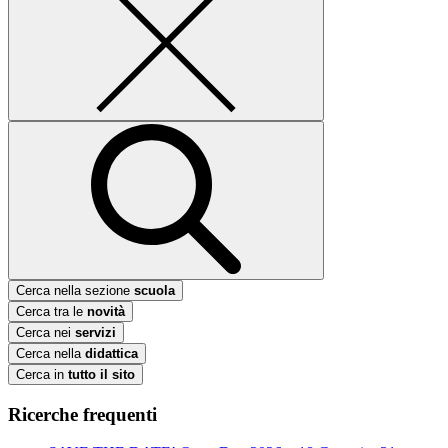
Cerca nella sezione
scuola
Cerca tra le
novità
Cerca nei
servizi
Cerca nella
didattica
Cerca in
tutto il sito
Ricerche frequenti