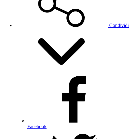
Condividi
Facebook