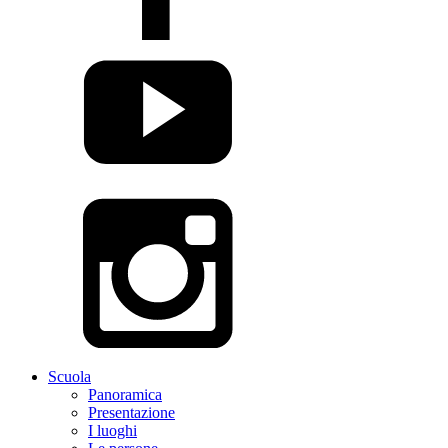
Scuola
Panoramica
Presentazione
I luoghi