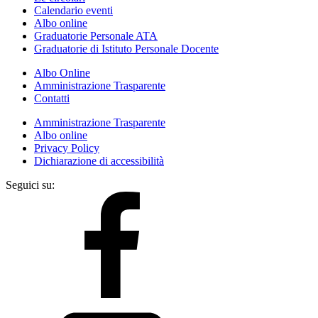
Calendario eventi
Albo online
Graduatorie Personale ATA
Graduatorie di Istituto Personale Docente
Albo Online
Amministrazione Trasparente
Contatti
Amministrazione Trasparente
Albo online
Privacy Policy
Dichiarazione di accessibilità
Seguici su: