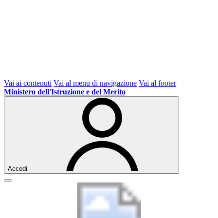
Vai ai contenuti
Vai al menu di navigazione
Vai al footer
Ministero dell'Istruzione e del Merito
Accedi