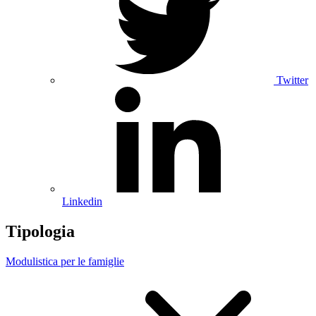
Twitter
Linkedin
Tipologia
Modulistica per le famiglie