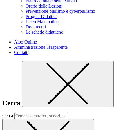
Piano Annuale delle Attività
Orario delle Lezioni
Prevenzione bullismo e cyberbullismo
Progetti Didattici
Liceo Matematico
Documenti
Le schede didattiche
Albo Online
Amministrazione Trasparente
Contatti
Cerca
Cerca