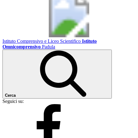
Istituto Comprensivo e Liceo Scientifico
Istituto
Omnicomprensivo
Padula
Cerca
Seguici su: