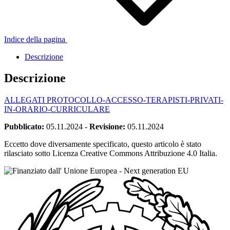
Indice della pagina
Descrizione
Descrizione
ALLEGATI PROTOCOLLO-ACCESSO-TERAPISTI-PRIVATI-
IN-ORARIO-CURRICULARE
Pubblicato:
05.11.2024
-
Revisione:
05.11.2024
Eccetto dove diversamente specificato, questo articolo è stato
rilasciato sotto Licenza Creative Commons Attribuzione 4.0 Italia.