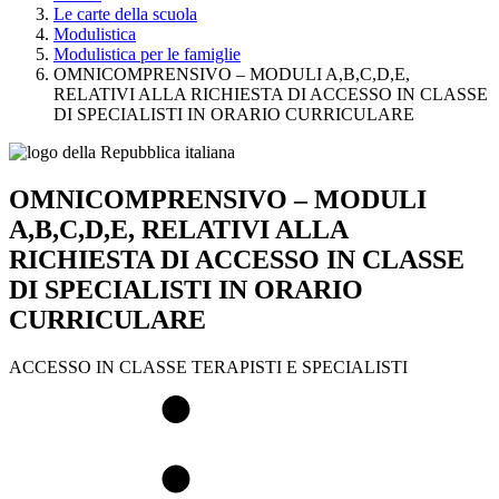
Le carte della scuola
Modulistica
Modulistica per le famiglie
OMNICOMPRENSIVO – MODULI A,B,C,D,E,
RELATIVI ALLA RICHIESTA DI ACCESSO IN CLASSE
DI SPECIALISTI IN ORARIO CURRICULARE
OMNICOMPRENSIVO – MODULI
A,B,C,D,E, RELATIVI ALLA
RICHIESTA DI ACCESSO IN CLASSE
DI SPECIALISTI IN ORARIO
CURRICULARE
ACCESSO IN CLASSE TERAPISTI E SPECIALISTI