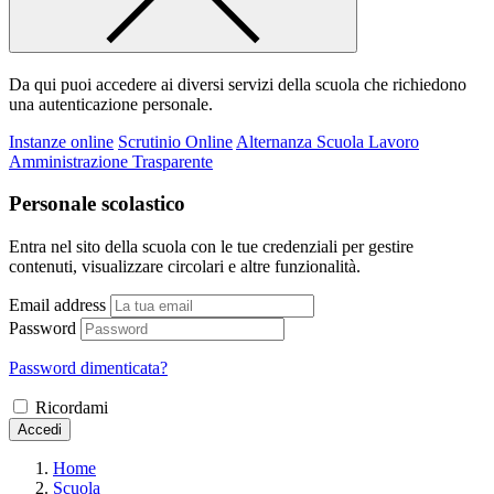
Da qui puoi accedere ai diversi servizi della scuola che richiedono
una autenticazione personale.
Instanze online
Scrutinio Online
Alternanza Scuola Lavoro
Amministrazione Trasparente
Personale scolastico
Entra nel sito della scuola con le tue credenziali per gestire
contenuti, visualizzare circolari e altre funzionalità.
Email address
Password
Password dimenticata?
Ricordami
Accedi
Home
Scuola