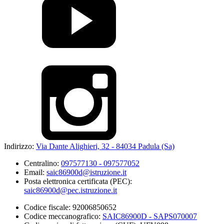
Indirizzo:
Via Dante Alighieri, 32 - 84034 Padula (Sa)
Centralino:
097577130 - 097577052
Email:
saic86900d@istruzione.it
Posta elettronica certificata (PEC):
saic86900d@pec.istruzione.it
Codice fiscale: 92006850652
Codice meccanografico:
SAIC86900D - SAPS070007