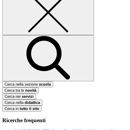
Cerca nella sezione
scuola
Cerca tra le
novità
Cerca nei
servizi
Cerca nella
didattica
Cerca in
tutto il sito
Ricerche frequenti