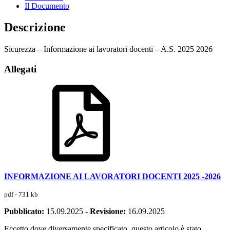
Il Documento
Descrizione
Sicurezza – Informazione ai lavoratori docenti – A.S. 2025 2026
Allegati
INFORMAZIONE AI LAVORATORI DOCENTI 2025 -2026
pdf - 731 kb
Pubblicato:
15.09.2025
-
Revisione:
16.09.2025
Eccetto dove diversamente specificato, questo articolo è stato