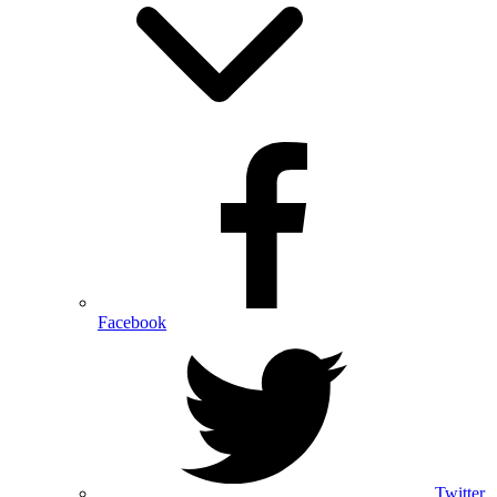
Facebook
Twitter