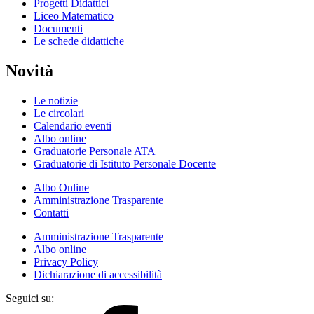
Progetti Didattici
Liceo Matematico
Documenti
Le schede didattiche
Novità
Le notizie
Le circolari
Calendario eventi
Albo online
Graduatorie Personale ATA
Graduatorie di Istituto Personale Docente
Albo Online
Amministrazione Trasparente
Contatti
Amministrazione Trasparente
Albo online
Privacy Policy
Dichiarazione di accessibilità
Seguici su: