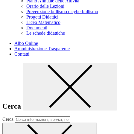
Piano Annuale delle Attività
Orario delle Lezioni
Prevenzione bullismo e cyberbullismo
Progetti Didattici
Liceo Matematico
Documenti
Le schede didattiche
Albo Online
Amministrazione Trasparente
Contatti
Cerca
Cerca