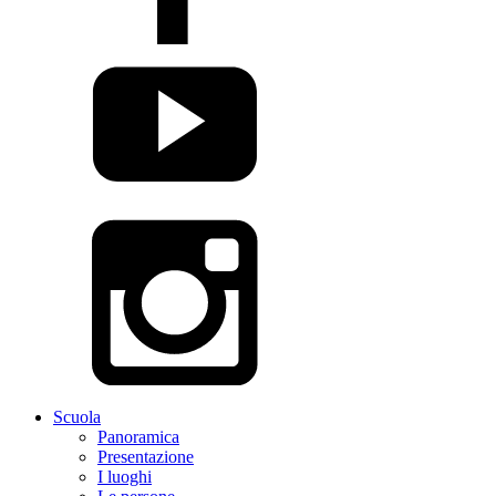
Scuola
Panoramica
Presentazione
I luoghi