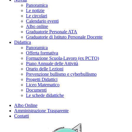
Panoramica
Le notizie
Le circolari
Calendario eventi
Albo online
Graduatorie Personale ATA
Graduatorie di Istituto Personale Docente
Didattica
Panoramica
Offerta formativa
Formazione Scuola-Lavoro (ex PCTO)
Piano Annuale delle Attività
Orario delle Lezioni
Prevenzione bullismo e cyberbullismo
Progetti Didattici
Liceo Matematico
Documenti
Le schede didattiche
Albo Online
Amministrazione Trasparente
Contatti