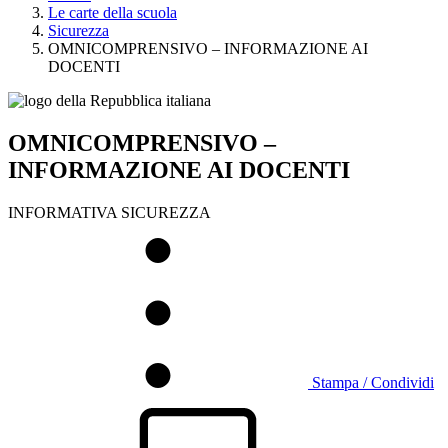
Le carte della scuola
Sicurezza
OMNICOMPRENSIVO – INFORMAZIONE AI
DOCENTI
OMNICOMPRENSIVO –
INFORMAZIONE AI DOCENTI
INFORMATIVA SICUREZZA
Stampa / Condividi