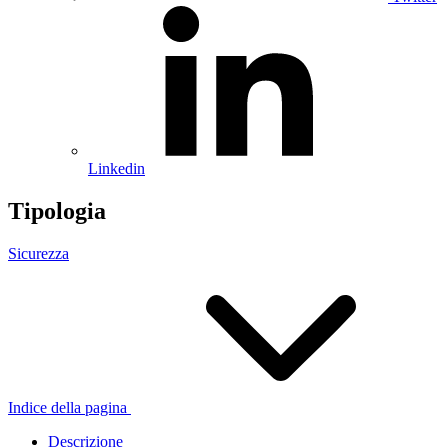
Linkedin
Tipologia
Sicurezza
Indice della pagina
Descrizione