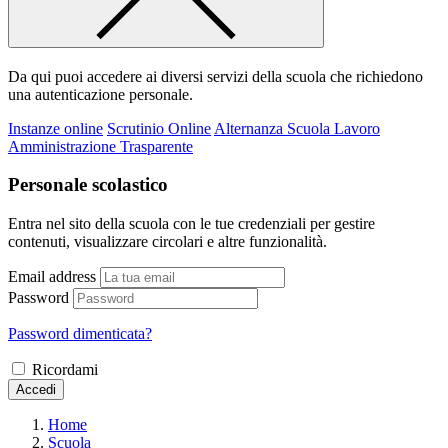
Da qui puoi accedere ai diversi servizi della scuola che richiedono
una autenticazione personale.
Instanze online
Scrutinio Online
Alternanza Scuola Lavoro
Amministrazione Trasparente
Personale scolastico
Entra nel sito della scuola con le tue credenziali per gestire
contenuti, visualizzare circolari e altre funzionalità.
Email address
Password
Password dimenticata?
Ricordami
Accedi
Home
Scuola