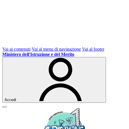
Vai ai contenuti
Vai al menu di navigazione
Vai al footer
Ministero dell'Istruzione e del Merito
Accedi