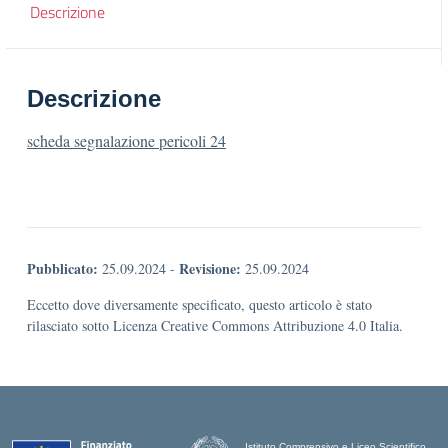
Descrizione
Descrizione
scheda segnalazione pericoli 24
Pubblicato:
Revisione:
25.09.2024
-
25.09.2024
Eccetto dove diversamente specificato, questo articolo è stato
rilasciato sotto Licenza Creative Commons Attribuzione 4.0 Italia.
Istituto Comprensivo e Liceo Scientifico