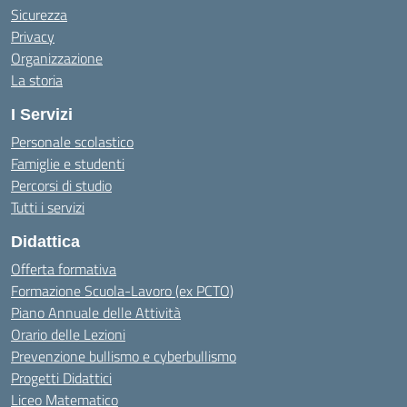
Sicurezza
Privacy
Organizzazione
La storia
I Servizi
Personale scolastico
Famiglie e studenti
Percorsi di studio
Tutti i servizi
Didattica
Offerta formativa
Formazione Scuola-Lavoro (ex PCTO)
Piano Annuale delle Attività
Orario delle Lezioni
Prevenzione bullismo e cyberbullismo
Progetti Didattici
Liceo Matematico