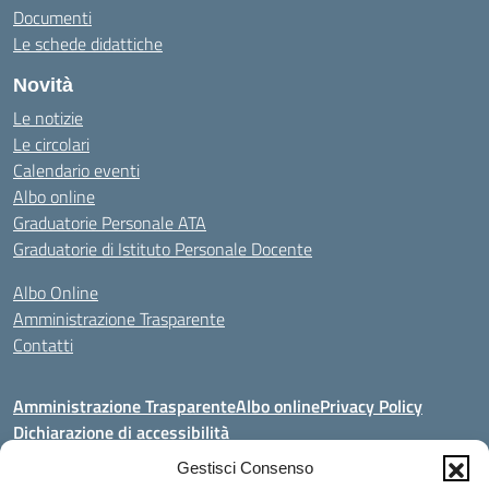
Documenti
Le schede didattiche
Novità
Le notizie
Le circolari
Calendario eventi
Albo online
Graduatorie Personale ATA
Graduatorie di Istituto Personale Docente
Albo Online
Amministrazione Trasparente
Contatti
Amministrazione Trasparente
Albo online
Privacy Policy
Dichiarazione di accessibilità
Gestisci Consenso
Seguici su: