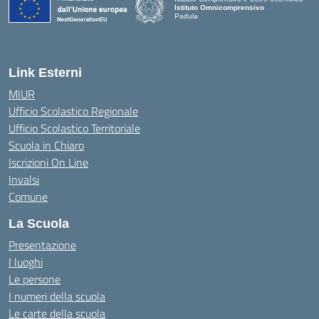
Istituto Omnicomprensivo
Padula
Link Esterni
MIUR
Ufficio Scolastico Regionale
Ufficio Scolastico Territoriale
Scuola in Chiaro
Iscrizioni On Line
Invalsi
Comune
La Scuola
Presentazione
I luoghi
Le persone
I numeri della scuola
Le carte della scuola