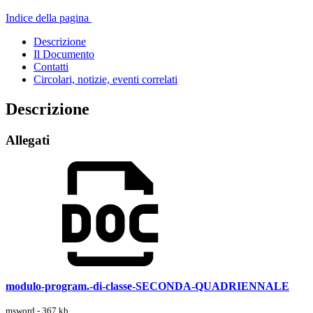
Indice della pagina
Descrizione
Il Documento
Contatti
Circolari, notizie, eventi correlati
Descrizione
Allegati
modulo-program.-di-classe-SECONDA-QUADRIENNALE
msword - 367 kb