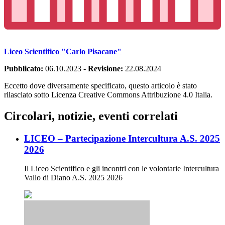
Liceo Scientifico "Carlo Pisacane"
Pubblicato:
06.10.2023
-
Revisione:
22.08.2024
Eccetto dove diversamente specificato, questo articolo è stato
rilasciato sotto Licenza Creative Commons Attribuzione 4.0 Italia.
Circolari, notizie, eventi correlati
LICEO – Partecipazione Intercultura A.S. 2025
2026
Il Liceo Scientifico e gli incontri con le volontarie Intercultura
Vallo di Diano A.S. 2025 2026