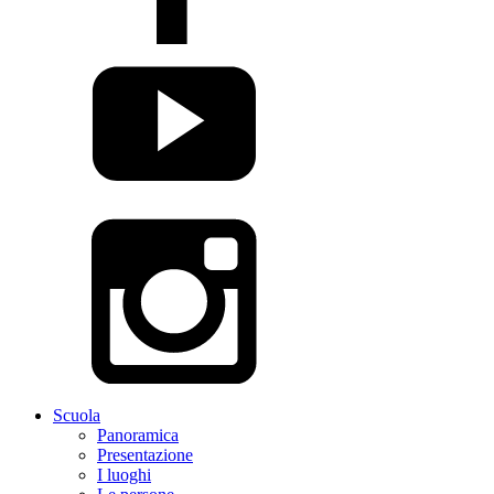
Scuola
Panoramica
Presentazione
I luoghi