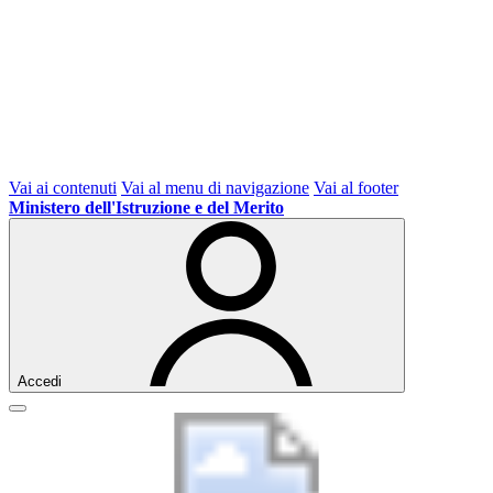
Vai ai contenuti
Vai al menu di navigazione
Vai al footer
Ministero dell'Istruzione e del Merito
Accedi