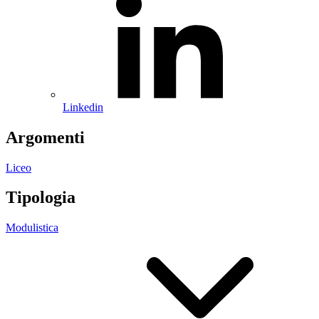
Linkedin
Argomenti
Liceo
Tipologia
Modulistica