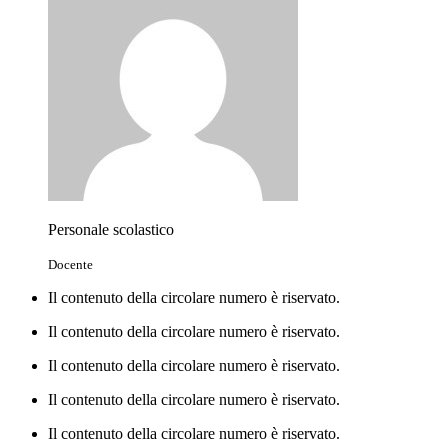
Personale scolastico
Docente
Il contenuto della circolare numero è riservato.
Il contenuto della circolare numero è riservato.
Il contenuto della circolare numero è riservato.
Il contenuto della circolare numero è riservato.
Il contenuto della circolare numero è riservato.