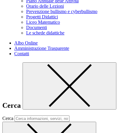
Piano Annuale delle Attività
Orario delle Lezioni
Prevenzione bullismo e cyberbullismo
Progetti Didattici
Liceo Matematico
Documenti
Le schede didattiche
Albo Online
Amministrazione Trasparente
Contatti
Cerca
Cerca