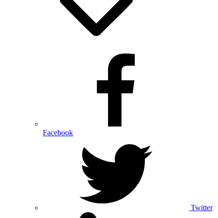
Facebook
Twitter