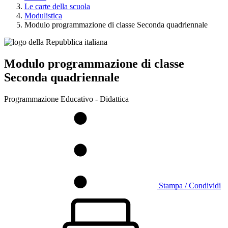
Le carte della scuola
Modulistica
Modulo programmazione di classe Seconda quadriennale
Modulo programmazione di classe
Seconda quadriennale
Programmazione Educativo - Didattica
Stampa / Condividi