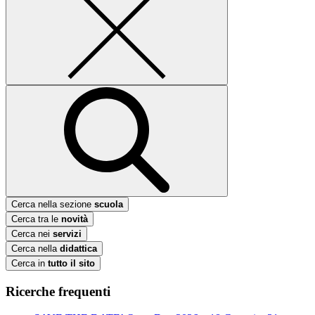
Cerca nella sezione
scuola
Cerca tra le
novità
Cerca nei
servizi
Cerca nella
didattica
Cerca in
tutto il sito
Ricerche frequenti