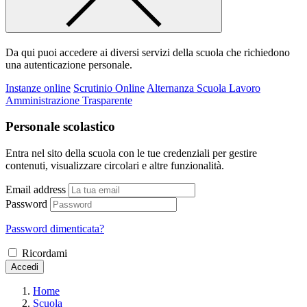
Da qui puoi accedere ai diversi servizi della scuola che richiedono
una autenticazione personale.
Instanze online
Scrutinio Online
Alternanza Scuola Lavoro
Amministrazione Trasparente
Personale scolastico
Entra nel sito della scuola con le tue credenziali per gestire
contenuti, visualizzare circolari e altre funzionalità.
Email address
Password
Password dimenticata?
Ricordami
Accedi
Home
Scuola