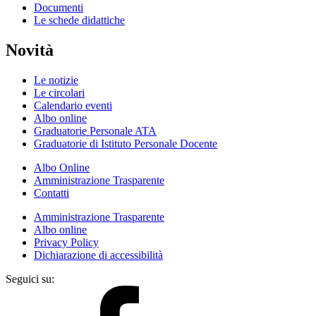
Documenti
Le schede didattiche
Novità
Le notizie
Le circolari
Calendario eventi
Albo online
Graduatorie Personale ATA
Graduatorie di Istituto Personale Docente
Albo Online
Amministrazione Trasparente
Contatti
Amministrazione Trasparente
Albo online
Privacy Policy
Dichiarazione di accessibilità
Seguici su: