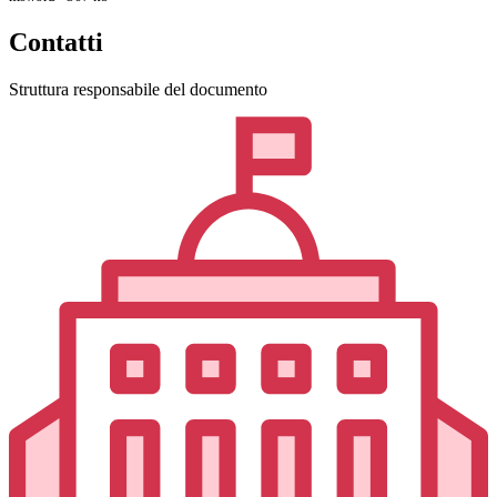
Contatti
Struttura responsabile del documento