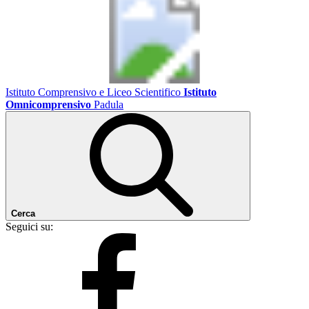
Istituto Comprensivo e Liceo Scientifico
Istituto
Omnicomprensivo
Padula
Cerca
Seguici su: