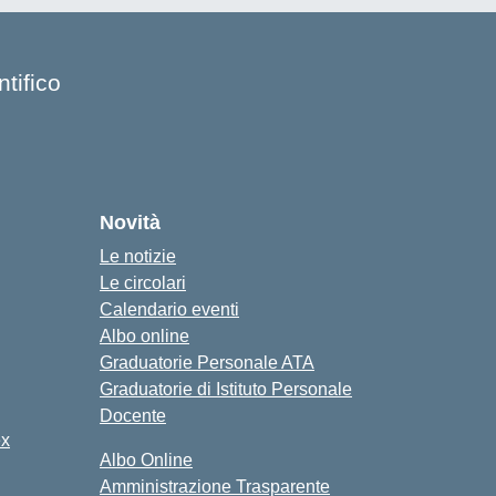
tifico
Novità
Le notizie
Le circolari
Calendario eventi
Albo online
Graduatorie Personale ATA
Graduatorie di Istituto Personale
Docente
ex
Albo Online
Amministrazione Trasparente