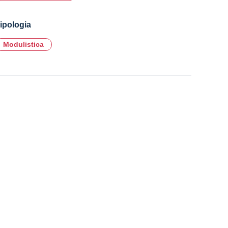
ipologia
Modulistica