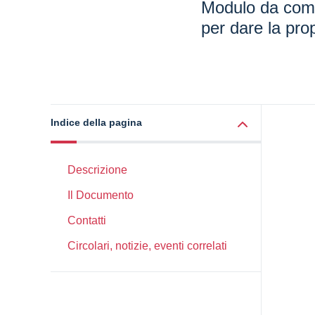
Modulo da comp
per dare la prop
Indice della pagina
Descrizione
Il Documento
Contatti
Circolari, notizie, eventi correlati