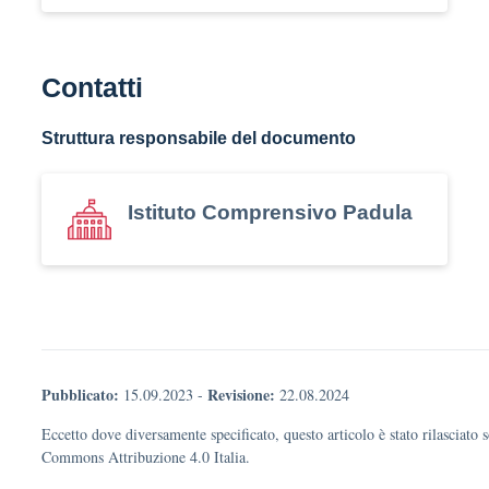
Contatti
Struttura responsabile del documento
Istituto Comprensivo Padula
Pubblicato:
Revisione:
15.09.2023
-
22.08.2024
Eccetto dove diversamente specificato, questo articolo è stato rilasciato 
Commons Attribuzione 4.0 Italia.