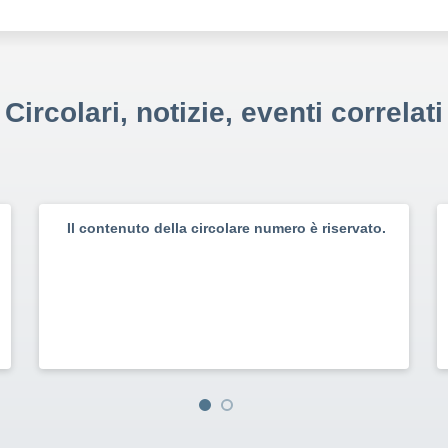
Circolari, notizie, eventi correlati
Il contenuto della circolare numero è riservato.