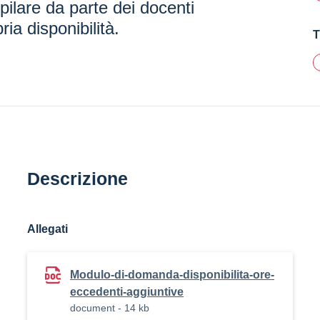
ilare da parte dei docenti
ria disponibilità.
T
Descrizione
Allegati
Modulo-di-domanda-disponibilita-ore-
eccedenti-aggiuntive
document - 14 kb