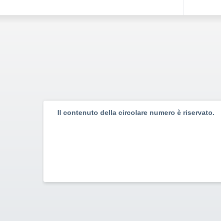
Il contenuto della circolare numero è riservato.