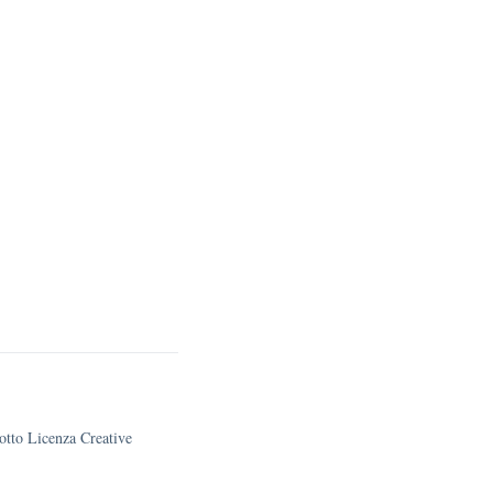
sotto Licenza Creative