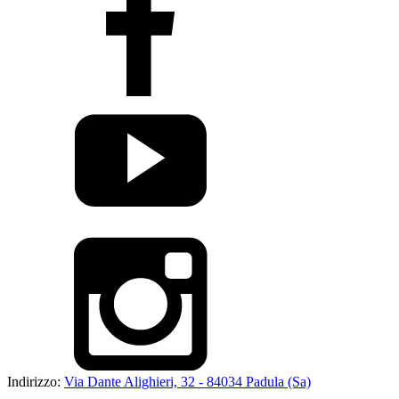
Indirizzo:
Via Dante Alighieri, 32 - 84034 Padula (Sa)