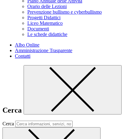
Piano Annuale delle Attività
Orario delle Lezioni
Prevenzione bullismo e cyberbullismo
Progetti Didattici
Liceo Matematico
Documenti
Le schede didattiche
Albo Online
Amministrazione Trasparente
Contatti
Cerca
Cerca