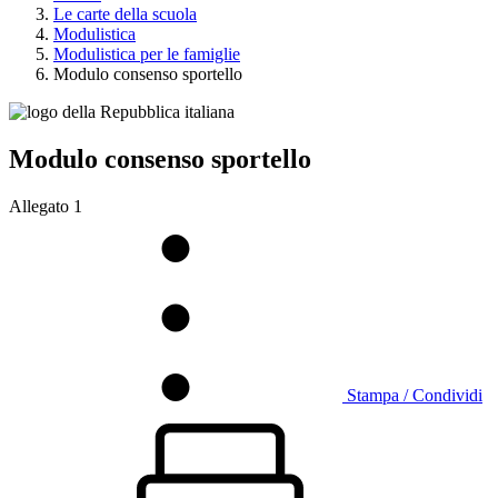
Le carte della scuola
Modulistica
Modulistica per le famiglie
Modulo consenso sportello
Modulo consenso sportello
Allegato 1
Stampa / Condividi