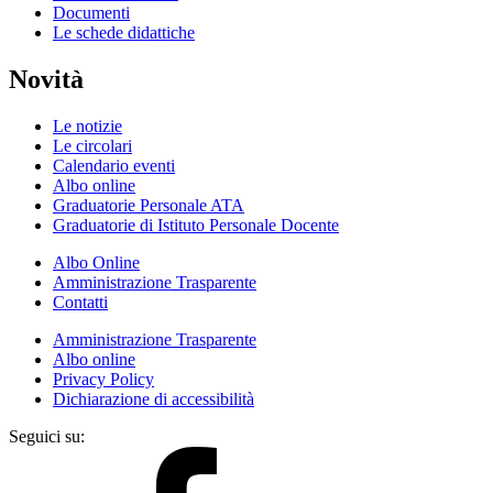
Documenti
Le schede didattiche
Novità
Le notizie
Le circolari
Calendario eventi
Albo online
Graduatorie Personale ATA
Graduatorie di Istituto Personale Docente
Albo Online
Amministrazione Trasparente
Contatti
Amministrazione Trasparente
Albo online
Privacy Policy
Dichiarazione di accessibilità
Seguici su: