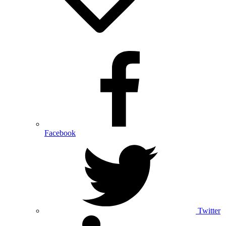
Facebook
Twitter