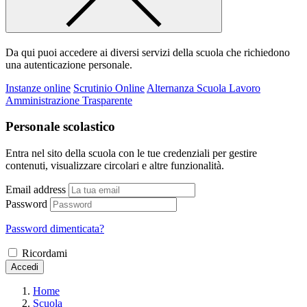
Da qui puoi accedere ai diversi servizi della scuola che richiedono
una autenticazione personale.
Instanze online
Scrutinio Online
Alternanza Scuola Lavoro
Amministrazione Trasparente
Personale scolastico
Entra nel sito della scuola con le tue credenziali per gestire
contenuti, visualizzare circolari e altre funzionalità.
Email address
Password
Password dimenticata?
Ricordami
Accedi
Home
Scuola