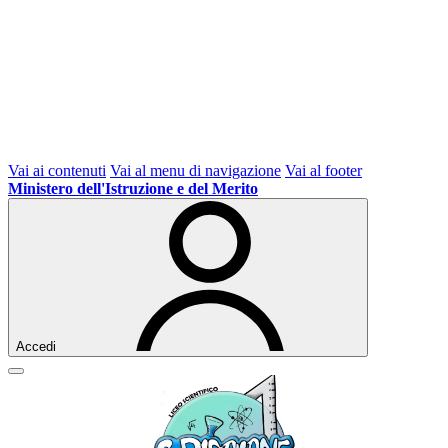
Vai ai contenuti
Vai al menu di navigazione
Vai al footer
Ministero dell'Istruzione e del Merito
Accedi