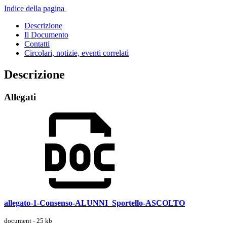
Indice della pagina
Descrizione
Il Documento
Contatti
Circolari, notizie, eventi correlati
Descrizione
Allegati
allegato-1-Consenso-ALUNNI_Sportello-ASCOLTO
document - 25 kb