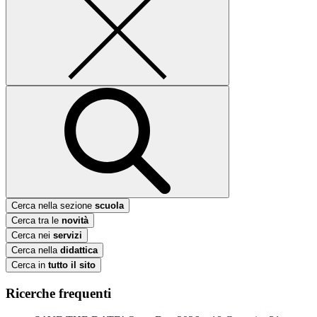
Cerca nella sezione
scuola
Cerca tra le
novità
Cerca nei
servizi
Cerca nella
didattica
Cerca in
tutto il sito
Ricerche frequenti