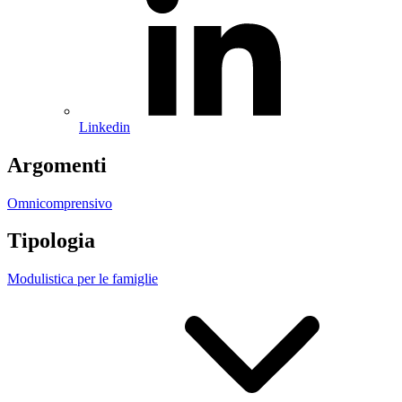
Linkedin
Argomenti
Omnicomprensivo
Tipologia
Modulistica per le famiglie