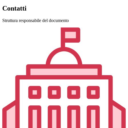
Contatti
Struttura responsabile del documento