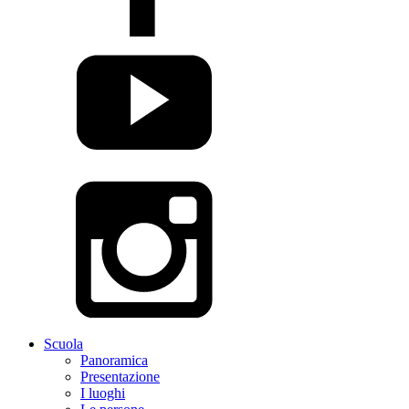
Scuola
Panoramica
Presentazione
I luoghi