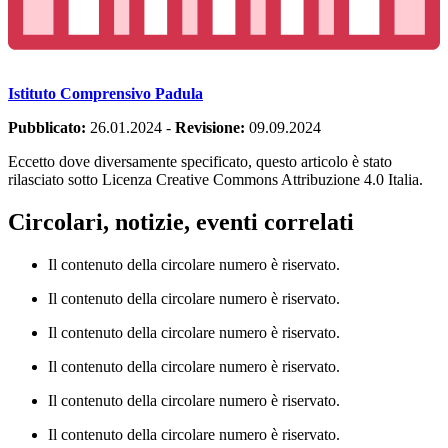
Istituto Comprensivo Padula
Pubblicato:
26.01.2024
-
Revisione:
09.09.2024
Eccetto dove diversamente specificato, questo articolo è stato
rilasciato sotto Licenza Creative Commons Attribuzione 4.0 Italia.
Circolari, notizie, eventi correlati
Il contenuto della circolare numero è riservato.
Il contenuto della circolare numero è riservato.
Il contenuto della circolare numero è riservato.
Il contenuto della circolare numero è riservato.
Il contenuto della circolare numero è riservato.
Il contenuto della circolare numero è riservato.