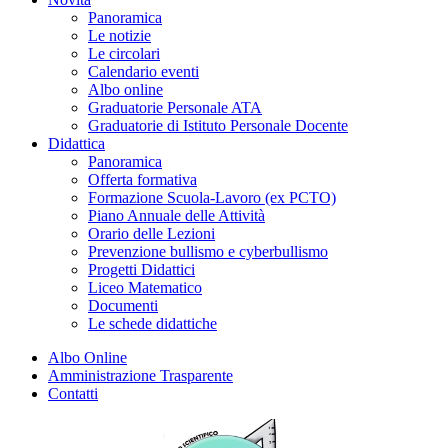
Panoramica
Le notizie
Le circolari
Calendario eventi
Albo online
Graduatorie Personale ATA
Graduatorie di Istituto Personale Docente
Didattica
Panoramica
Offerta formativa
Formazione Scuola-Lavoro (ex PCTO)
Piano Annuale delle Attività
Orario delle Lezioni
Prevenzione bullismo e cyberbullismo
Progetti Didattici
Liceo Matematico
Documenti
Le schede didattiche
Albo Online
Amministrazione Trasparente
Contatti