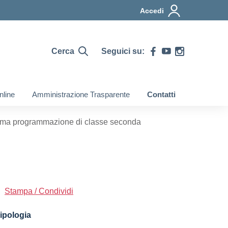
Accedi
Cerca
Seguici su:
nline
Amministrazione Trasparente
Contatti
ma programmazione di classe seconda
Stampa / Condividi
ipologia