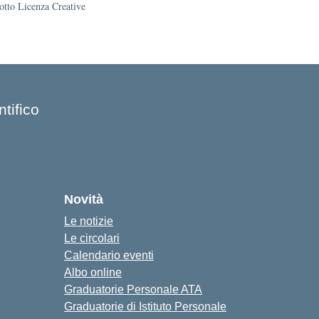
sotto Licenza Creative
tifico
Novità
Le notizie
Le circolari
Calendario eventi
Albo online
Graduatorie Personale ATA
Graduatorie di Istituto Personale