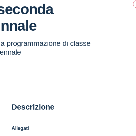
 seconda
ennale
a programmazione di classe
ennale
Descrizione
Allegati