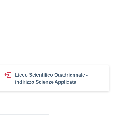
Liceo Scientifico Quadriennale -
indirizzo Scienze Applicate