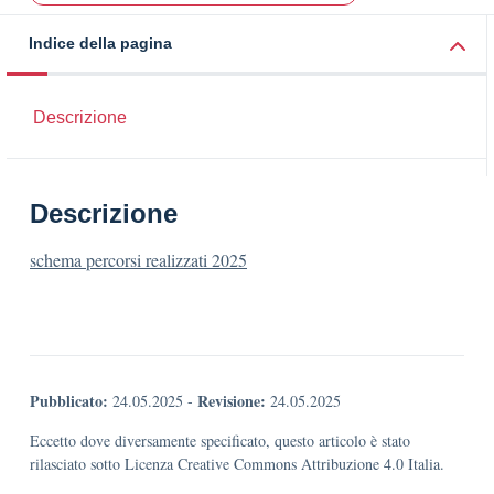
Indice della pagina
Descrizione
Descrizione
schema percorsi realizzati 2025
Pubblicato:
Revisione:
24.05.2025
-
24.05.2025
Eccetto dove diversamente specificato, questo articolo è stato
rilasciato sotto Licenza Creative Commons Attribuzione 4.0 Italia.