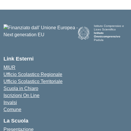
Istituto Comprensivo e
Liceo Scientifico
Istituto
Omnicomprensivo
Padula
Link Esterni
MIUR
Ufficio Scolastico Regionale
Ufficio Scolastico Territoriale
Scuola in Chiaro
Iscrizioni On Line
Invalsi
Comune
La Scuola
Presentazione