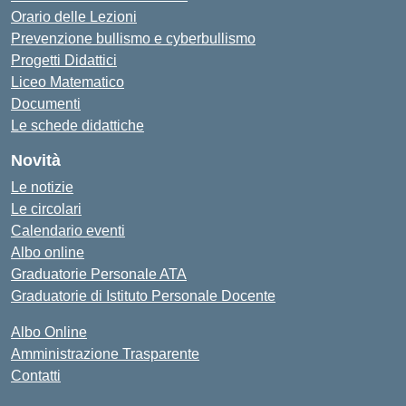
Orario delle Lezioni
Prevenzione bullismo e cyberbullismo
Progetti Didattici
Liceo Matematico
Documenti
Le schede didattiche
Novità
Le notizie
Le circolari
Calendario eventi
Albo online
Graduatorie Personale ATA
Graduatorie di Istituto Personale Docente
Albo Online
Amministrazione Trasparente
Contatti