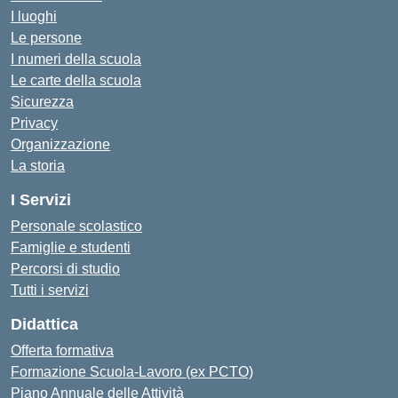
I luoghi
Le persone
I numeri della scuola
Le carte della scuola
Sicurezza
Privacy
Organizzazione
La storia
I Servizi
Personale scolastico
Famiglie e studenti
Percorsi di studio
Tutti i servizi
Didattica
Offerta formativa
Formazione Scuola-Lavoro (ex PCTO)
Piano Annuale delle Attività