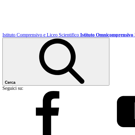
Istituto Comprensivo e Liceo Scientifico
Istituto Omnicomprensivo
Cerca
Seguici su: