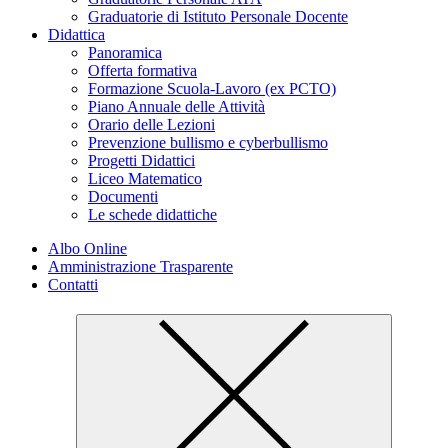
Graduatorie di Istituto Personale Docente
Didattica
Panoramica
Offerta formativa
Formazione Scuola-Lavoro (ex PCTO)
Piano Annuale delle Attività
Orario delle Lezioni
Prevenzione bullismo e cyberbullismo
Progetti Didattici
Liceo Matematico
Documenti
Le schede didattiche
Albo Online
Amministrazione Trasparente
Contatti