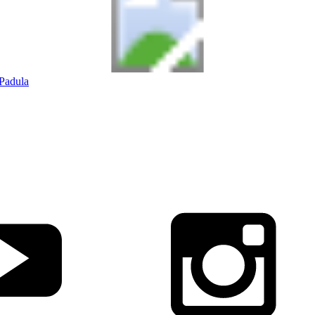
Padula