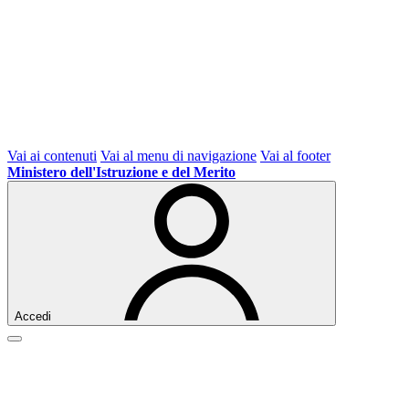
Vai ai contenuti
Vai al menu di navigazione
Vai al footer
Ministero dell'Istruzione e del Merito
Accedi