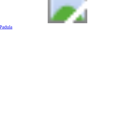
Padula