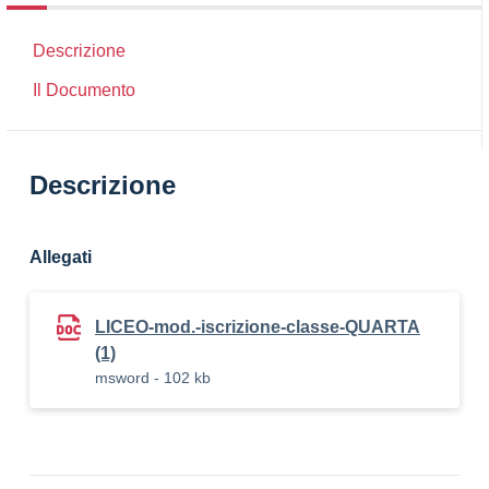
Descrizione
Il Documento
Descrizione
Allegati
LICEO-mod.-iscrizione-classe-QUARTA
(1)
msword - 102 kb