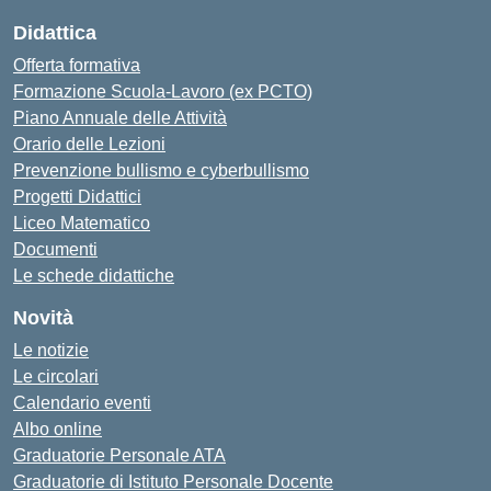
Didattica
Offerta formativa
Formazione Scuola-Lavoro (ex PCTO)
Piano Annuale delle Attività
Orario delle Lezioni
Prevenzione bullismo e cyberbullismo
Progetti Didattici
Liceo Matematico
Documenti
Le schede didattiche
Novità
Le notizie
Le circolari
Calendario eventi
Albo online
Graduatorie Personale ATA
Graduatorie di Istituto Personale Docente