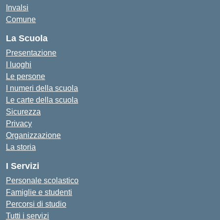
Invalsi
Comune
La Scuola
Presentazione
I luoghi
Le persone
I numeri della scuola
Le carte della scuola
Sicurezza
Privacy
Organizzazione
La storia
I Servizi
Personale scolastico
Famiglie e studenti
Percorsi di studio
Tutti i servizi