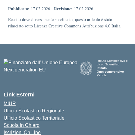
Pubblicato:
Revisione:
17.02.2026
-
17.02.2026
Eccetto dove diversamente specificato, questo articolo è stato
rilasciato sotto Licenza Creative Commons Attribuzione 4.0 Italia.
Istituto Comprensivo e
Liceo Scientifico
Istituto
Omnicomprensivo
Padula
Link Esterni
MIUR
Ufficio Scolastico Regionale
Ufficio Scolastico Territoriale
Scuola in Chiaro
Iscrizioni On Line