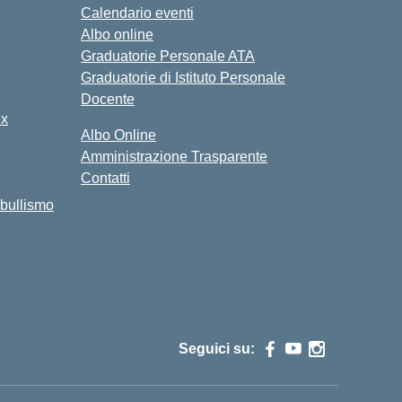
Calendario eventi
Albo online
Graduatorie Personale ATA
Graduatorie di Istituto Personale
Docente
ex
Albo Online
Amministrazione Trasparente
Contatti
bullismo
Seguici su: