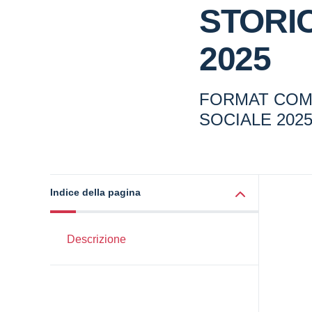
STORI
2025
FORMAT COM
SOCIALE 202
Indice della pagina
Descrizione