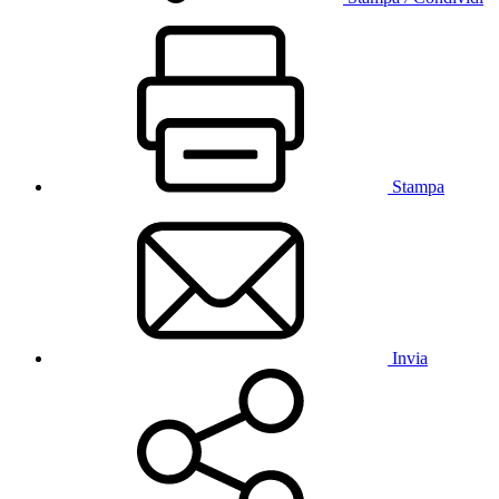
Stampa
Invia