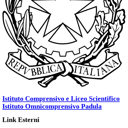
Istituto Comprensivo e Liceo Scientifico
Istituto Omnicomprensivo
Padula
Link Esterni