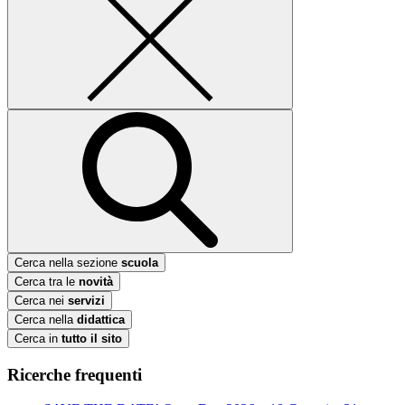
Cerca nella sezione
scuola
Cerca tra le
novità
Cerca nei
servizi
Cerca nella
didattica
Cerca in
tutto il sito
Ricerche frequenti