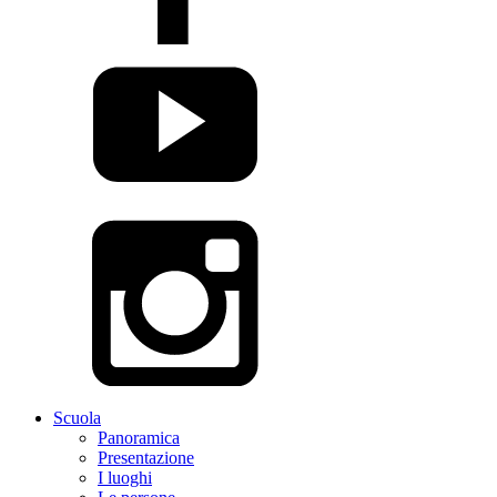
Scuola
Panoramica
Presentazione
I luoghi