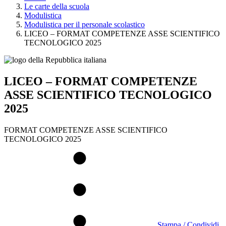
Le carte della scuola
Modulistica
Modulistica per il personale scolastico
LICEO – FORMAT COMPETENZE ASSE SCIENTIFICO
TECNOLOGICO 2025
LICEO – FORMAT COMPETENZE
ASSE SCIENTIFICO TECNOLOGICO
2025
FORMAT COMPETENZE ASSE SCIENTIFICO
TECNOLOGICO 2025
Stampa / Condividi