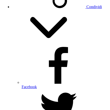
Condividi
Facebook