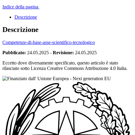
Indice della pagina
Descrizione
Descrizione
Competenze-di-base-asse-scientifico-tecnologico
Pubblicato:
24.05.2025
-
Revisione:
24.05.2025
Eccetto dove diversamente specificato, questo articolo è stato
rilasciato sotto Licenza Creative Commons Attribuzione 4.0 Italia.