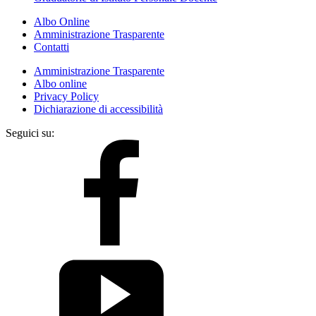
Albo Online
Amministrazione Trasparente
Contatti
Amministrazione Trasparente
Albo online
Privacy Policy
Dichiarazione di accessibilità
Seguici su: