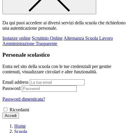
Da qui puoi accedere ai diversi servizi della scuola che richiedono
una autenticazione personale.
Instanze online
Scrutinio Online
Alternanza Scuola Lavoro
Amministrazione Trasparente
Personale scolastico
Entra nel sito della scuola con le tue credenziali per gestire
contenuti, visualizzare circolari e altre funzionalità.
Email address
Password
Password dimenticata?
Ricordami
Accedi
Home
Scuola