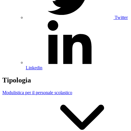
Twitter
Linkedin
Tipologia
Modulistica per il personale scolastico