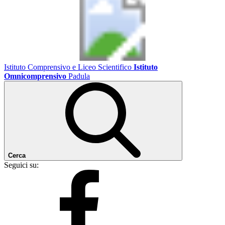
Istituto Comprensivo e Liceo Scientifico
Istituto
Omnicomprensivo
Padula
Cerca
Seguici su: