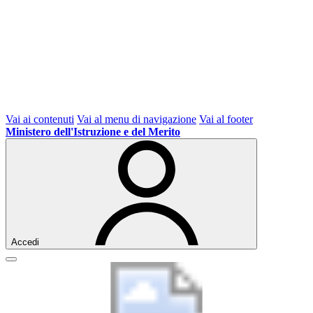
Vai ai contenuti
Vai al menu di navigazione
Vai al footer
Ministero dell'Istruzione e del Merito
Accedi