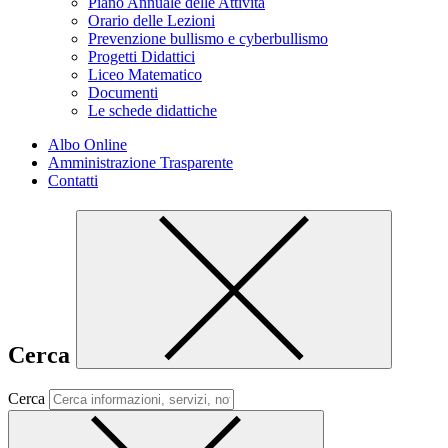
Piano Annuale delle Attività
Orario delle Lezioni
Prevenzione bullismo e cyberbullismo
Progetti Didattici
Liceo Matematico
Documenti
Le schede didattiche
Albo Online
Amministrazione Trasparente
Contatti
Cerca
Cerca