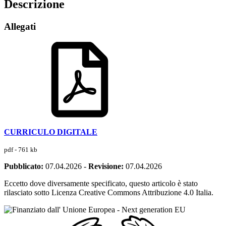
Descrizione
Allegati
CURRICULO DIGITALE
pdf - 761 kb
Pubblicato:
07.04.2026
-
Revisione:
07.04.2026
Eccetto dove diversamente specificato, questo articolo è stato
rilasciato sotto Licenza Creative Commons Attribuzione 4.0 Italia.