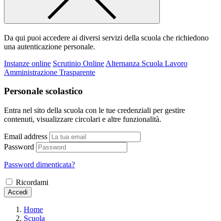
Da qui puoi accedere ai diversi servizi della scuola che richiedono
una autenticazione personale.
Instanze online
Scrutinio Online
Alternanza Scuola Lavoro
Amministrazione Trasparente
Personale scolastico
Entra nel sito della scuola con le tue credenziali per gestire
contenuti, visualizzare circolari e altre funzionalità.
Email address
Password
Password dimenticata?
Ricordami
Accedi
Home
Scuola