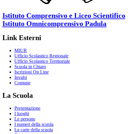
Istituto Comprensivo e Liceo Scientifico
Istituto Omnicomprensivo
Padula
Link Esterni
MIUR
Ufficio Scolastico Regionale
Ufficio Scolastico Territoriale
Scuola in Chiaro
Iscrizioni On Line
Invalsi
Comune
La Scuola
Presentazione
I luoghi
Le persone
I numeri della scuola
Le carte della scuola