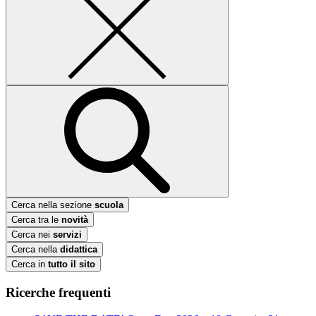
Cerca nella sezione
scuola
Cerca tra le
novità
Cerca nei
servizi
Cerca nella
didattica
Cerca in
tutto il sito
Ricerche frequenti