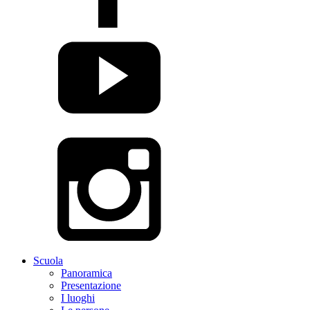
Scuola
Panoramica
Presentazione
I luoghi