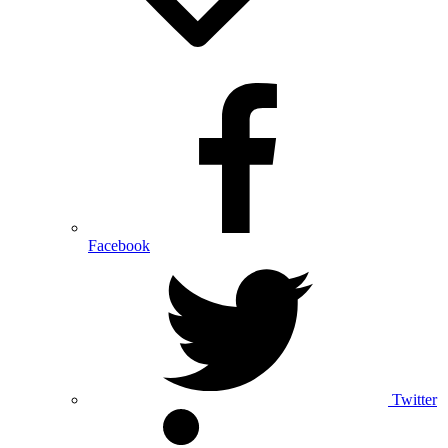
Facebook
Twitter