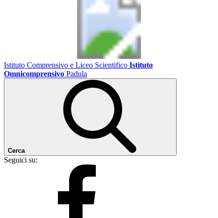
Istituto Comprensivo e Liceo Scientifico
Istituto
Omnicomprensivo
Padula
Cerca
Seguici su: