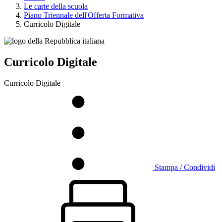
Le carte della scuola
Piano Triennale dell'Offerta Formativa
Curricolo Digitale
Curricolo Digitale
Curricolo Digitale
Stampa / Condividi