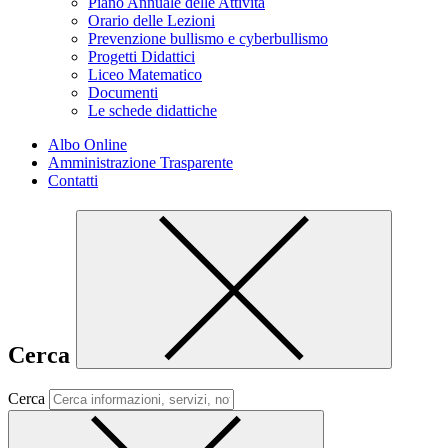
Piano Annuale delle Attività
Orario delle Lezioni
Prevenzione bullismo e cyberbullismo
Progetti Didattici
Liceo Matematico
Documenti
Le schede didattiche
Albo Online
Amministrazione Trasparente
Contatti
Cerca
Cerca