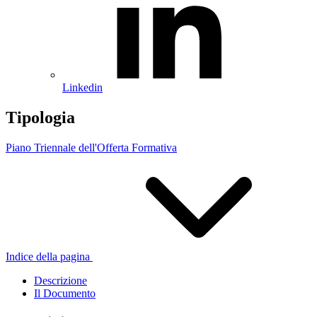
Linkedin
Tipologia
Piano Triennale dell'Offerta Formativa
Indice della pagina
Descrizione
Il Documento