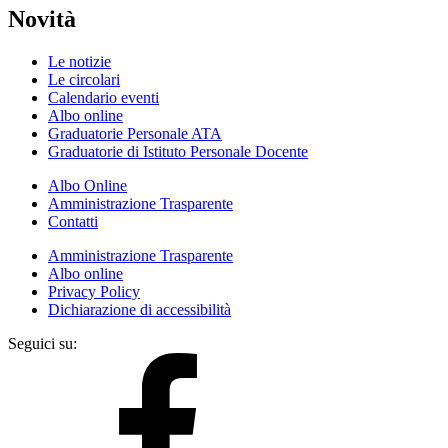
Novità
Le notizie
Le circolari
Calendario eventi
Albo online
Graduatorie Personale ATA
Graduatorie di Istituto Personale Docente
Albo Online
Amministrazione Trasparente
Contatti
Amministrazione Trasparente
Albo online
Privacy Policy
Dichiarazione di accessibilità
Seguici su: