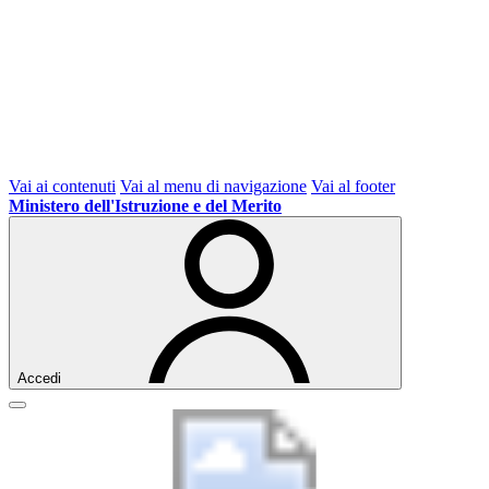
Vai ai contenuti
Vai al menu di navigazione
Vai al footer
Ministero dell'Istruzione e del Merito
Accedi