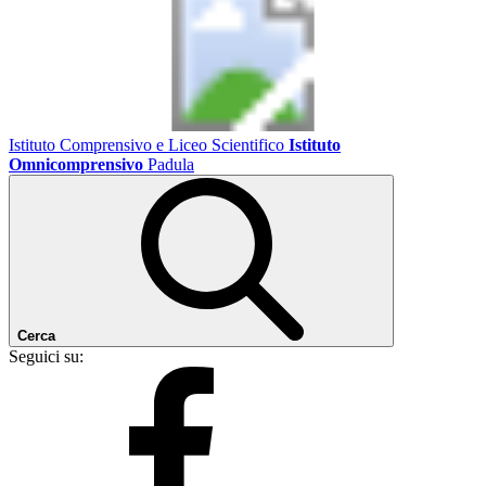
Istituto Comprensivo e Liceo Scientifico
Istituto
Omnicomprensivo
Padula
Cerca
Seguici su: