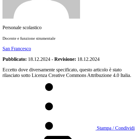
Personale scolastico
Docente e funzione strumentale
San Francesco
Pubblicato:
18.12.2024
-
Revisione:
18.12.2024
Eccetto dove diversamente specificato, questo articolo è stato
rilasciato sotto Licenza Creative Commons Attribuzione 4.0 Italia.
Stampa / Condividi