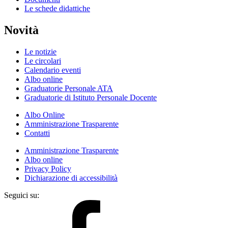
Le schede didattiche
Novità
Le notizie
Le circolari
Calendario eventi
Albo online
Graduatorie Personale ATA
Graduatorie di Istituto Personale Docente
Albo Online
Amministrazione Trasparente
Contatti
Amministrazione Trasparente
Albo online
Privacy Policy
Dichiarazione di accessibilità
Seguici su: