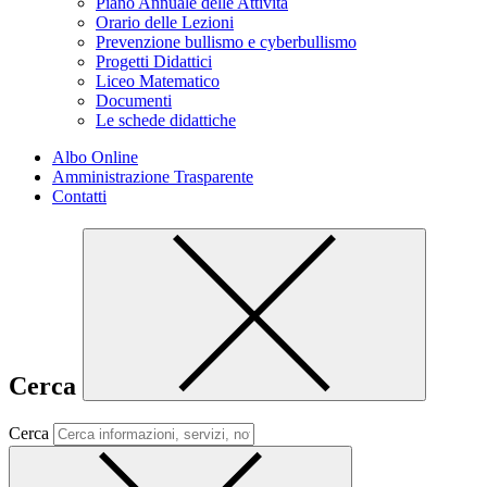
Piano Annuale delle Attività
Orario delle Lezioni
Prevenzione bullismo e cyberbullismo
Progetti Didattici
Liceo Matematico
Documenti
Le schede didattiche
Albo Online
Amministrazione Trasparente
Contatti
Cerca
Cerca