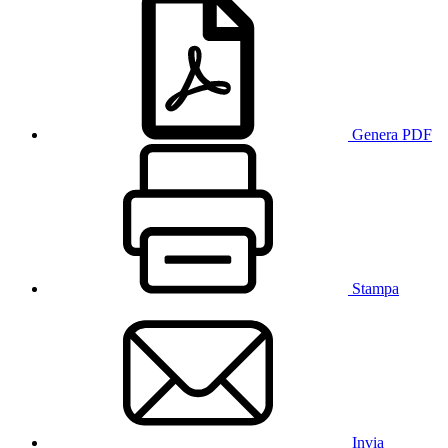
Genera PDF
Stampa
Invia