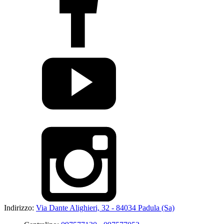
Indirizzo:
Via Dante Alighieri, 32 - 84034 Padula (Sa)