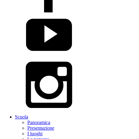
Scuola
Panoramica
Presentazione
I luoghi