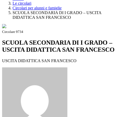
Le circolari
Circolari per alunni e famiglie
SCUOLA SECONDARIA DI I GRADO – USCITA
DIDATTICA SAN FRANCESCO
Circolare 9734
SCUOLA SECONDARIA DI I GRADO –
USCITA DIDATTICA SAN FRANCESCO
USCITA DIDATTICA SAN FRANCESCO