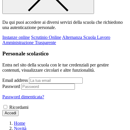
Da qui puoi accedere ai diversi servizi della scuola che richiedono
una autenticazione personale.
Instanze online
Scrutinio Online
Alternanza Scuola Lavoro
Amministrazione Trasparente
Personale scolastico
Entra nel sito della scuola con le tue credenziali per gestire
contenuti, visualizzare circolari e altre funzionalità.
Email address
Password
Password dimenticata?
Ricordami
Accedi
Home
Novità