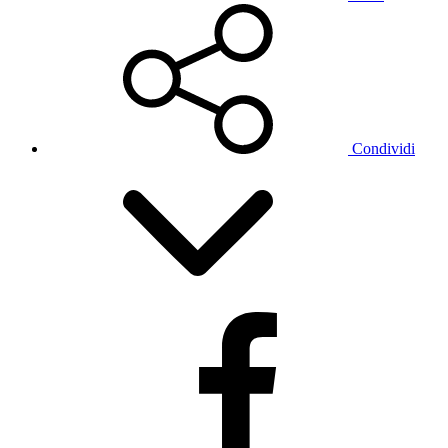
Condividi