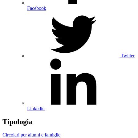
Facebook
Twitter
Linkedin
Tipologia
Circolari per alunni e famiglie