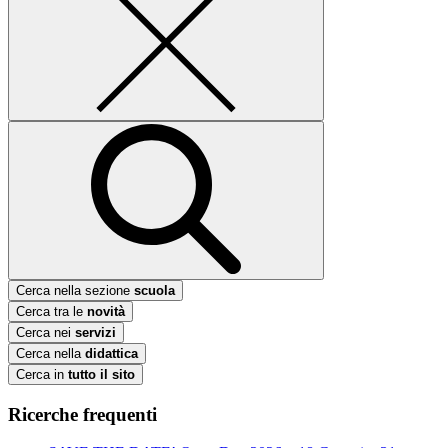
Cerca nella sezione
scuola
Cerca tra le
novità
Cerca nei
servizi
Cerca nella
didattica
Cerca in
tutto il sito
Ricerche frequenti