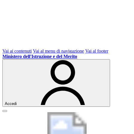
Vai ai contenuti
Vai al menu di navigazione
Vai al footer
Ministero dell'Istruzione e del Merito
Accedi