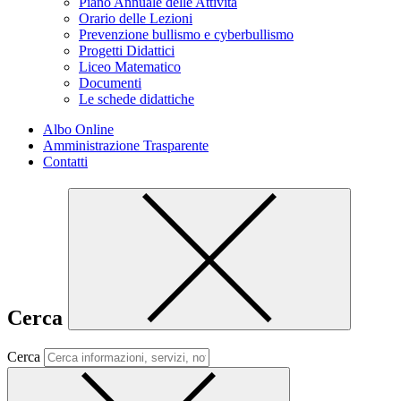
Piano Annuale delle Attività
Orario delle Lezioni
Prevenzione bullismo e cyberbullismo
Progetti Didattici
Liceo Matematico
Documenti
Le schede didattiche
Albo Online
Amministrazione Trasparente
Contatti
Cerca
Cerca