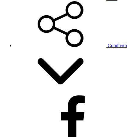
Condividi