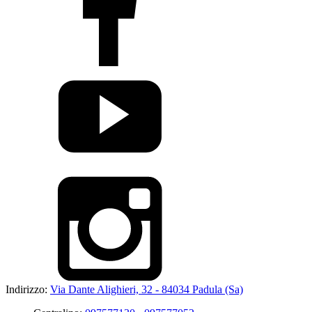
Indirizzo:
Via Dante Alighieri, 32 - 84034 Padula (Sa)