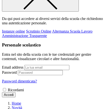
Da qui puoi accedere ai diversi servizi della scuola che richiedono
una autenticazione personale.
Instanze online
Scrutinio Online
Alternanza Scuola Lavoro
Amministrazione Trasparente
Personale scolastico
Entra nel sito della scuola con le tue credenziali per gestire
contenuti, visualizzare circolari e altre funzionalità.
Email address
Password
Password dimenticata?
Ricordami
Accedi
Home
Novità