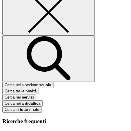
Cerca nella sezione
scuola
Cerca tra le
novità
Cerca nei
servizi
Cerca nella
didattica
Cerca in
tutto il sito
Ricerche frequenti