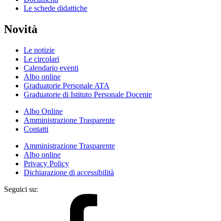
Le schede didattiche
Novità
Le notizie
Le circolari
Calendario eventi
Albo online
Graduatorie Personale ATA
Graduatorie di Istituto Personale Docente
Albo Online
Amministrazione Trasparente
Contatti
Amministrazione Trasparente
Albo online
Privacy Policy
Dichiarazione di accessibilità
Seguici su: