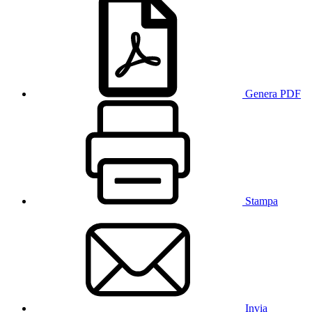
Genera PDF
Stampa
Invia