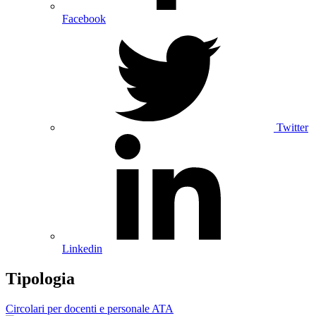
Facebook
Twitter
Linkedin
Tipologia
Circolari per docenti e personale ATA