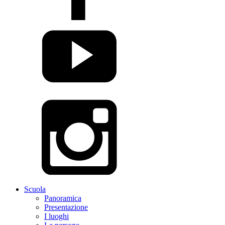
Scuola
Panoramica
Presentazione
I luoghi