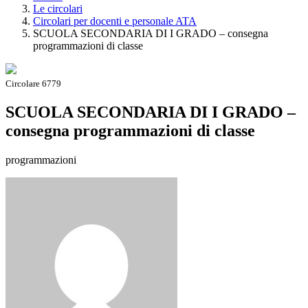
Le circolari
Circolari per docenti e personale ATA
SCUOLA SECONDARIA DI I GRADO – consegna
programmazioni di classe
Circolare 6779
SCUOLA SECONDARIA DI I GRADO –
consegna programmazioni di classe
programmazioni