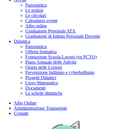
Panoramica
Le notizie
Le circolari
Calendario eventi
Albo online
Graduatorie Personale ATA
Graduatorie di Istituto Personale Docente
Didattica
Panoramica
Offerta formativa
Formazione Scuola-Lavoro (ex PCTO)
Piano Annuale delle Attività
Orario delle Lezioni
Prevenzione bullismo e cyberbullismo
Progetti Didattici
Liceo Matematico
Documenti
Le schede didattiche
Albo Online
Amministrazione Trasparente
Contatti