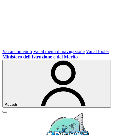
Vai ai contenuti
Vai al menu di navigazione
Vai al footer
Ministero dell'Istruzione e del Merito
Accedi