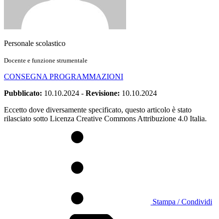
Personale scolastico
Docente e funzione strumentale
CONSEGNA PROGRAMMAZIONI
Pubblicato:
10.10.2024
-
Revisione:
10.10.2024
Eccetto dove diversamente specificato, questo articolo è stato
rilasciato sotto Licenza Creative Commons Attribuzione 4.0 Italia.
Stampa / Condividi