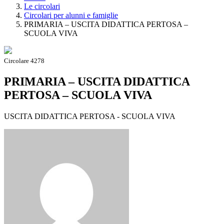
Le circolari
Circolari per alunni e famiglie
PRIMARIA – USCITA DIDATTICA PERTOSA –
SCUOLA VIVA
Circolare 4278
PRIMARIA – USCITA DIDATTICA
PERTOSA – SCUOLA VIVA
USCITA DIDATTICA PERTOSA - SCUOLA VIVA