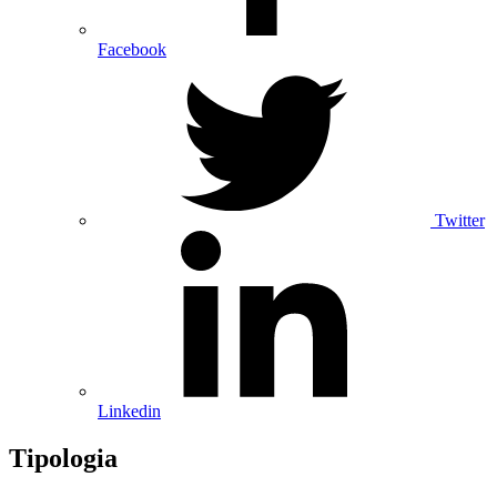
Facebook
Twitter
Linkedin
Tipologia