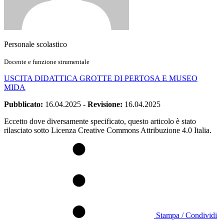
Personale scolastico
Docente e funzione strumentale
USCITA DIDATTICA GROTTE DI PERTOSA E MUSEO
MIDA
Pubblicato:
16.04.2025
-
Revisione:
16.04.2025
Eccetto dove diversamente specificato, questo articolo è stato
rilasciato sotto Licenza Creative Commons Attribuzione 4.0 Italia.
Stampa / Condividi