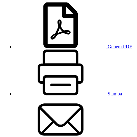
Genera PDF
Stampa