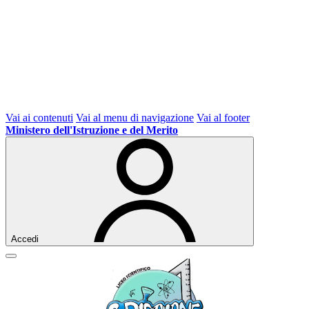
Vai ai contenuti
Vai al menu di navigazione
Vai al footer
Ministero dell'Istruzione e del Merito
Accedi