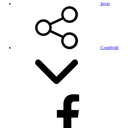
Invia
Condividi