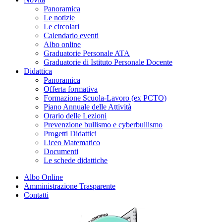
Panoramica
Le notizie
Le circolari
Calendario eventi
Albo online
Graduatorie Personale ATA
Graduatorie di Istituto Personale Docente
Didattica
Panoramica
Offerta formativa
Formazione Scuola-Lavoro (ex PCTO)
Piano Annuale delle Attività
Orario delle Lezioni
Prevenzione bullismo e cyberbullismo
Progetti Didattici
Liceo Matematico
Documenti
Le schede didattiche
Albo Online
Amministrazione Trasparente
Contatti