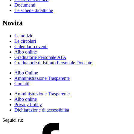
Documenti
Le schede didattiche
Novità
Le notizie
Le circolari
Calendario eventi
Albo online
Graduatorie Personale ATA
Graduatorie di Istituto Personale Docente
Albo Online
Amministrazione Trasparente
Contatti
Amministrazione Trasparente
Albo online
Privacy Policy
Dichiarazione di accessibilità
Seguici su: