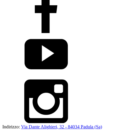
Indirizzo:
Via Dante Alighieri, 32 - 84034 Padula (Sa)