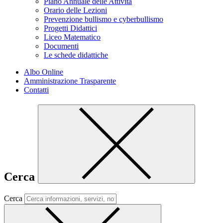
Piano Annuale delle Attività
Orario delle Lezioni
Prevenzione bullismo e cyberbullismo
Progetti Didattici
Liceo Matematico
Documenti
Le schede didattiche
Albo Online
Amministrazione Trasparente
Contatti
Cerca
Cerca