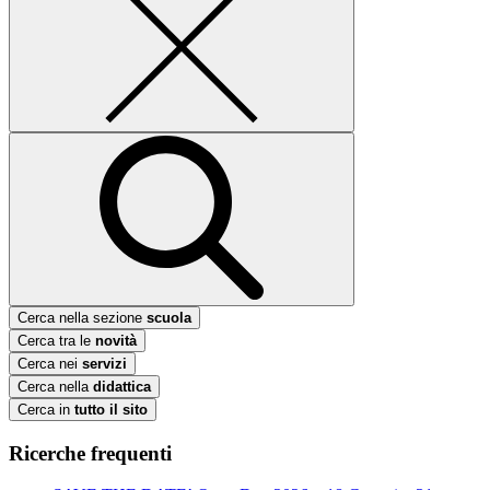
Cerca nella sezione
scuola
Cerca tra le
novità
Cerca nei
servizi
Cerca nella
didattica
Cerca in
tutto il sito
Ricerche frequenti