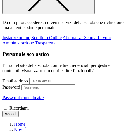
Da qui puoi accedere ai diversi servizi della scuola che richiedono
una autenticazione personale.
Instanze online
Scrutinio Online
Alternanza Scuola Lavoro
Amministrazione Trasparente
Personale scolastico
Entra nel sito della scuola con le tue credenziali per gestire
contenuti, visualizzare circolari e altre funzionalità.
Email address
Password
Password dimenticata?
Ricordami
Accedi
Home
Novità