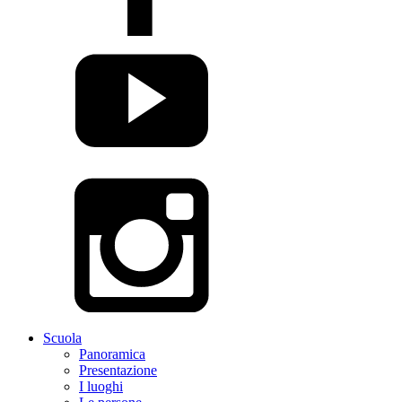
Scuola
Panoramica
Presentazione
I luoghi