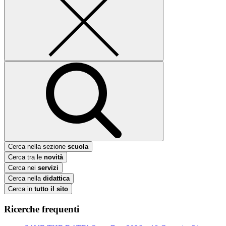
Cerca nella sezione
scuola
Cerca tra le
novità
Cerca nei
servizi
Cerca nella
didattica
Cerca in
tutto il sito
Ricerche frequenti