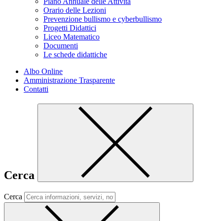
Piano Annuale delle Attività
Orario delle Lezioni
Prevenzione bullismo e cyberbullismo
Progetti Didattici
Liceo Matematico
Documenti
Le schede didattiche
Albo Online
Amministrazione Trasparente
Contatti
Cerca
Cerca