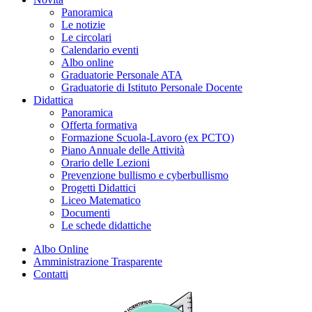
Panoramica
Le notizie
Le circolari
Calendario eventi
Albo online
Graduatorie Personale ATA
Graduatorie di Istituto Personale Docente
Didattica
Panoramica
Offerta formativa
Formazione Scuola-Lavoro (ex PCTO)
Piano Annuale delle Attività
Orario delle Lezioni
Prevenzione bullismo e cyberbullismo
Progetti Didattici
Liceo Matematico
Documenti
Le schede didattiche
Albo Online
Amministrazione Trasparente
Contatti