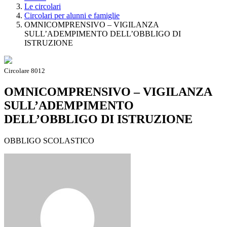
Le circolari
Circolari per alunni e famiglie
OMNICOMPRENSIVO – VIGILANZA
SULL’ADEMPIMENTO DELL’OBBLIGO DI
ISTRUZIONE
Circolare 8012
OMNICOMPRENSIVO – VIGILANZA
SULL’ADEMPIMENTO
DELL’OBBLIGO DI ISTRUZIONE
OBBLIGO SCOLASTICO