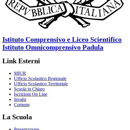
Istituto Comprensivo e Liceo Scientifico
Istituto Omnicomprensivo
Padula
Link Esterni
MIUR
Ufficio Scolastico Regionale
Ufficio Scolastico Territoriale
Scuola in Chiaro
Iscrizioni On Line
Invalsi
Comune
La Scuola
Presentazione