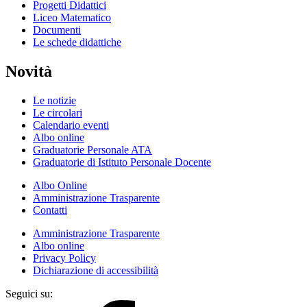
Progetti Didattici
Liceo Matematico
Documenti
Le schede didattiche
Novità
Le notizie
Le circolari
Calendario eventi
Albo online
Graduatorie Personale ATA
Graduatorie di Istituto Personale Docente
Albo Online
Amministrazione Trasparente
Contatti
Amministrazione Trasparente
Albo online
Privacy Policy
Dichiarazione di accessibilità
Seguici su: