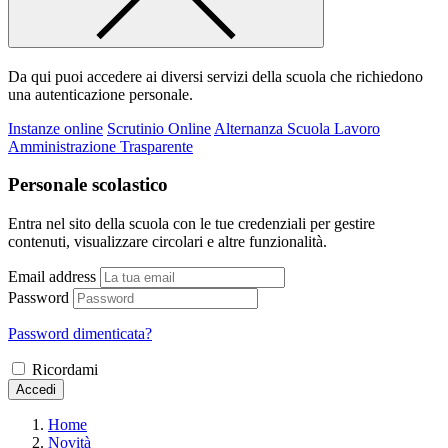
Da qui puoi accedere ai diversi servizi della scuola che richiedono
una autenticazione personale.
Instanze online
Scrutinio Online
Alternanza Scuola Lavoro
Amministrazione Trasparente
Personale scolastico
Entra nel sito della scuola con le tue credenziali per gestire
contenuti, visualizzare circolari e altre funzionalità.
Email address
Password
Password dimenticata?
Ricordami
Accedi
Home
Novità