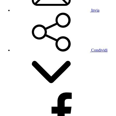
Invia
Condividi