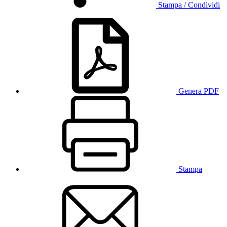
Stampa / Condividi
Genera PDF
Stampa