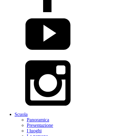
Scuola
Panoramica
Presentazione
I luoghi