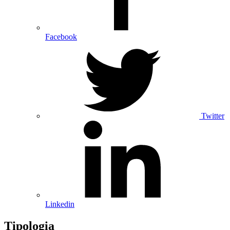
Facebook
Twitter
Linkedin
Tipologia