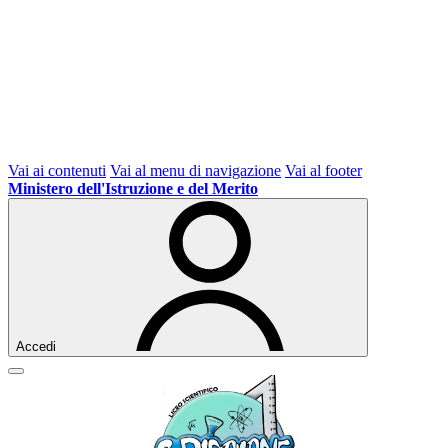
Vai ai contenuti
Vai al menu di navigazione
Vai al footer
Ministero dell'Istruzione e del Merito
Accedi