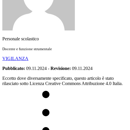
Personale scolastico
Docente e funzione strumentale
VIGILANZA
Pubblicato:
09.11.2024
-
Revisione:
09.11.2024
Eccetto dove diversamente specificato, questo articolo è stato
rilasciato sotto Licenza Creative Commons Attribuzione 4.0 Italia.