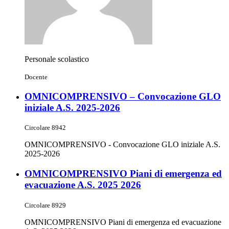
Personale scolastico
Docente
OMNICOMPRENSIVO – Convocazione GLO
iniziale A.S. 2025-2026
Circolare 8942
OMNICOMPRENSIVO - Convocazione GLO iniziale A.S.
2025-2026
OMNICOMPRENSIVO Piani di emergenza ed
evacuazione A.S. 2025 2026
Circolare 8929
OMNICOMPRENSIVO Piani di emergenza ed evacuazione