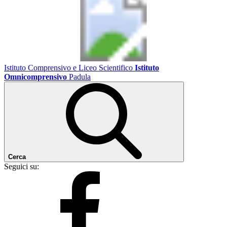
Istituto Comprensivo e Liceo Scientifico
Istituto
Omnicomprensivo
Padula
Cerca
Seguici su: