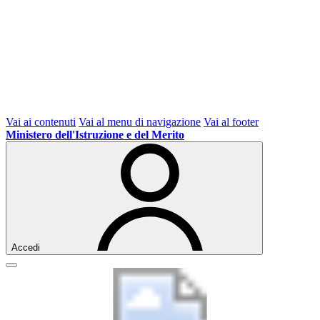
Vai ai contenuti
Vai al menu di navigazione
Vai al footer
Ministero dell'Istruzione e del Merito
Accedi