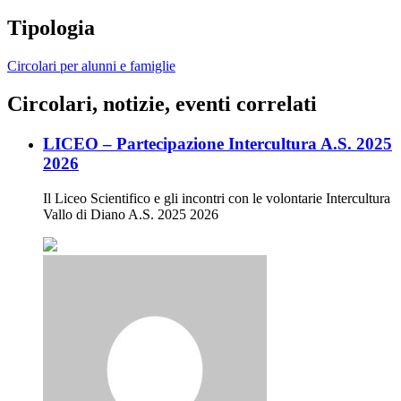
Tipologia
Circolari per alunni e famiglie
Circolari, notizie, eventi correlati
LICEO – Partecipazione Intercultura A.S. 2025
2026
Il Liceo Scientifico e gli incontri con le volontarie Intercultura
Vallo di Diano A.S. 2025 2026