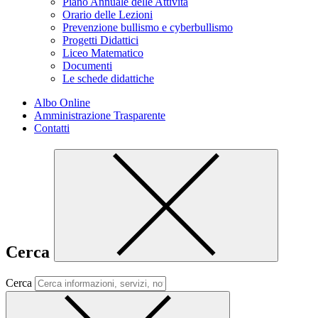
Piano Annuale delle Attività
Orario delle Lezioni
Prevenzione bullismo e cyberbullismo
Progetti Didattici
Liceo Matematico
Documenti
Le schede didattiche
Albo Online
Amministrazione Trasparente
Contatti
Cerca
Cerca