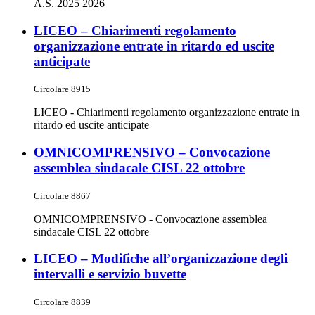
A.S. 2025 2026
LICEO – Chiarimenti regolamento
organizzazione entrate in ritardo ed uscite
anticipate
Circolare 8915
LICEO - Chiarimenti regolamento organizzazione entrate in
ritardo ed uscite anticipate
OMNICOMPRENSIVO – Convocazione
assemblea sindacale CISL 22 ottobre
Circolare 8867
OMNICOMPRENSIVO - Convocazione assemblea
sindacale CISL 22 ottobre
LICEO – Modifiche all’organizzazione degli
intervalli e servizio buvette
Circolare 8839