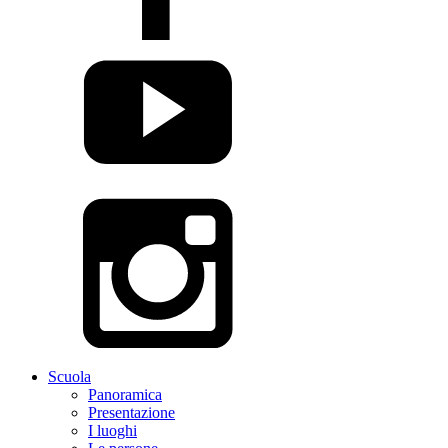
Scuola
Panoramica
Presentazione
I luoghi