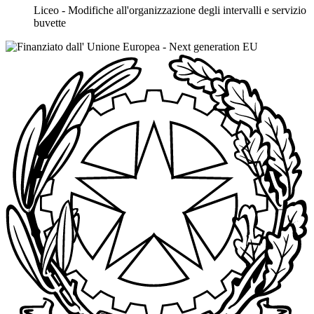
Liceo - Modifiche all'organizzazione degli intervalli e servizio
buvette