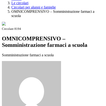
Le circolari
Circolari per alunni e famiglie
OMNICOMPRENSIVO – Somministrazione farmaci a
scuola
Circolare 8194
OMNICOMPRENSIVO –
Somministrazione farmaci a scuola
Somministrazione farmaci a scuola