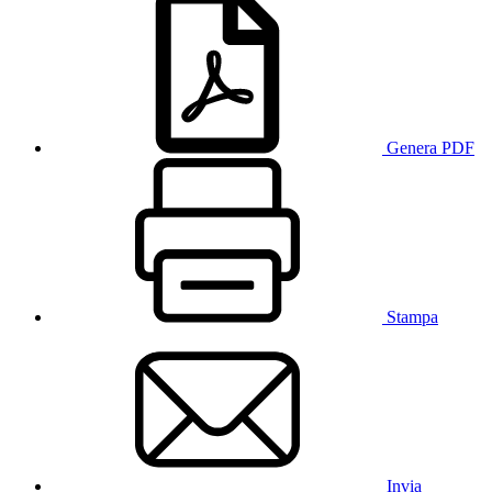
Genera PDF
Stampa
Invia