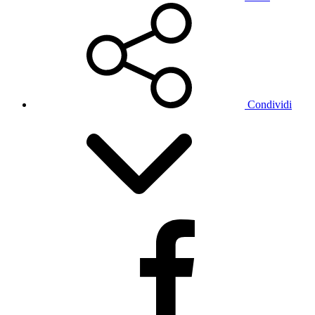
Condividi