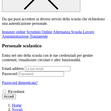
Da qui puoi accedere ai diversi servizi della scuola che richiedono
una autenticazione personale.
Instanze online
Scrutinio Online
Alternanza Scuola Lavoro
Amministrazione Trasparente
Personale scolastico
Entra nel sito della scuola con le tue credenziali per gestire
contenuti, visualizzare circolari e altre funzionalità.
Email address
Password
Password dimenticata?
Ricordami
Accedi
Home
Novità