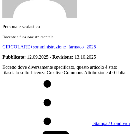
Personale scolastico
Docente e funzione strumentale
CIRCOLARE+somministrazione+farmaco+2025
Pubblicato:
12.09.2025
-
Revisione:
13.10.2025
Eccetto dove diversamente specificato, questo articolo è stato
rilasciato sotto Licenza Creative Commons Attribuzione 4.0 Italia.
Stampa / Condividi