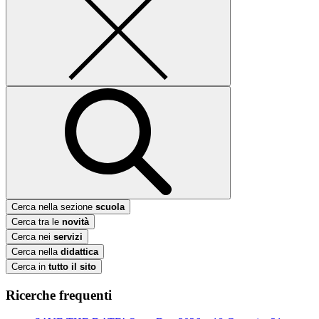
Cerca nella sezione
scuola
Cerca tra le
novità
Cerca nei
servizi
Cerca nella
didattica
Cerca in
tutto il sito
Ricerche frequenti