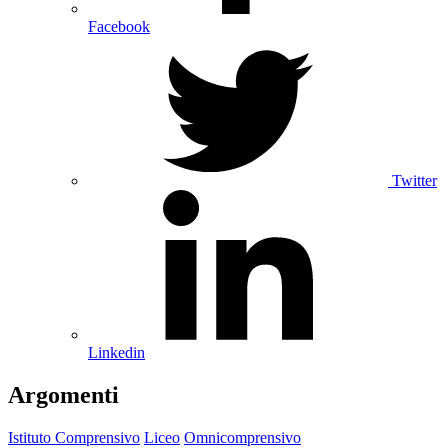
Facebook
Twitter
Linkedin
Argomenti
Istituto Comprensivo
Liceo
Omnicomprensivo