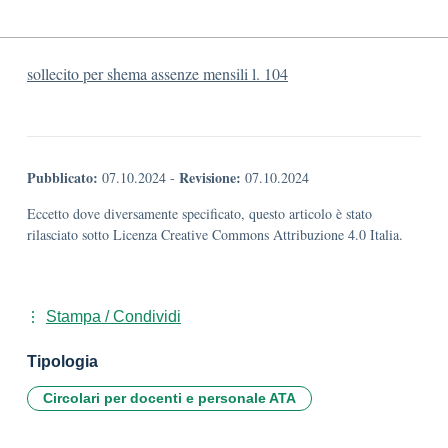
sollecito per shema assenze mensili l. 104
Pubblicato:
Revisione:
07.10.2024
-
07.10.2024
Eccetto dove diversamente specificato, questo articolo è stato
rilasciato sotto Licenza Creative Commons Attribuzione 4.0 Italia.
Stampa / Condividi
Tipologia
Circolari per docenti e personale ATA