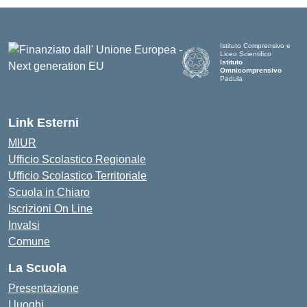
Istituto Comprensivo e
Liceo Scientifico
Istituto
Omnicomprensivo
Padula
Link Esterni
MIUR
Ufficio Scolastico Regionale
Ufficio Scolastico Territoriale
Scuola in Chiaro
Iscrizioni On Line
Invalsi
Comune
La Scuola
Presentazione
I luoghi