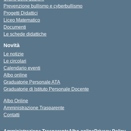
Prevenzione bullismo e cyberbullismo
Progetti Didattici
Liceo Matematico
Documenti
Le schede didattiche
Novità
Le notizie
Le circolari
Calendario eventi
Albo online
Graduatorie Personale ATA
Graduatorie di Istituto Personale Docente
Albo Online
Amministrazione Trasparente
Contatti