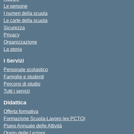
Le persone
I numeri della scuola
Le carte della scuola
Sicurezza
Privacy
Organizzazione
La storia
I Servizi
Personale scolastico
Famiglie e studenti
Percorsi di studio
Tutti i servizi
Didattica
Offerta formativa
Formazione Scuola-Lavoro (ex PCTO)
Piano Annuale delle Attività
Orario delle Lezioni