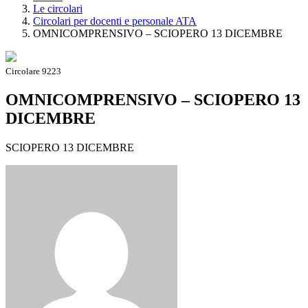
Le circolari
Circolari per docenti e personale ATA
OMNICOMPRENSIVO – SCIOPERO 13 DICEMBRE
Circolare 9223
OMNICOMPRENSIVO – SCIOPERO 13
DICEMBRE
SCIOPERO 13 DICEMBRE