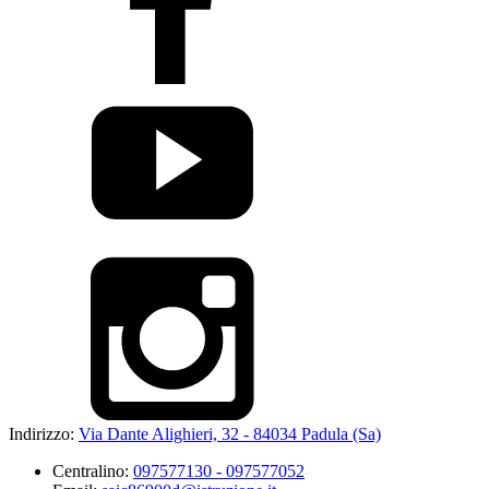
Indirizzo:
Via Dante Alighieri, 32 - 84034 Padula (Sa)
Centralino:
097577130 - 097577052