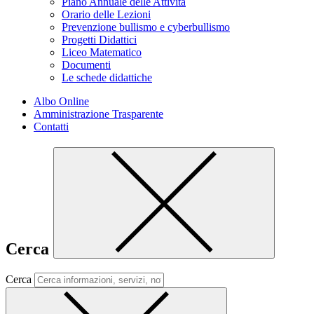
Piano Annuale delle Attività
Orario delle Lezioni
Prevenzione bullismo e cyberbullismo
Progetti Didattici
Liceo Matematico
Documenti
Le schede didattiche
Albo Online
Amministrazione Trasparente
Contatti
Cerca
Cerca