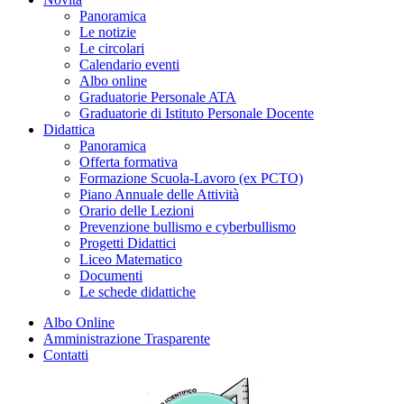
Panoramica
Le notizie
Le circolari
Calendario eventi
Albo online
Graduatorie Personale ATA
Graduatorie di Istituto Personale Docente
Didattica
Panoramica
Offerta formativa
Formazione Scuola-Lavoro (ex PCTO)
Piano Annuale delle Attività
Orario delle Lezioni
Prevenzione bullismo e cyberbullismo
Progetti Didattici
Liceo Matematico
Documenti
Le schede didattiche
Albo Online
Amministrazione Trasparente
Contatti