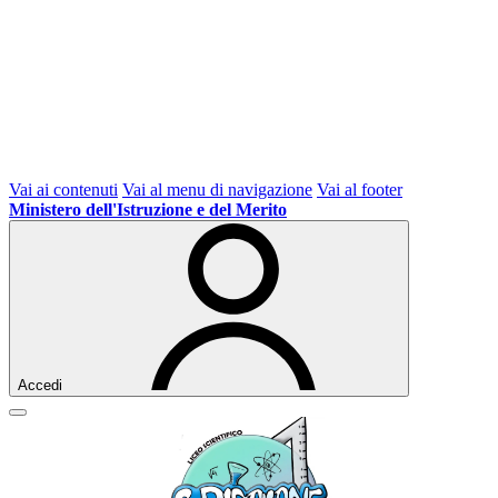
Vai ai contenuti
Vai al menu di navigazione
Vai al footer
Ministero dell'Istruzione e del Merito
Accedi