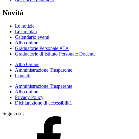
Novità
Le notizie
Le circolari
Calendario eventi
Albo online
Graduatorie Personale ATA
Graduatorie di Istituto Personale Docente
Albo Online
Amministrazione Trasparente
Contatti
Amministrazione Trasparente
Albo online
Privacy Policy
Dichiarazione di accessibilità
Seguici su: