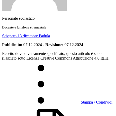
Personale scolastico
Docente e funzione strumentale
Sciopero 13 dicembre Padula
Pubblicato:
07.12.2024
-
Revisione:
07.12.2024
Eccetto dove diversamente specificato, questo articolo è stato
rilasciato sotto Licenza Creative Commons Attribuzione 4.0 Italia.
Stampa / Condividi