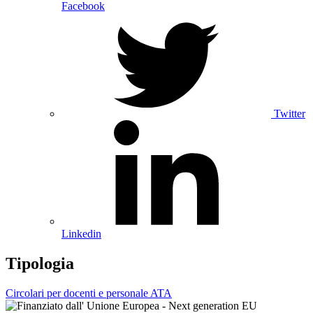
Facebook
Twitter
Linkedin
Tipologia
Circolari per docenti e personale ATA