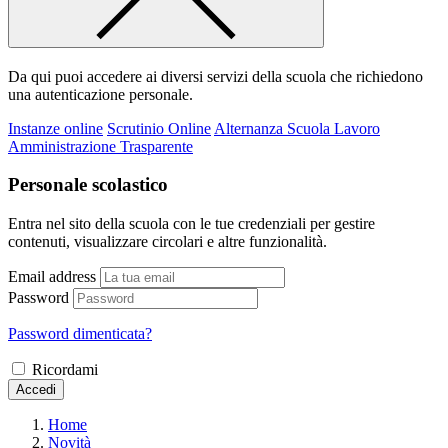
Da qui puoi accedere ai diversi servizi della scuola che richiedono
una autenticazione personale.
Instanze online
Scrutinio Online
Alternanza Scuola Lavoro
Amministrazione Trasparente
Personale scolastico
Entra nel sito della scuola con le tue credenziali per gestire
contenuti, visualizzare circolari e altre funzionalità.
Email address
Password
Password dimenticata?
Ricordami
Accedi
Home
Novità