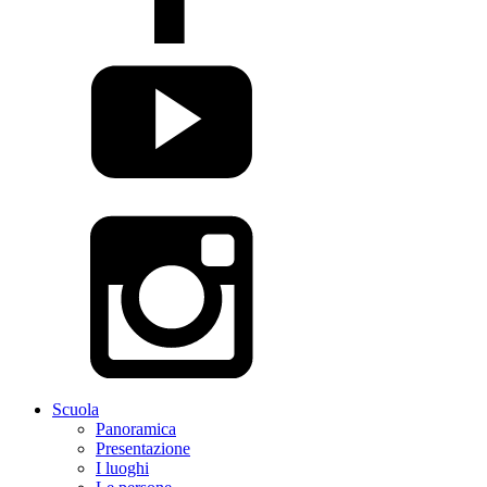
Scuola
Panoramica
Presentazione
I luoghi