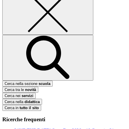
Cerca nella sezione
scuola
Cerca tra le
novità
Cerca nei
servizi
Cerca nella
didattica
Cerca in
tutto il sito
Ricerche frequenti