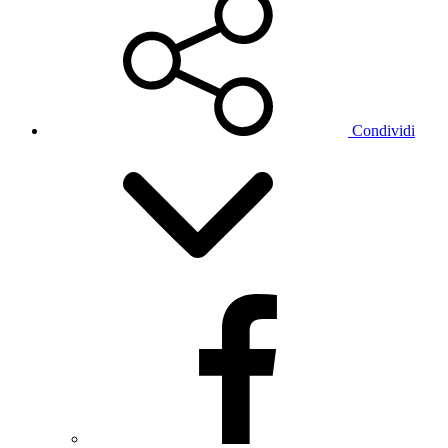
Condividi