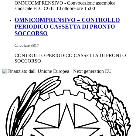
OMNICOMPRENSIVO - Convocazione assemblea
sindacale FLC CGIL 10 ottobre ore 15:00
OMNICOMPRENSIVO – CONTROLLO
PERIODICO CASSETTA DI PRONTO
SOCCORSO
Circolare 8817
CONTROLLO PERIODICO CASSETTA DI PRONTO
SOCCORSO