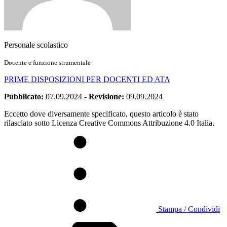
Personale scolastico
Docente e funzione strumentale
PRIME DISPOSIZIONI PER DOCENTI ED ATA
Pubblicato:
07.09.2024
-
Revisione:
09.09.2024
Eccetto dove diversamente specificato, questo articolo è stato
rilasciato sotto Licenza Creative Commons Attribuzione 4.0 Italia.
Stampa / Condividi