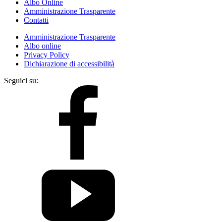
Albo Online
Amministrazione Trasparente
Contatti
Amministrazione Trasparente
Albo online
Privacy Policy
Dichiarazione di accessibilità
Seguici su: