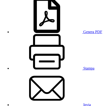
Genera PDF
Stampa
Invia