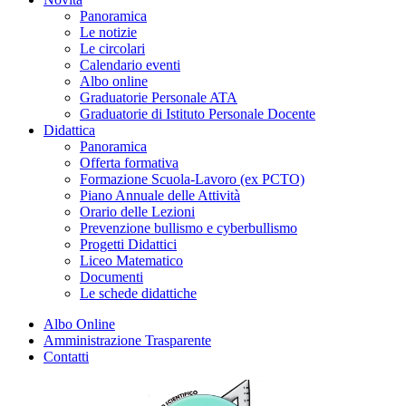
Panoramica
Le notizie
Le circolari
Calendario eventi
Albo online
Graduatorie Personale ATA
Graduatorie di Istituto Personale Docente
Didattica
Panoramica
Offerta formativa
Formazione Scuola-Lavoro (ex PCTO)
Piano Annuale delle Attività
Orario delle Lezioni
Prevenzione bullismo e cyberbullismo
Progetti Didattici
Liceo Matematico
Documenti
Le schede didattiche
Albo Online
Amministrazione Trasparente
Contatti