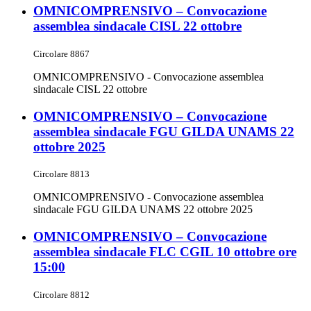
OMNICOMPRENSIVO – Convocazione
assemblea sindacale CISL 22 ottobre
Circolare 8867
OMNICOMPRENSIVO - Convocazione assemblea
sindacale CISL 22 ottobre
OMNICOMPRENSIVO – Convocazione
assemblea sindacale FGU GILDA UNAMS 22
ottobre 2025
Circolare 8813
OMNICOMPRENSIVO - Convocazione assemblea
sindacale FGU GILDA UNAMS 22 ottobre 2025
OMNICOMPRENSIVO – Convocazione
assemblea sindacale FLC CGIL 10 ottobre ore
15:00
Circolare 8812