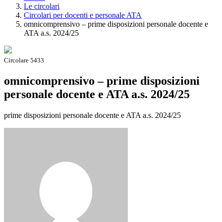
Le circolari
Circolari per docenti e personale ATA
omnicomprensivo – prime disposizioni personale docente e
ATA a.s. 2024/25
Circolare 5433
omnicomprensivo – prime disposizioni
personale docente e ATA a.s. 2024/25
prime disposizioni personale docente e ATA a.s. 2024/25