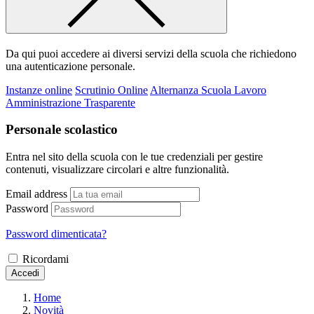
Da qui puoi accedere ai diversi servizi della scuola che richiedono
una autenticazione personale.
Instanze online
Scrutinio Online
Alternanza Scuola Lavoro
Amministrazione Trasparente
Personale scolastico
Entra nel sito della scuola con le tue credenziali per gestire
contenuti, visualizzare circolari e altre funzionalità.
Email address
Password
Password dimenticata?
Ricordami
Accedi
Home
Novità