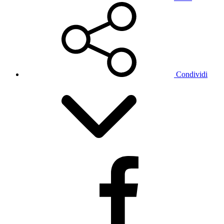
Condividi