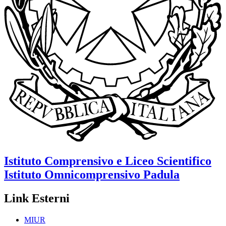
Istituto Comprensivo e Liceo Scientifico
Istituto Omnicomprensivo
Padula
Link Esterni
MIUR