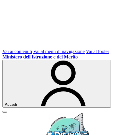
Vai ai contenuti
Vai al menu di navigazione
Vai al footer
Ministero dell'Istruzione e del Merito
Accedi