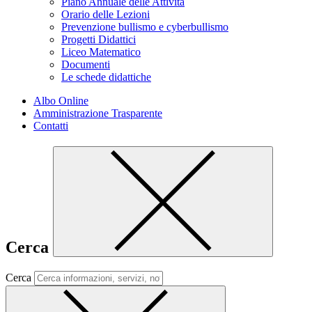
Piano Annuale delle Attività
Orario delle Lezioni
Prevenzione bullismo e cyberbullismo
Progetti Didattici
Liceo Matematico
Documenti
Le schede didattiche
Albo Online
Amministrazione Trasparente
Contatti
Cerca
Cerca