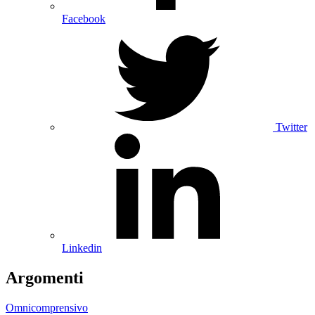
Facebook
Twitter
Linkedin
Argomenti
Omnicomprensivo