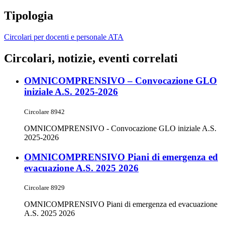
Tipologia
Circolari per docenti e personale ATA
Circolari, notizie, eventi correlati
OMNICOMPRENSIVO – Convocazione GLO
iniziale A.S. 2025-2026
Circolare 8942
OMNICOMPRENSIVO - Convocazione GLO iniziale A.S.
2025-2026
OMNICOMPRENSIVO Piani di emergenza ed
evacuazione A.S. 2025 2026
Circolare 8929
OMNICOMPRENSIVO Piani di emergenza ed evacuazione
A.S. 2025 2026