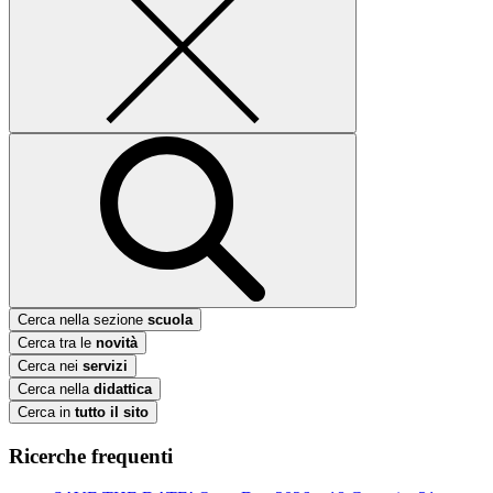
Cerca nella sezione
scuola
Cerca tra le
novità
Cerca nei
servizi
Cerca nella
didattica
Cerca in
tutto il sito
Ricerche frequenti