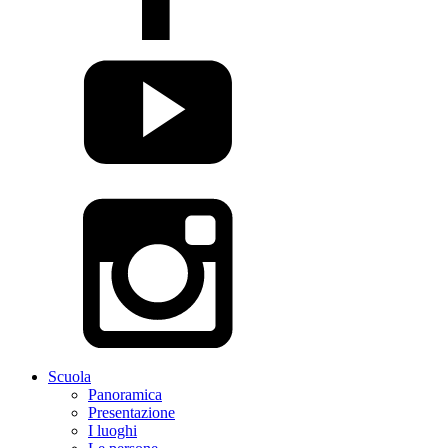
Scuola
Panoramica
Presentazione
I luoghi