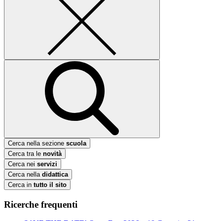
Cerca nella sezione
scuola
Cerca tra le
novità
Cerca nei
servizi
Cerca nella
didattica
Cerca in
tutto il sito
Ricerche frequenti