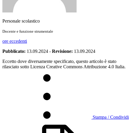
Personale scolastico
Docente e funzione strumentale
ore eccedenti
Pubblicato:
13.09.2024
-
Revisione:
13.09.2024
Eccetto dove diversamente specificato, questo articolo è stato
rilasciato sotto Licenza Creative Commons Attribuzione 4.0 Italia.
Stampa / Condividi