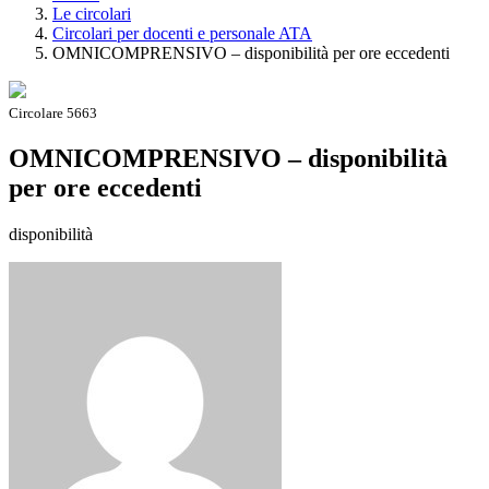
Le circolari
Circolari per docenti e personale ATA
OMNICOMPRENSIVO – disponibilità per ore eccedenti
Circolare 5663
OMNICOMPRENSIVO – disponibilità
per ore eccedenti
disponibilità