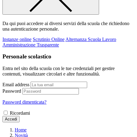
Da qui puoi accedere ai diversi servizi della scuola che richiedono
una autenticazione personale.
Instanze online
Scrutinio Online
Alternanza Scuola Lavoro
Amministrazione Trasparente
Personale scolastico
Entra nel sito della scuola con le tue credenziali per gestire
contenuti, visualizzare circolari e altre funzionalità.
Email address
Password
Password dimenticata?
Ricordami
Accedi
Home
Novità