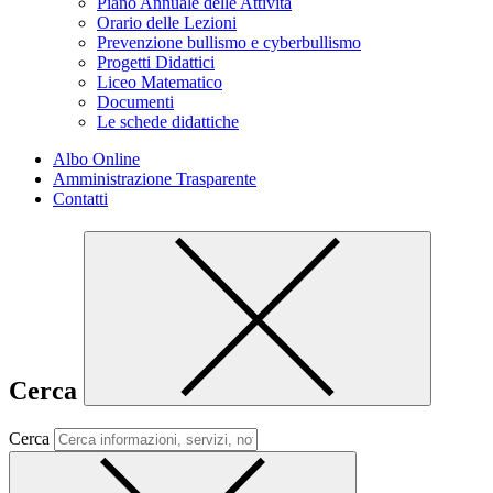
Piano Annuale delle Attività
Orario delle Lezioni
Prevenzione bullismo e cyberbullismo
Progetti Didattici
Liceo Matematico
Documenti
Le schede didattiche
Albo Online
Amministrazione Trasparente
Contatti
Cerca
Cerca