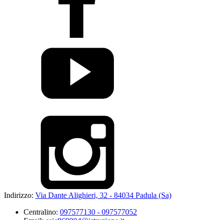
Indirizzo:
Via Dante Alighieri, 32 - 84034 Padula (Sa)
Centralino:
097577130 - 097577052