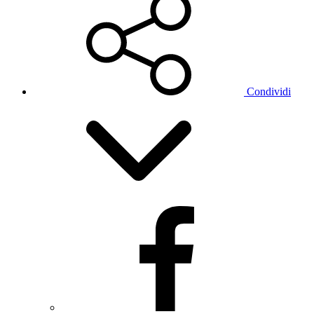
Condividi