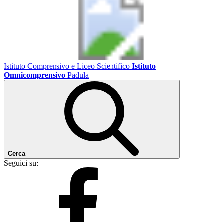
Istituto Comprensivo e Liceo Scientifico
Istituto
Omnicomprensivo
Padula
Cerca
Seguici su: