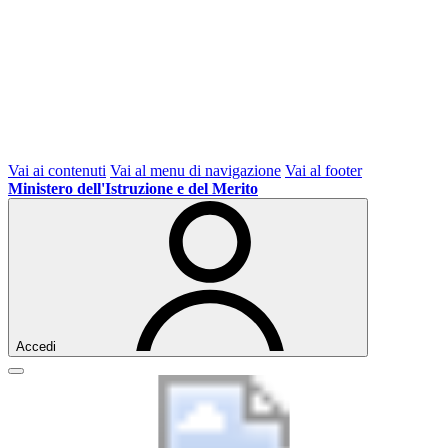
Vai ai contenuti
Vai al menu di navigazione
Vai al footer
Ministero dell'Istruzione e del Merito
Accedi