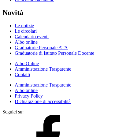
Novità
Le notizie
Le circolari
Calendario eventi
Albo online
Graduatorie Personale ATA
Graduatorie di Istituto Personale Docente
Albo Online
Amministrazione Trasparente
Contatti
Amministrazione Trasparente
Albo online
Privacy Policy
Dichiarazione di accessibilità
Seguici su: