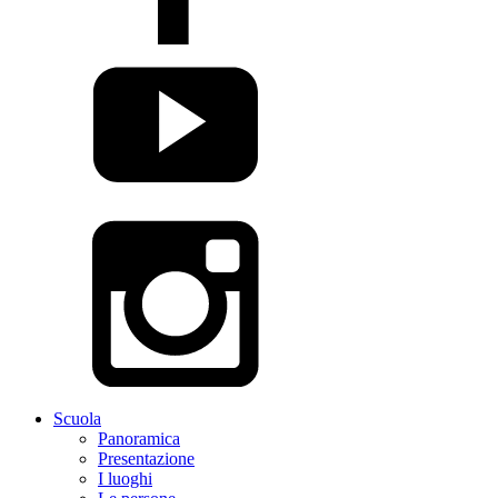
Scuola
Panoramica
Presentazione
I luoghi