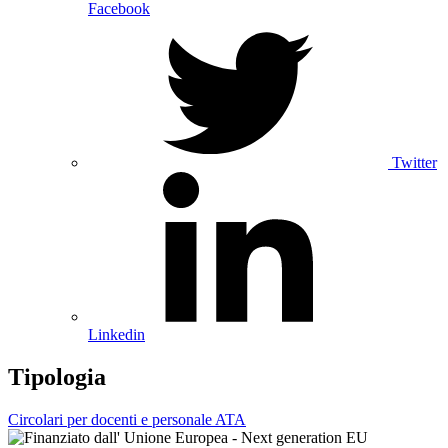
Facebook
Twitter
Linkedin
Tipologia
Circolari per docenti e personale ATA