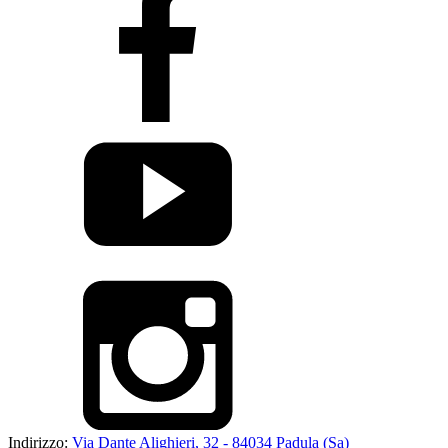
Indirizzo:
Via Dante Alighieri, 32 - 84034 Padula (Sa)