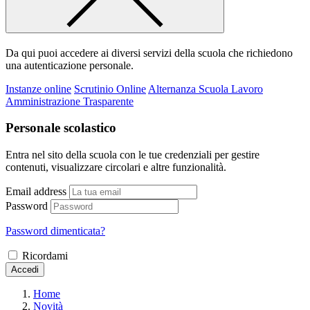
Da qui puoi accedere ai diversi servizi della scuola che richiedono
una autenticazione personale.
Instanze online
Scrutinio Online
Alternanza Scuola Lavoro
Amministrazione Trasparente
Personale scolastico
Entra nel sito della scuola con le tue credenziali per gestire
contenuti, visualizzare circolari e altre funzionalità.
Email address
Password
Password dimenticata?
Ricordami
Accedi
Home
Novità