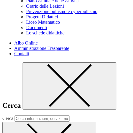
Piano Annuale delle Attività
Orario delle Lezioni
Prevenzione bullismo e cyberbullismo
Progetti Didattici
Liceo Matematico
Documenti
Le schede didattiche
Albo Online
Amministrazione Trasparente
Contatti
Cerca
Cerca