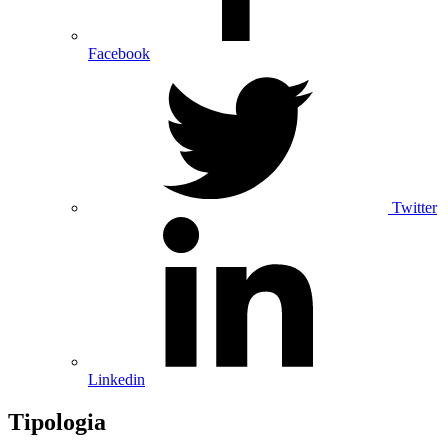
Facebook
Twitter
Linkedin
Tipologia