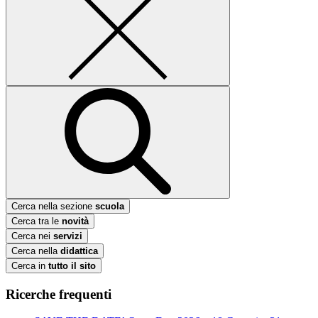
Cerca nella sezione
scuola
Cerca tra le
novità
Cerca nei
servizi
Cerca nella
didattica
Cerca in
tutto il sito
Ricerche frequenti