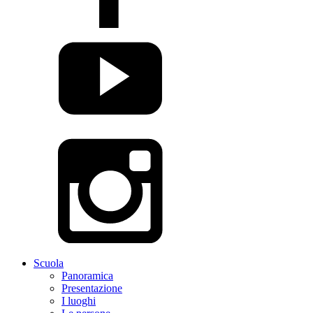
Scuola
Panoramica
Presentazione
I luoghi