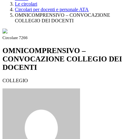
Le circolari
Circolari per docenti e personale ATA
OMNICOMPRENSIVO – CONVOCAZIONE
COLLEGIO DEI DOCENTI
Circolare 7266
OMNICOMPRENSIVO –
CONVOCAZIONE COLLEGIO DEI
DOCENTI
COLLEGIO