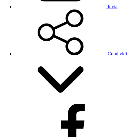
Invia
Condividi