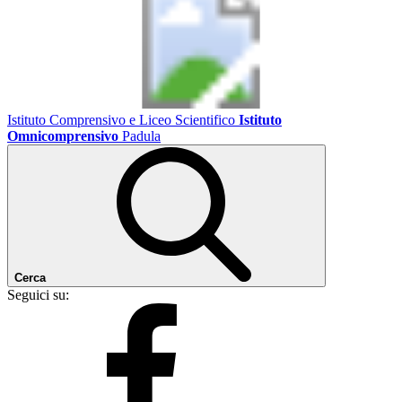
Istituto Comprensivo e Liceo Scientifico
Istituto
Omnicomprensivo
Padula
Cerca
Seguici su: