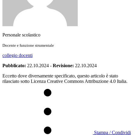
Personale scolastico
Docente e funzione strumentale
collegio docenti
Pubblicato:
22.10.2024
-
Revisione:
22.10.2024
Eccetto dove diversamente specificato, questo articolo è stato
rilasciato sotto Licenza Creative Commons Attribuzione 4.0 Italia.
Stampa / Condividi