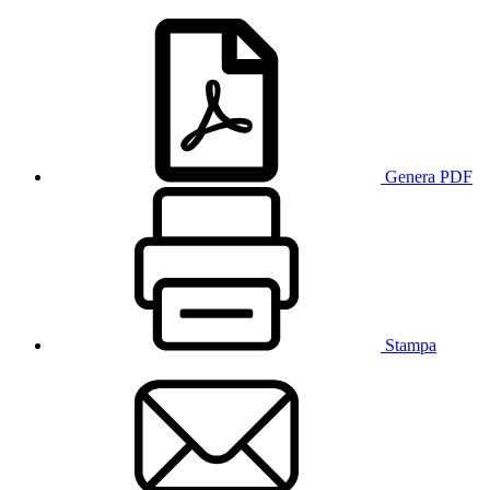
Genera PDF
Stampa