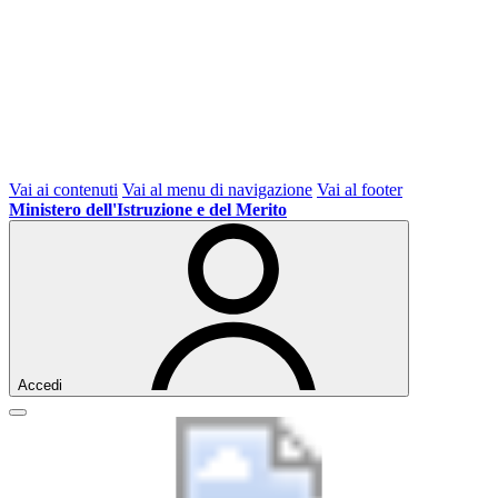
Vai ai contenuti
Vai al menu di navigazione
Vai al footer
Ministero dell'Istruzione e del Merito
Accedi