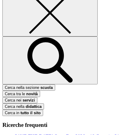
Cerca nella sezione
scuola
Cerca tra le
novità
Cerca nei
servizi
Cerca nella
didattica
Cerca in
tutto il sito
Ricerche frequenti