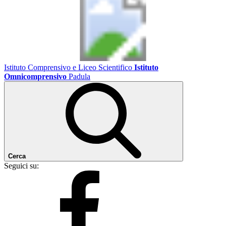
Istituto Comprensivo e Liceo Scientifico
Istituto
Omnicomprensivo
Padula
Cerca
Seguici su: