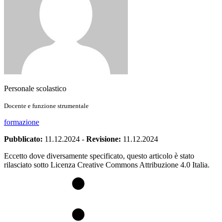
Personale scolastico
Docente e funzione strumentale
formazione
Pubblicato:
11.12.2024
-
Revisione:
11.12.2024
Eccetto dove diversamente specificato, questo articolo è stato
rilasciato sotto Licenza Creative Commons Attribuzione 4.0 Italia.