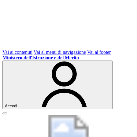
Vai ai contenuti
Vai al menu di navigazione
Vai al footer
Ministero dell'Istruzione e del Merito
Accedi