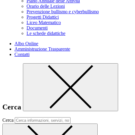
Piano Annuale delle Attività
Orario delle Lezioni
Prevenzione bullismo e cyberbullismo
Progetti Didattici
Liceo Matematico
Documenti
Le schede didattiche
Albo Online
Amministrazione Trasparente
Contatti
Cerca
Cerca