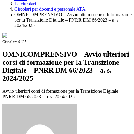
Le circolari
Circolari per docenti e personale ATA
OMNICOMPRENSIVO – Avvio ulteriori corsi di formazione
per la Transizione Digitale – PNRR DM 66/2023 – a. s.
2024/2025
Circolare 9425
OMNICOMPRENSIVO – Avvio ulteriori
corsi di formazione per la Transizione
Digitale – PNRR DM 66/2023 – a. s.
2024/2025
Avvio ulteriori corsi di formazione per la Transizione Digitale -
PNRR DM 66/2023 – a. s. 2024/2025