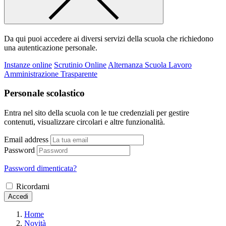
Da qui puoi accedere ai diversi servizi della scuola che richiedono
una autenticazione personale.
Instanze online
Scrutinio Online
Alternanza Scuola Lavoro
Amministrazione Trasparente
Personale scolastico
Entra nel sito della scuola con le tue credenziali per gestire
contenuti, visualizzare circolari e altre funzionalità.
Email address
Password
Password dimenticata?
Ricordami
Accedi
Home
Novità