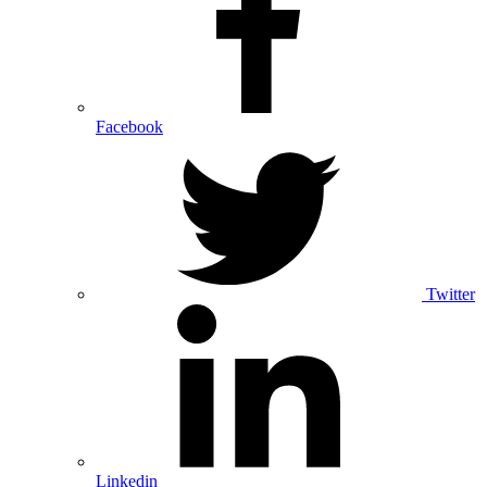
Facebook
Twitter
Linkedin