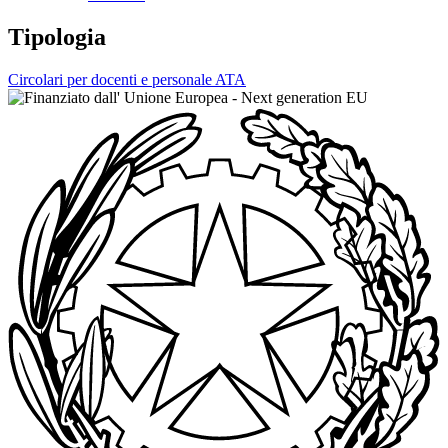
Tipologia
Circolari per docenti e personale ATA