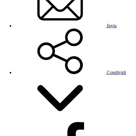
Invia
Condividi