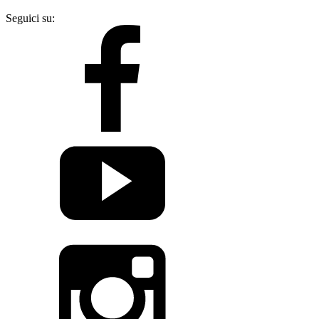
Seguici su: