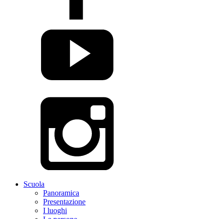
Scuola
Panoramica
Presentazione
I luoghi