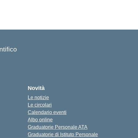
tifico
Novità
Le notizie
Le circolari
Calendario eventi
Albo online
Graduatorie Personale ATA
Graduatorie di Istituto Personale