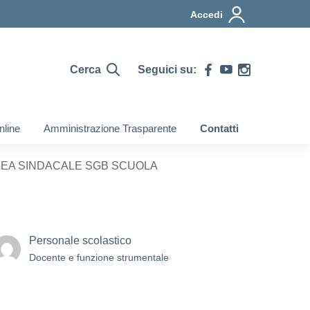
Accedi
Cerca
Seguici su:
nline
Amministrazione Trasparente
Contatti
EA SINDACALE SGB SCUOLA
Personale scolastico
Docente e funzione strumentale