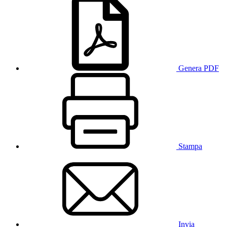
Genera PDF
Stampa
Invia