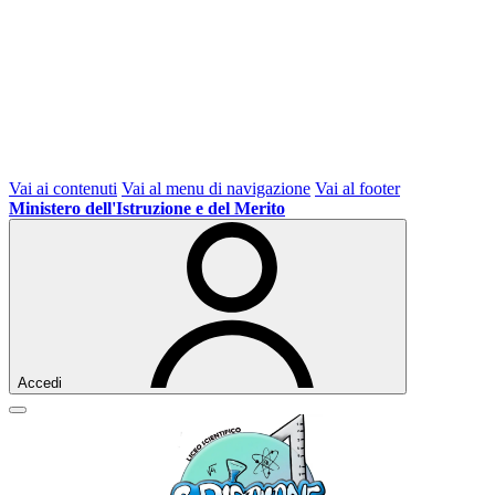
Vai ai contenuti
Vai al menu di navigazione
Vai al footer
Ministero dell'Istruzione e del Merito
Accedi