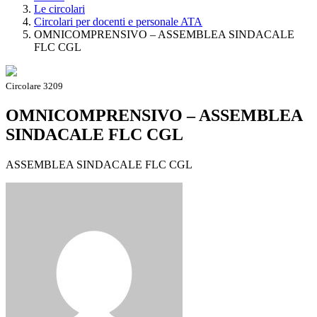
Le circolari
Circolari per docenti e personale ATA
OMNICOMPRENSIVO – ASSEMBLEA SINDACALE
FLC CGL
Circolare 3209
OMNICOMPRENSIVO – ASSEMBLEA
SINDACALE FLC CGL
ASSEMBLEA SINDACALE FLC CGL