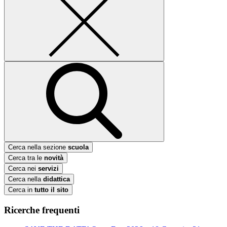
Cerca nella sezione
scuola
Cerca tra le
novità
Cerca nei
servizi
Cerca nella
didattica
Cerca in
tutto il sito
Ricerche frequenti