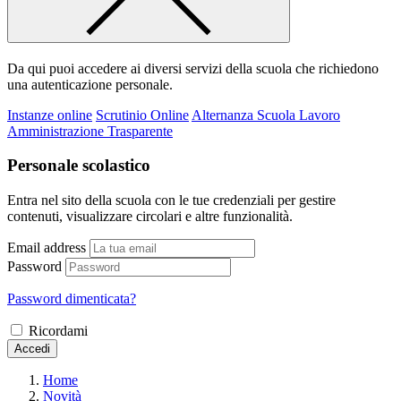
Da qui puoi accedere ai diversi servizi della scuola che richiedono
una autenticazione personale.
Instanze online
Scrutinio Online
Alternanza Scuola Lavoro
Amministrazione Trasparente
Personale scolastico
Entra nel sito della scuola con le tue credenziali per gestire
contenuti, visualizzare circolari e altre funzionalità.
Email address
Password
Password dimenticata?
Ricordami
Accedi
Home
Novità