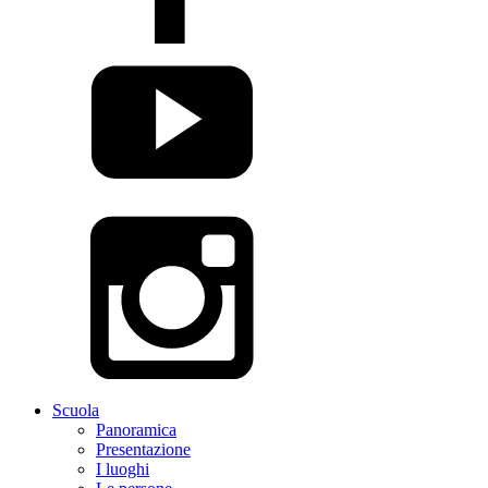
Scuola
Panoramica
Presentazione
I luoghi