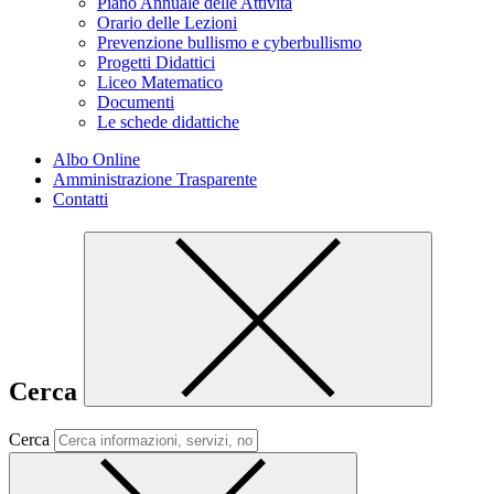
Piano Annuale delle Attività
Orario delle Lezioni
Prevenzione bullismo e cyberbullismo
Progetti Didattici
Liceo Matematico
Documenti
Le schede didattiche
Albo Online
Amministrazione Trasparente
Contatti
Cerca
Cerca