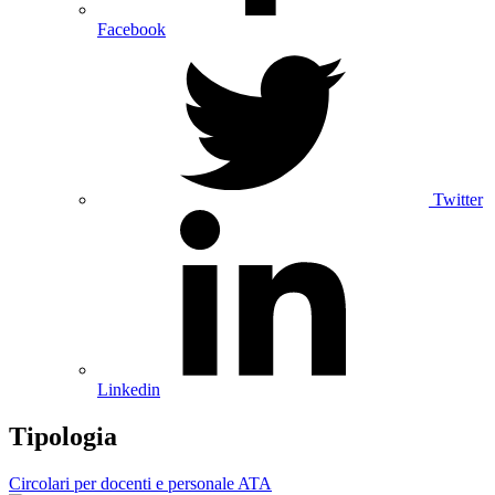
Facebook
Twitter
Linkedin
Tipologia
Circolari per docenti e personale ATA