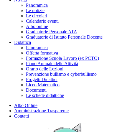
Panoramica
Le notizie
Le circolari
Calendario eventi
Albo online
Graduatorie Personale ATA
Graduatorie di Istituto Personale Docente
Didattica
Panoramica
Offerta formativa
Formazione Scuola-Lavoro (ex PCTO)
Piano Annuale delle Attività
Orario delle Lezioni
Prevenzione bullismo e cyberbullismo
Progetti Didattici
Liceo Matematico
Documenti
Le schede didattiche
Albo Online
Amministrazione Trasparente
Contatti