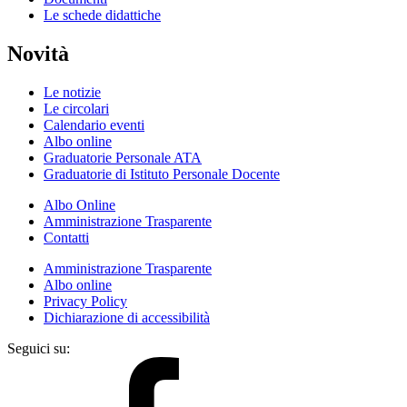
Le schede didattiche
Novità
Le notizie
Le circolari
Calendario eventi
Albo online
Graduatorie Personale ATA
Graduatorie di Istituto Personale Docente
Albo Online
Amministrazione Trasparente
Contatti
Amministrazione Trasparente
Albo online
Privacy Policy
Dichiarazione di accessibilità
Seguici su: