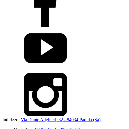
Indirizzo:
Via Dante Alighieri, 32 - 84034 Padula (Sa)