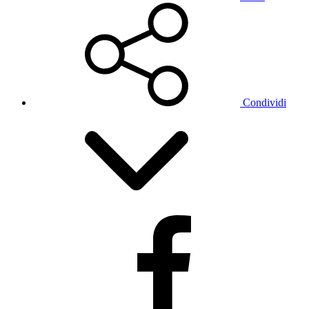
Condividi