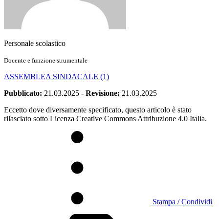
Personale scolastico
Docente e funzione strumentale
ASSEMBLEA SINDACALE (1)
Pubblicato:
21.03.2025
-
Revisione:
21.03.2025
Eccetto dove diversamente specificato, questo articolo è stato
rilasciato sotto Licenza Creative Commons Attribuzione 4.0 Italia.
Stampa / Condividi