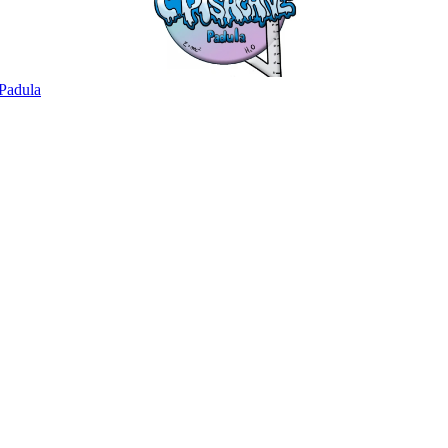
Padula