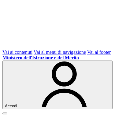
Vai ai contenuti
Vai al menu di navigazione
Vai al footer
Ministero dell'Istruzione e del Merito
Accedi