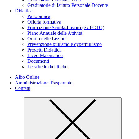
Graduatorie di Istituto Personale Docente
Didattica
Panoramica
Offerta formativa
Formazione Scuola-Lavoro (ex PCTO)
Piano Annuale delle Attività
Orario delle Lezioni
Prevenzione bullismo e cyberbullismo
Progetti Didattici
Liceo Matematico
Documenti
Le schede didattiche
Albo Online
Amministrazione Trasparente
Contatti