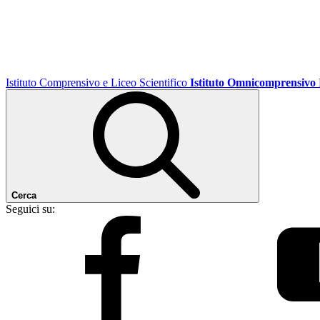
Istituto Comprensivo e Liceo Scientifico
Istituto Omnicomprensivo
Cerca
Seguici su: