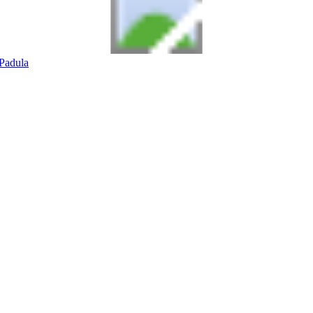
Padula