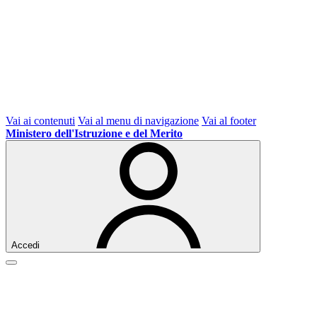
Vai ai contenuti
Vai al menu di navigazione
Vai al footer
Ministero dell'Istruzione e del Merito
Accedi