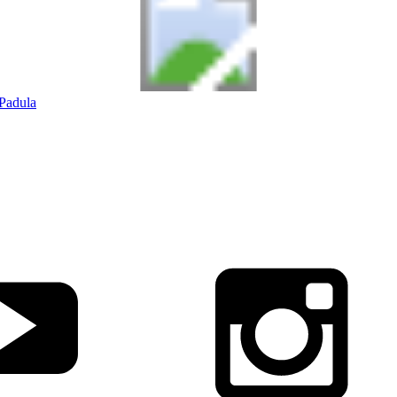
Padula