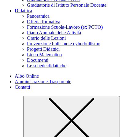
Graduatorie di Istituto Personale Docente
Didattica
Panoramica
Offerta formativa
Formazione Scuola-Lavoro (ex PCTO)
Piano Annuale delle Attività
Orario delle Lezioni
Prevenzione bullismo e cyberbullismo
Progetti Didattici
Liceo Matematico
Documenti
Le schede didattiche
Albo Online
Amministrazione Trasparente
Contatti