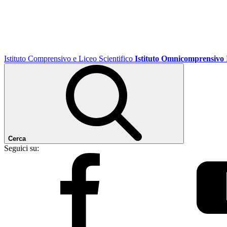
Istituto Comprensivo e Liceo Scientifico
Istituto Omnicomprensivo
Cerca
Seguici su: