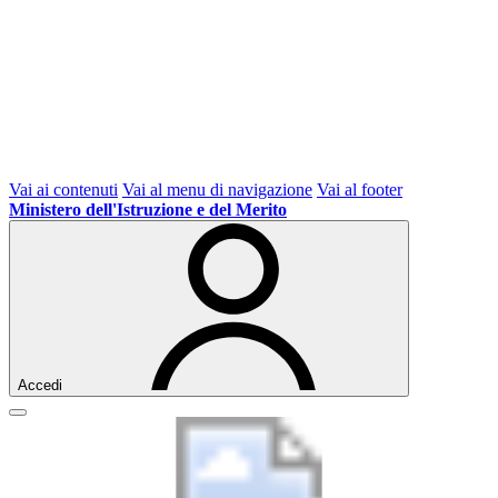
Vai ai contenuti
Vai al menu di navigazione
Vai al footer
Ministero dell'Istruzione e del Merito
Accedi