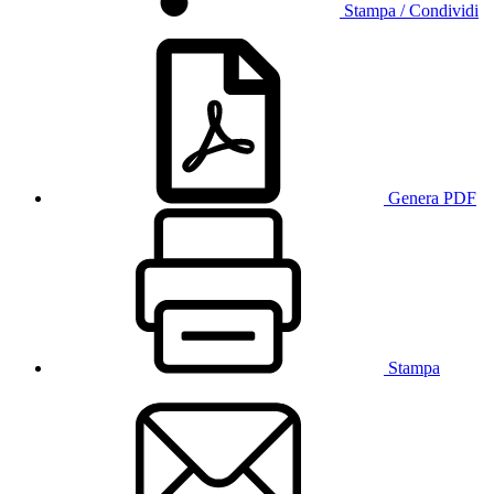
Stampa / Condividi
Genera PDF
Stampa