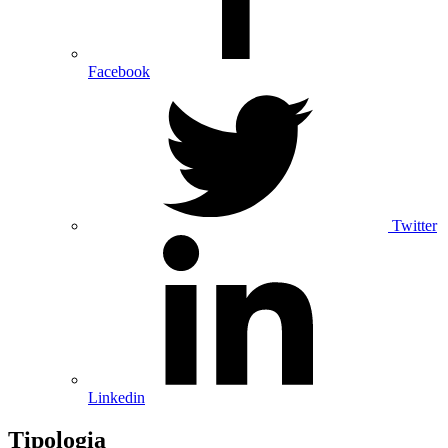
Facebook
Twitter
Linkedin
Tipologia