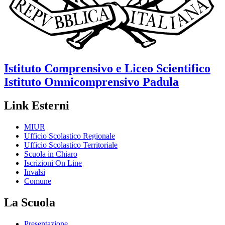
Istituto Comprensivo e Liceo Scientifico
Istituto Omnicomprensivo
Padula
Link Esterni
MIUR
Ufficio Scolastico Regionale
Ufficio Scolastico Territoriale
Scuola in Chiaro
Iscrizioni On Line
Invalsi
Comune
La Scuola
Presentazione