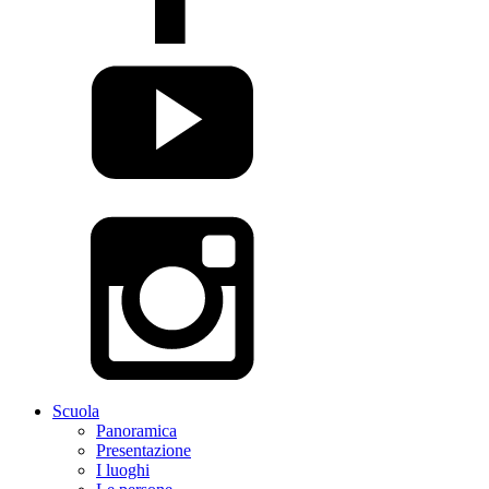
Scuola
Panoramica
Presentazione
I luoghi