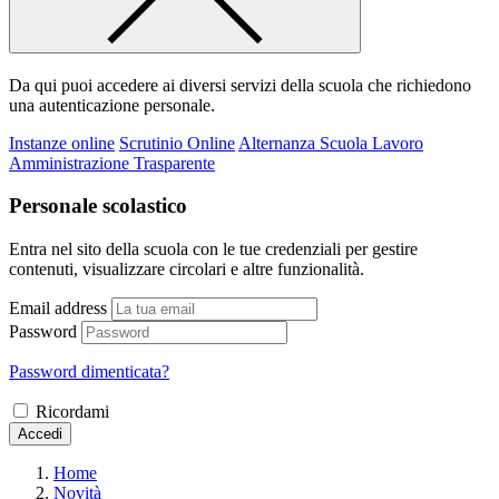
Da qui puoi accedere ai diversi servizi della scuola che richiedono
una autenticazione personale.
Instanze online
Scrutinio Online
Alternanza Scuola Lavoro
Amministrazione Trasparente
Personale scolastico
Entra nel sito della scuola con le tue credenziali per gestire
contenuti, visualizzare circolari e altre funzionalità.
Email address
Password
Password dimenticata?
Ricordami
Accedi
Home
Novità