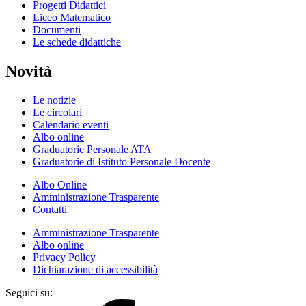
Progetti Didattici
Liceo Matematico
Documenti
Le schede didattiche
Novità
Le notizie
Le circolari
Calendario eventi
Albo online
Graduatorie Personale ATA
Graduatorie di Istituto Personale Docente
Albo Online
Amministrazione Trasparente
Contatti
Amministrazione Trasparente
Albo online
Privacy Policy
Dichiarazione di accessibilità
Seguici su: