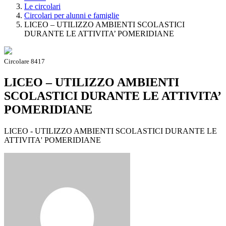
Le circolari
Circolari per alunni e famiglie
LICEO – UTILIZZO AMBIENTI SCOLASTICI
DURANTE LE ATTIVITA’ POMERIDIANE
Circolare 8417
LICEO – UTILIZZO AMBIENTI
SCOLASTICI DURANTE LE ATTIVITA’
POMERIDIANE
LICEO - UTILIZZO AMBIENTI SCOLASTICI DURANTE LE
ATTIVITA' POMERIDIANE