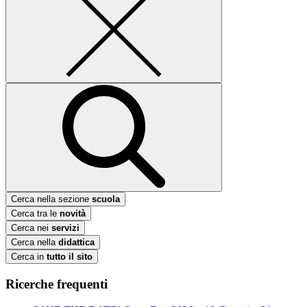
Cerca nella sezione
scuola
Cerca tra le
novità
Cerca nei
servizi
Cerca nella
didattica
Cerca in
tutto il sito
Ricerche frequenti